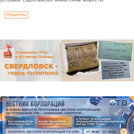
условий. Европейско-Азиатские новости.
Общество