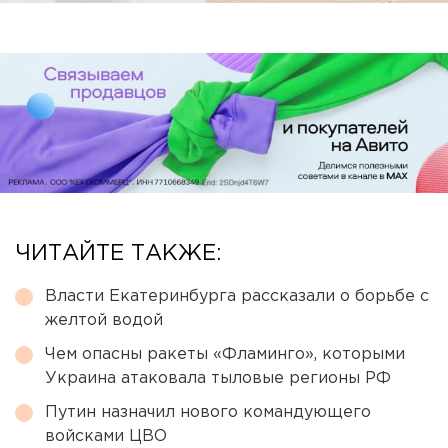
ЧИТАЙТЕ ТАКЖЕ:
Власти Екатеринбурга рассказали о борьбе с
желтой водой
Чем опасны ракеты «Фламинго», которыми
Украина атаковала тыловые регионы РФ
Путин назначил нового командующего
войсками ЦВО