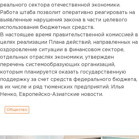
реального сектора отечественной экономики.
Работа штаба позволит оперативно реагировать на
выявленные нарушения закона в части целевого
использования бюджетных средств.
В настоящее время правительственной комиссией в
целях реализации Плана действий, направленных на
оздоровление ситуации в финансовом секторе,
отдельных отраслях экономики, утвержден
перечень системообразующих организаций,
которым планируется оказать государственную
поддержку за счет средств федерального бюджета,
в их числе и ряд тюменских предприятий. Илья
Ненко, Европейско-Азиатские новости.
Общество