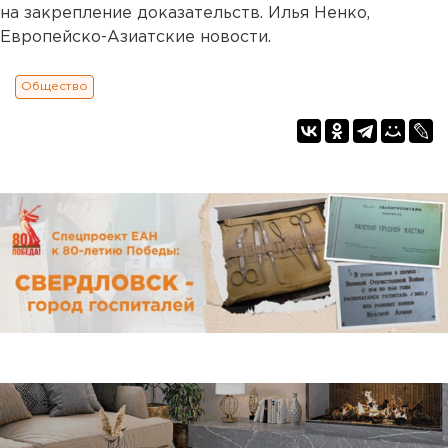
на закрепление доказательств. Илья Ненко,
Европейско-Азиатские новости.
Общество