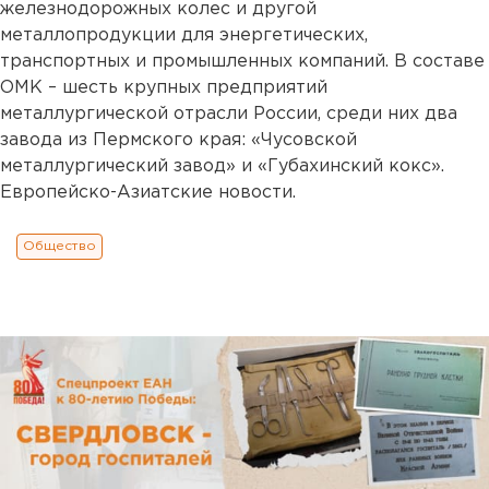
железнодорожных колес и другой
металлопродукции для энергетических,
транспортных и промышленных компаний. В составе
ОМК – шесть крупных предприятий
металлургической отрасли России, среди них два
завода из Пермского края: «Чусовской
металлургический завод» и «Губахинский кокс».
Европейско-Азиатские новости.
Общество