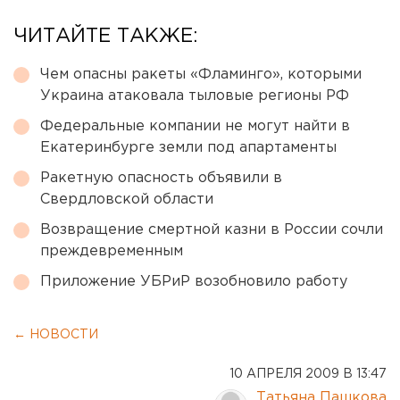
ЧИТАЙТЕ ТАКЖЕ:
Чем опасны ракеты «Фламинго», которыми
Украина атаковала тыловые регионы РФ
Федеральные компании не могут найти в
Екатеринбурге земли под апартаменты
Ракетную опасность объявили в
Свердловской области
Возвращение смертной казни в России сочли
преждевременным
Приложение УБРиР возобновило работу
← НОВОСТИ
10 АПРЕЛЯ 2009 В 13:47
Татьяна Пашкова