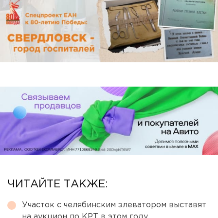
ЧИТАЙТЕ ТАКЖЕ:
Участок с челябинским элеватором выставят
на аукцион по КРТ в этом году