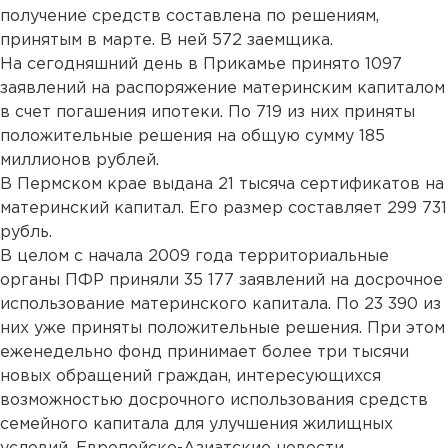
получение средств составлена по решениям,
принятым в марте. В ней 572 заемщика.
На сегодняшний день в Прикамье принято 1097
заявлений на распоряжение материнским капиталом
в счет погашения ипотеки. По 719 из них приняты
положительные решения на общую сумму 185
миллионов рублей.
В Пермском крае выдана 21 тысяча сертификатов на
материнский капитал. Его размер составляет 299 731
рубль.
В целом с начала 2009 года территориальные
органы ПФР приняли 35 177 заявлений на досрочное
использование материнского капитала. По 23 390 из
них уже приняты положительные решения. При этом
еженедельно фонд принимает более три тысячи
новых обращений граждан, интересующихся
возможностью досрочного использования средств
семейного капитала для улучшения жилищных