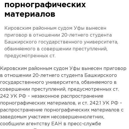
порнографических
материалов
Кировским районным судом Уфы вынесен
приговор в отношении 20-летнего студента
Башкирского государственного университета,
обвиняемого в совершении преступлений,
предусмотренных ст.
Кировским районным судом Уфы вынесен приговор
в отношении 20-летнего студента Башкирского
государственного университета, обвиняемого в
совершении преступлений, предусмотренных ст.
242 УК РФ – незаконное распространение
порнографических материалов, и ст. 242.1 УК РФ –
распространение порнографических материалов с
заведомым участием несовершеннолетних,
сообщили агентству ЕАН в пресс-службе