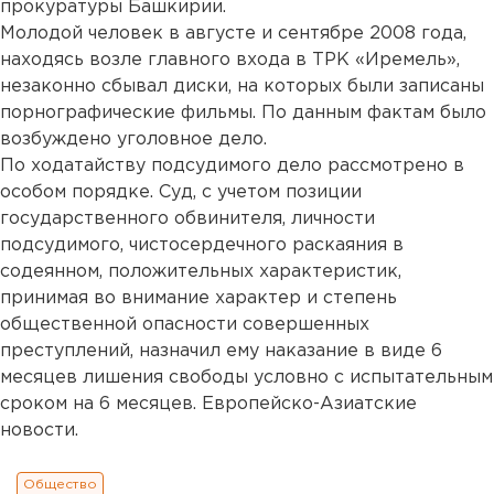
прокуратуры Башкирии.
Молодой человек в августе и сентябре 2008 года,
находясь возле главного входа в ТРК «Иремель»,
незаконно сбывал диски, на которых были записаны
порнографические фильмы. По данным фактам было
возбуждено уголовное дело.
По ходатайству подсудимого дело рассмотрено в
особом порядке. Суд, с учетом позиции
государственного обвинителя, личности
подсудимого, чистосердечного раскаяния в
содеянном, положительных характеристик,
принимая во внимание характер и степень
общественной опасности совершенных
преступлений, назначил ему наказание в виде 6
месяцев лишения свободы условно с испытательным
сроком на 6 месяцев. Европейско-Азиатские
новости.
Общество