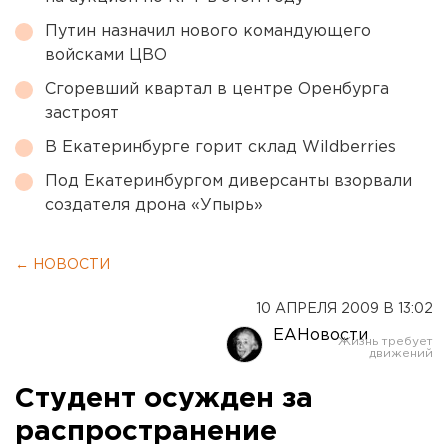
Путин назначил нового командующего
войсками ЦВО
Сгоревший квартал в центре Оренбурга
застроят
В Екатеринбурге горит склад Wildberries
Под Екатеринбургом диверсанты взорвали
создателя дрона «Упырь»
← НОВОСТИ
10 АПРЕЛЯ 2009 В 13:02
ЕАНовости
Студент осужден за
распространение