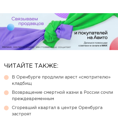
ЧИТАЙТЕ ТАКЖЕ:
В Оренбурге продлили арест «смотрителю»
кладбищ
Возвращение смертной казни в России сочли
преждевременным
Сгоревший квартал в центре Оренбурга
застроят