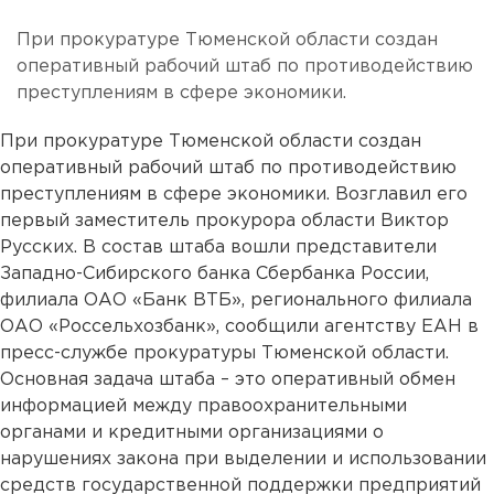
При прокуратуре Тюменской области создан
оперативный рабочий штаб по противодействию
преступлениям в сфере экономики.
При прокуратуре Тюменской области создан
оперативный рабочий штаб по противодействию
преступлениям в сфере экономики. Возглавил его
первый заместитель прокурора области Виктор
Русских. В состав штаба вошли представители
Западно-Сибирского банка Сбербанка России,
филиала ОАО «Банк ВТБ», регионального филиала
ОАО «Россельхозбанк», сообщили агентству ЕАН в
пресс-службе прокуратуры Тюменской области.
Основная задача штаба – это оперативный обмен
информацией между правоохранительными
органами и кредитными организациями о
нарушениях закона при выделении и использовании
средств государственной поддержки предприятий