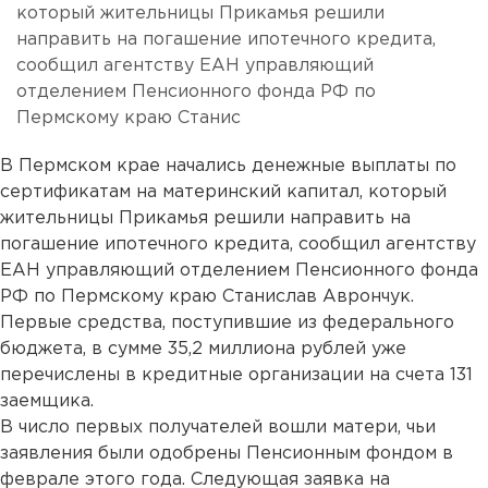
который жительницы Прикамья решили
направить на погашение ипотечного кредита,
сообщил агентству ЕАН управляющий
отделением Пенсионного фонда РФ по
Пермскому краю Станис
В Пермском крае начались денежные выплаты по
сертификатам на материнский капитал, который
жительницы Прикамья решили направить на
погашение ипотечного кредита, сообщил агентству
ЕАН управляющий отделением Пенсионного фонда
РФ по Пермскому краю Станислав Аврончук.
Первые средства, поступившие из федерального
бюджета, в сумме 35,2 миллиона рублей уже
перечислены в кредитные организации на счета 131
заемщика.
В число первых получателей вошли матери, чьи
заявления были одобрены Пенсионным фондом в
феврале этого года. Следующая заявка на