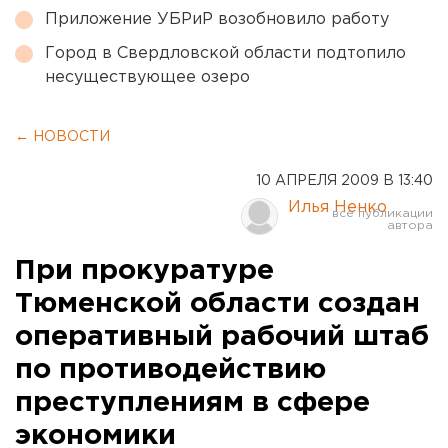
Приложение УБРиР возобновило работу
Город в Свердловской области подтопило
несуществующее озеро
← НОВОСТИ
10 АПРЕЛЯ 2009 В 13:40
Илья Ненко
При прокуратуре
Тюменской области создан
оперативный рабочий штаб
по противодействию
преступлениям в сфере
экономики