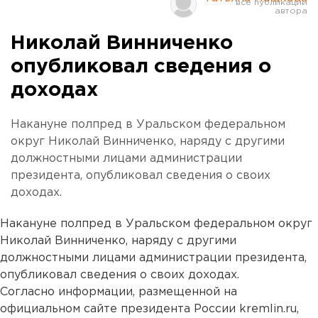
Николай Винниченко
опубликовал сведения о
доходах
Накануне полпред в Уральском федеральном
округ Николай Винниченко, наряду с другими
должностными лицами администрации
президента, опубликовал сведения о своих
доходах.
Накануне полпред в Уральском федеральном округ
Николай Винниченко, наряду с другими
должностными лицами администрации президента,
опубликовал сведения о своих доходах.
Согласно информации, размещенной на
официальном сайте президента России kremlin.ru,