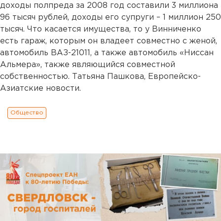
доходы полпреда за 2008 год составили 3 миллиона
96 тысяч рублей, доходы его супруги – 1 миллион 250
тысяч. Что касается имущества, то у Винниченко
есть гараж, которым он владеет совместно с женой,
автомобиль ВАЗ-21011, а также автомобиль «Нисcан
Альмера», также являющийся совместной
собственностью. Татьяна Пашкова, Европейско-
Азиатские новости.
Общество