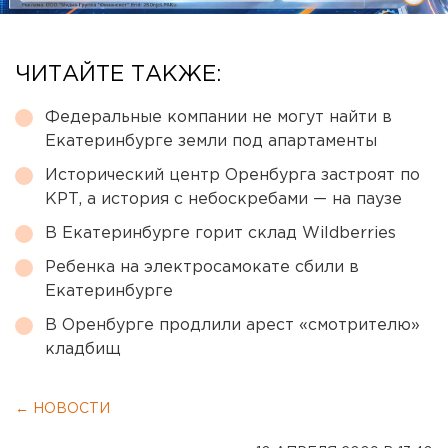
ЧИТАЙТЕ ТАКЖЕ:
Федеральные компании не могут найти в
Екатеринбурге земли под апартаменты
Исторический центр Оренбурга застроят по
КРТ, а история с небоскребами — на паузе
В Екатеринбурге горит склад Wildberries
Ребенка на электросамокате сбили в
Екатеринбурге
В Оренбурге продлили арест «смотрителю»
кладбищ
← НОВОСТИ