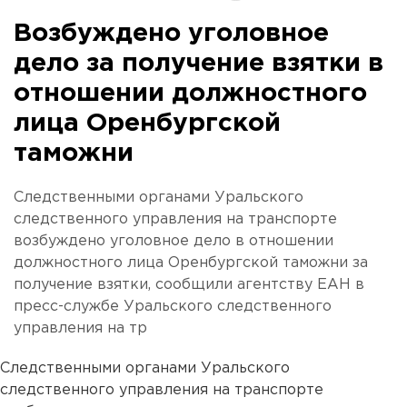
Возбуждено уголовное
дело за получение взятки в
отношении должностного
лица Оренбургской
таможни
Следственными органами Уральского
следственного управления на транспорте
возбуждено уголовное дело в отношении
должностного лица Оренбургской таможни за
получение взятки, сообщили агентству ЕАН в
пресс-службе Уральского следственного
управления на тр
Следственными органами Уральского
следственного управления на транспорте