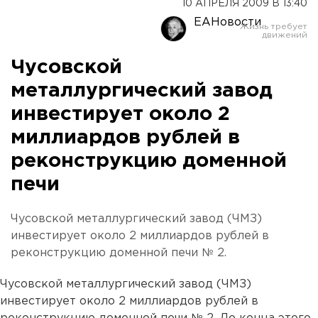
10 АПРЕЛЯ 2009 В 13:40
ЕАНовости
Чусовской
металлургический завод
инвестирует около 2
миллиардов рублей в
реконструкцию доменной
печи
Чусовской металлургический завод (ЧМЗ)
инвестирует около 2 миллиардов рублей в
реконструкцию доменной печи № 2.
Чусовской металлургический завод (ЧМЗ)
инвестирует около 2 миллиардов рублей в