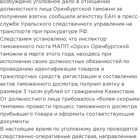
возбуждено уголовное дело в отношении
должностного лица Оренбургской таможни за
получение взятки, сообщили агентству ЕАН в пресс-
службе Уральского следственного управления на
транспорте при прокуратуре РФ.
Следствием установлено, что инспектор
таможенного поста МАПП «Орск» Оренбургской
таможни в марте этого года, находясь при
исполнении своих должностных обязанностей по
проведению идентификации товаров и
транспортных средств, регистрации и составлению
актов таможенного досмотра, получил взятку в
размере 3 тысяч рублей от гражданина Казахстана.
От должностного лица требовалось «более скорыми
темпами» провести процесс таможенного досмотра
прибывшего товара и оформить соответствующие
документы.
В настоящее время по уголовному делу проводятся
следственно-оперативные действия, направленные