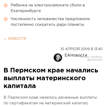
Ребенка на электросамокате сбили в
Екатеринбурге
Численность человечества предложили
постепенно сократить ради планеты
← НОВОСТИ
10 АПРЕЛЯ 2009 В 13:40
ЕАНовости
В Пермском крае начались
выплаты материнского
капитала
В Пермском крае начались денежные выплаты
по сертификатам на материнский капитал,