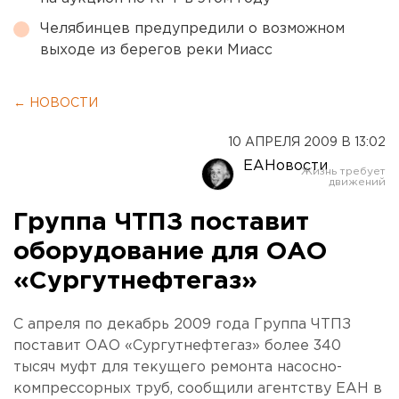
Челябинцев предупредили о возможном
выходе из берегов реки Миасс
← НОВОСТИ
10 АПРЕЛЯ 2009 В 13:02
ЕАНовости
Группа ЧТПЗ поставит
оборудование для ОАО
«Сургутнефтегаз»
С апреля по декабрь 2009 года Группа ЧТПЗ
поставит ОАО «Сургутнефтегаз» более 340
тысяч муфт для текущего ремонта насосно-
компрессорных труб, сообщили агентству ЕАН в