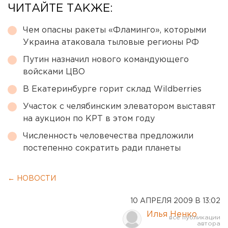
ЧИТАЙТЕ ТАКЖЕ:
Чем опасны ракеты «Фламинго», которыми
Украина атаковала тыловые регионы РФ
Путин назначил нового командующего
войсками ЦВО
В Екатеринбурге горит склад Wildberries
Участок с челябинским элеватором выставят
на аукцион по КРТ в этом году
Численность человечества предложили
постепенно сократить ради планеты
← НОВОСТИ
10 АПРЕЛЯ 2009 В 13:02
Илья Ненко