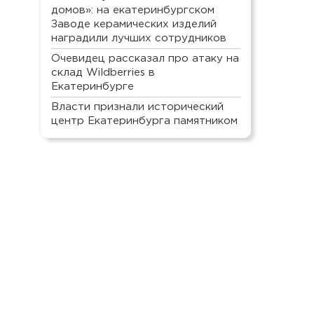
домов»: на екатеринбургском
Заводе керамических изделий
наградили лучших сотрудников
Очевидец рассказал про атаку на
склад Wildberries в
Екатеринбурге
Власти признали исторический
центр Екатеринбурга памятником