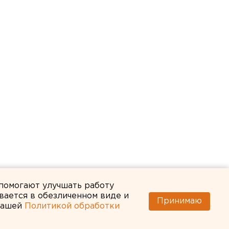
 помогают улучшать работу
вается в обезличенном виде и
Принимаю
 нашей
Политикой обработки