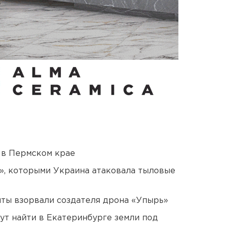
 в Пермском крае
», которыми Украина атаковала тыловые
ты взорвали создателя дрона «Упырь»
ут найти в Екатеринбурге земли под