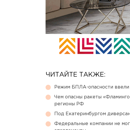
ЧИТАЙТЕ ТАКЖЕ:
Режим БПЛА-опасности ввели
Чем опасны ракеты «Фламинго
регионы РФ
Под Екатеринбургом диверсан
Федеральные компании не мог