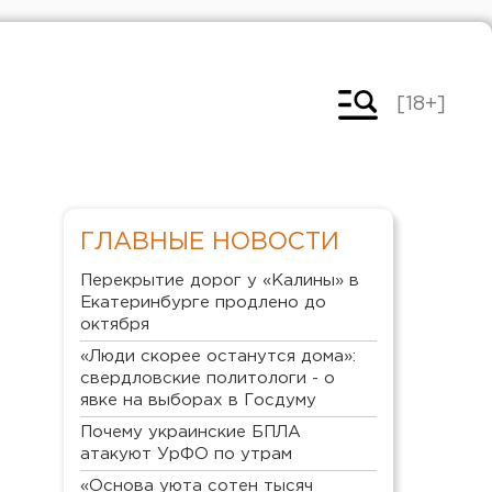
[18+]
ГЛАВНЫЕ НОВОСТИ
Перекрытие дорог у «Калины» в
Екатеринбурге продлено до
октября
«Люди скорее останутся дома»:
свердловские политологи - о
явке на выборах в Госдуму
Почему украинские БПЛА
атакуют УрФО по утрам
«Основа уюта сотен тысяч