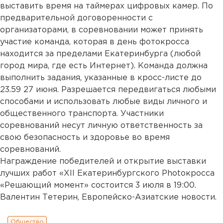
выставить время на таймерах цифровых камер. По
предварительной договоренности с
организаторами, в соревновании может принять
участие команда, которая в день фотокросса
находится за пределами Екатеринбурга (любой
город мира, где есть Интернет). Команда должна
выполнить задания, указанные в кросс-листе до
23.59 27 июня. Разрешается передвигаться любыми
способами и использовать любые виды личного и
общественного транспорта. Участники
соревнований несут личную ответственность за
свою безопасность и здоровье во время
соревнований.
Награждение победителей и открытие выставки
лучших работ «XII Екатеринбургского Photoкросса
«Решающий момент» состоится 3 июля в 19:00.
Валентин Тетерин, Европейско-Азиатские новости.
Общество