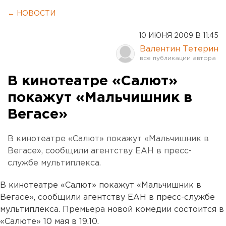
← НОВОСТИ
10 ИЮНЯ 2009 В 11:45
Валентин Тетерин
В кинотеатре «Салют»
покажут «Мальчишник в
Вегасе»
В кинотеатре «Салют» покажут «Мальчишник в
Вегасе», сообщили агентству ЕАН в пресс-
службе мультиплекса.
В кинотеатре «Салют» покажут «Мальчишник в
Вегасе», сообщили агентству ЕАН в пресс-службе
мультиплекса. Премьера новой комедии состоится в
«Салюте» 10 мая в 19.10.