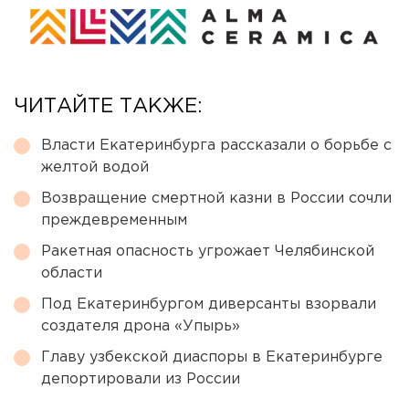
ЧИТАЙТЕ ТАКЖЕ:
Власти Екатеринбурга рассказали о борьбе с
желтой водой
Возвращение смертной казни в России сочли
преждевременным
Ракетная опасность угрожает Челябинской
области
Под Екатеринбургом диверсанты взорвали
создателя дрона «Упырь»
Главу узбекской диаспоры в Екатеринбурге
депортировали из России