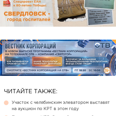
ЧИТАЙТЕ ТАКЖЕ:
Участок с челябинским элеватором выставят
на аукцион по КРТ в этом году