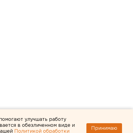
 помогают улучшать работу
вается в обезличенном виде и
Принимаю
 нашей
Политикой обработки