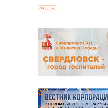
Общество