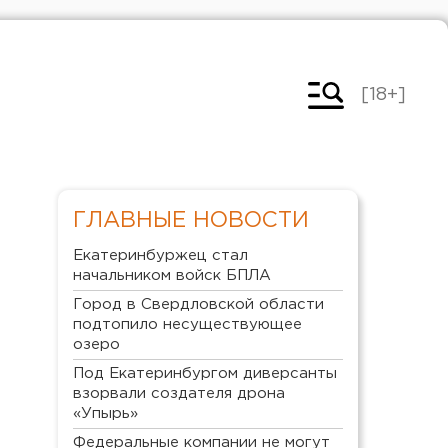
[18+]
ГЛАВНЫЕ НОВОСТИ
Екатеринбуржец стал
начальником войск БПЛА
Город в Свердловской области
подтопило несуществующее
озеро
Под Екатеринбургом диверсанты
взорвали создателя дрона
«Упырь»
Федеральные компании не могут