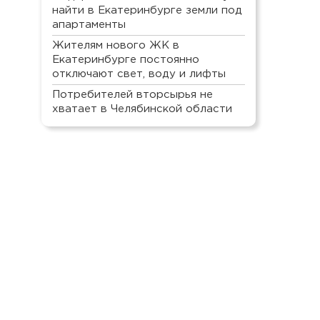
найти в Екатеринбурге земли под
апартаменты
Жителям нового ЖК в
Екатеринбурге постоянно
отключают свет, воду и лифты
Потребителей вторсырья не
хватает в Челябинской области