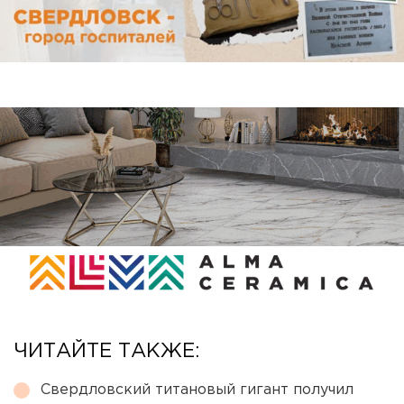
ЧИТАЙТЕ ТАКЖЕ:
Свердловский титановый гигант получил