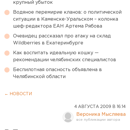
крупный убыток
Водяное перемирие кланов: о политической
ситуации в Каменске-Уральском – колонка
шеф-редактора ЕАН Артема Рябова
Очевидец рассказал про атаку на склад
Wildberries в Екатеринбурге
Как воспитать идеальную кошку —
рекомендации челябинских специалистов
Беспилотная опасность объявлена в
Челябинской области
← НОВОСТИ
4 АВГУСТА 2009 В 16:14
Вероника Мысляева