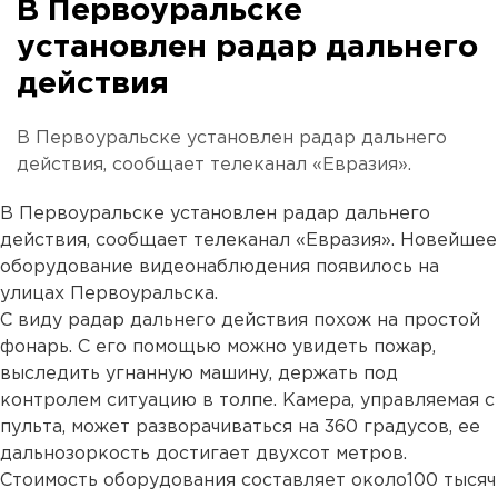
В Первоуральске
установлен радар дальнего
действия
В Первоуральске установлен радар дальнего
действия, сообщает телеканал «Евразия».
В Первоуральске установлен радар дальнего
действия, сообщает телеканал «Евразия». Новейшее
оборудование видеонаблюдения появилось на
улицах Первоуральска.
С виду радар дальнего действия похож на простой
фонарь. С его помощью можно увидеть пожар,
выследить угнанную машину, держать под
контролем ситуацию в толпе. Камера, управляемая с
пульта, может разворачиваться на 360 градусов, ее
дальнозоркость достигает двухсот метров.
Стоимость оборудования составляет около100 тысяч