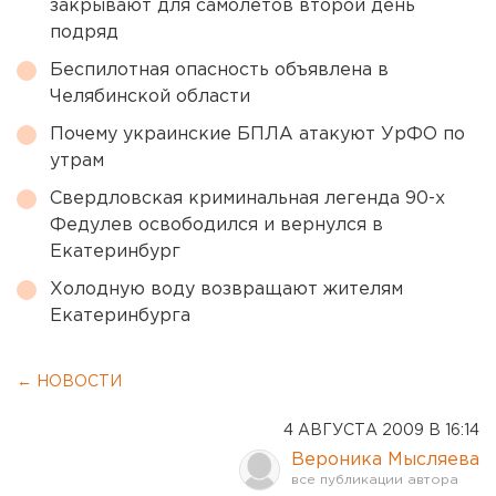
закрывают для самолетов второй день
подряд
Беспилотная опасность объявлена в
Челябинской области
Почему украинские БПЛА атакуют УрФО по
утрам
Свердловская криминальная легенда 90-х
Федулев освободился и вернулся в
Екатеринбург
Холодную воду возвращают жителям
Екатеринбурга
← НОВОСТИ
4 АВГУСТА 2009 В 16:14
Вероника Мысляева