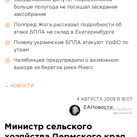
больше полугода не посещал заседания
заксобрания
Полпред Жога рассказал подробности об
атаке БПЛА на склад в Екатеринбурге
Почему украинские БПЛА атакуют УрФО по
утрам
Челябинцев предупредили о возможном
выходе из берегов реки Миасс
← НОВОСТИ
4 АВГУСТА 2009 В 16:07
ЕАНовости
Министр сельского