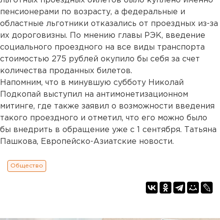
льготных проездных билетов было куплено именно
пенсионерами по возрасту, а федеральные и
областные льготники отказались от проездных из-за
их дороговизны. По мнению главы РЭК, введение
социального проездного на все виды транспорта
стоимостью 275 рублей окупило бы себя за счет
количества проданных билетов.
Напомним, что в минувшую субботу Николай
Подкопай выступил на антимонетизационном
митинге, где также заявил о возможности введения
такого проездного и отметил, что его можно было
бы внедрить в обращение уже с 1 сентября. Татьяна
Пашкова, Европейско-Азиатские новости.
Общество