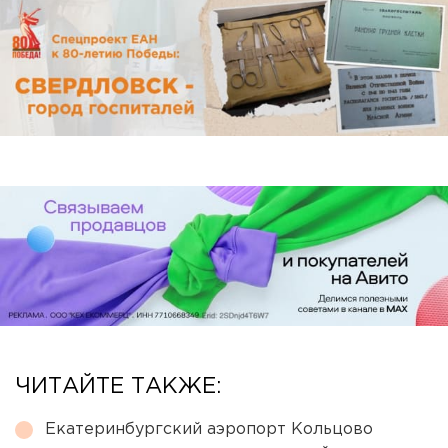
ЧИТАЙТЕ ТАКЖЕ:
Екатеринбургский аэропорт Кольцово