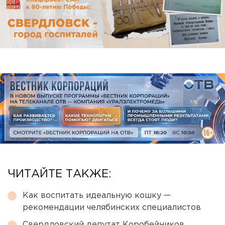
ЧИТАЙТЕ ТАКЖЕ:
Как воспитать идеальную кошку —
рекомендации челябинских специалистов
Свердловский депутат Коробейников