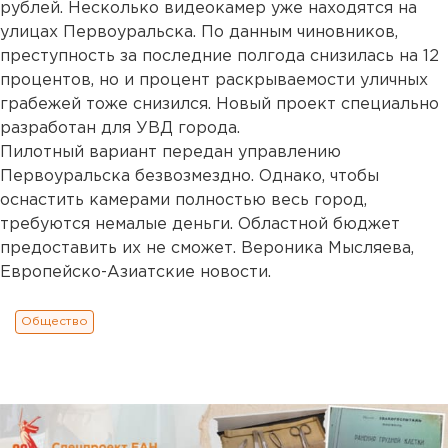
рублей. Несколько видеокамер уже находятся на
улицах Первоуральска. По данным чиновников,
преступность за последние полгода снизилась на 12
процентов, но и процент раскрываемости уличных
грабежей тоже снизился. Новый проект специально
разработан для УВД города.
Пилотный вариант передан управлению
Первоуральска безвозмездно. Однако, чтобы
оснастить камерами полностью весь город,
требуются немалые деньги. Областной бюджет
предоставить их не сможет. Вероника Мысляева,
Европейско-Азиатские новости.
Общество