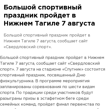
Большой спортивный
праздник пройдет в
Нижнем Тагиле 7 августа
Большой спортивный праздник пройдет в
Нижнем Тагиле 7 августа, сообщает сайт
«Свердловский спорт».
Большой спортивный праздник пройдет в Нижнем
Тагиле 7 августа, сообщает сайт «Свердловский
спорт». 7 августа на стадионе «Спутник» состоится
спортивный праздник, посвященный Дню
физкультурника. В программе мероприятия
запланированы соревнования по шести видам
спорта. По традиции среди участников будут
разыграны призы в эстафетном беге среди
семейных команд, пройдет финал первенства по