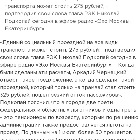
транспорта может стоить 275 рублей, -
подтвердил свои слова глава РЭК Николай
Подкопай сегодня в эфире радио «Эхо Москвы-
Екатеринбург».
«Единый социальный проездной на все виды
транспорта может стоить 275 рублей, - подтвердил
свои слова глава РЭК Николай Подкопай сегодня в
эфире радио «Эхо Москвы-Екатеринбург». – Когда
были сделаны эти расчеты, Аркадий Чернецкий
отверг такое предложение, а когда сделали такой
проездной, который только на трамвай стал стоить
325 рублей, пошел резкий отток пассажиров».
Подкопай пояснил, что в городе две трети
федеральных и областных льготников и одна треть
– это пенсионеры по возрасту, которым по решению
администрации также предоставляется льгота на
проезд. По данным на 1 июля, более 50 процентов