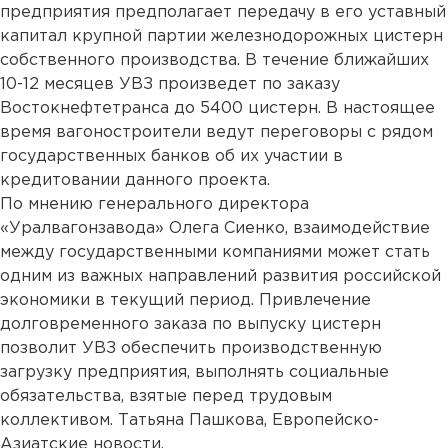
предприятия предполагает передачу в его уставный
капитал крупной партии железнодорожных цистерн
собственного производства. В течение ближайших
10-12 месяцев УВЗ произведет по заказу
Востокнефтетранса до 5400 цистерн. В настоящее
время вагоностроители ведут переговоры с рядом
государственных банков об их участии в
кредитовании данного проекта.
По мнению генерального директора
«Уралвагонзавода» Олега Сиенко, взаимодействие
между государственными компаниями может стать
одним из важных направлений развития российской
экономики в текущий период. Привлечение
долговременного заказа по выпуску цистерн
позволит УВЗ обеспечить производственную
загрузку предприятия, выполнять социальные
обязательства, взятые перед трудовым
коллективом. Татьяна Пашкова, Европейско-
Азиатские новости.