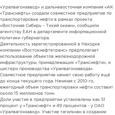
«Уралвагонзавод» и дальневосточная компания «АК
«Транснефть» создали совместное предприятие по
транспортировке нефти в рамках проекта
«Восточная Сибирь – Тихий океан», сообщили
агентству ЕАН в департаменте информационной
политики губернатора.
Деятельность зарегистрированной в Находке
компании «Востокнефтетранс» предполагает
использование объектов железнодорожной
инфраструктуры, принадлежащих «Транснефти», и
цистерн производства «Уралвагонзавода».
Совместное предприятие начнет свою работу ещё
до конца текущего года. Начиная с 2010-го,
ежегодный объем транспортировки нефти составит
около 15 миллионов тонн.
Доли участия в предприятии установлены как 51
процент у «Транснефт» и 49 процентов - у ОАО
«Уралвагонзавод». Участие тагильчан в создании