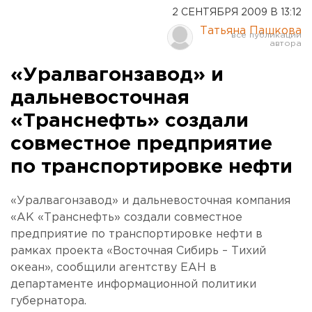
2 СЕНТЯБРЯ 2009 В 13:12
Татьяна Пашкова
«Уралвагонзавод» и
дальневосточная
«Транснефть» создали
совместное предприятие
по транспортировке нефти
«Уралвагонзавод» и дальневосточная компания
«АК «Транснефть» создали совместное
предприятие по транспортировке нефти в
рамках проекта «Восточная Сибирь – Тихий
океан», сообщили агентству ЕАН в
департаменте информационной политики
губернатора.