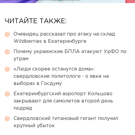
ЧИТАЙТЕ ТАКЖЕ:
Очевидец рассказал про атаку на склад
Wildberries в Екатеринбурге
Почему украинские БПЛА атакуют УрФО по
утрам
«Люди скорее останутся дома»:
свердловские политологи - о явке на
выборах в Госдуму
Екатеринбургский аэропорт Кольцово
закрывают для самолетов второй день
подряд
Свердловский титановый гигант получил
крупный убыток