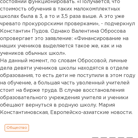
состоянии функционировать. «Получается, что
стоимость обучения в таких малокомплектных
школах была в 3, а то и 3,5 раза выше. А это уже
чревато прокурорскими проверками», - подчеркнул
Константин Пудов. Однако Валентина Обросова
опровергает это заявление: «Финансирование на
наших учеников выделяется такое же, как и на
учеников обычных школ».
На данный момент, по словам Обросовой, личные
дела девяти учеников школы находятся в отделе
образования, то есть дети не поступили в этом году
на обучение, а большая часть уволенный учителей
стоит на бирже труда. В случае восстановления
образовательного учреждения учителя и ученики
обещают вернуться в родную школу. Мария
Константиновская, Европейско-азиатские новости.
Общество