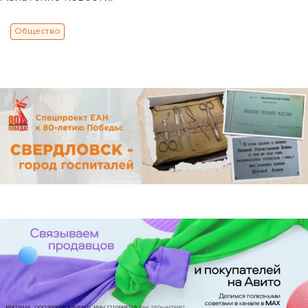
Общество