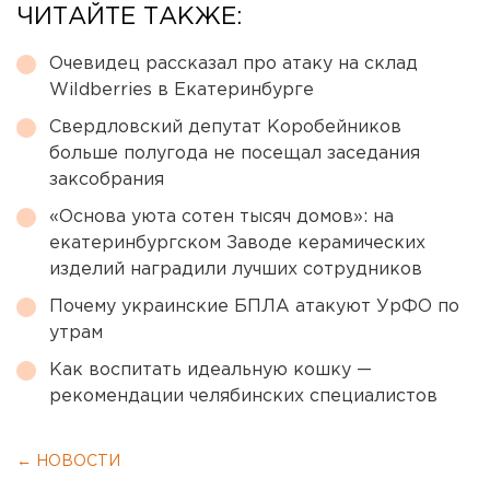
ЧИТАЙТЕ ТАКЖЕ:
Очевидец рассказал про атаку на склад
Wildberries в Екатеринбурге
Свердловский депутат Коробейников
больше полугода не посещал заседания
заксобрания
«Основа уюта сотен тысяч домов»: на
екатеринбургском Заводе керамических
изделий наградили лучших сотрудников
Почему украинские БПЛА атакуют УрФО по
утрам
Как воспитать идеальную кошку —
рекомендации челябинских специалистов
← НОВОСТИ