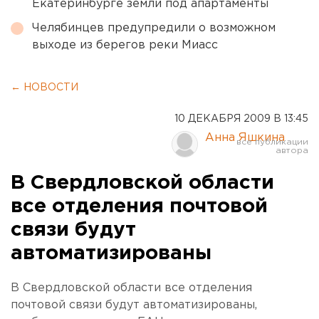
Екатеринбурге земли под апартаменты
Челябинцев предупредили о возможном
выходе из берегов реки Миасс
← НОВОСТИ
10 ДЕКАБРЯ 2009 В 13:45
Анна Яшкина
В Свердловской области
все отделения почтовой
связи будут
автоматизированы
В Свердловской области все отделения
почтовой связи будут автоматизированы,