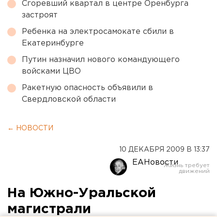
Сгоревший квартал в центре Оренбурга
застроят
Ребенка на электросамокате сбили в
Екатеринбурге
Путин назначил нового командующего
войсками ЦВО
Ракетную опасность объявили в
Свердловской области
← НОВОСТИ
10 ДЕКАБРЯ 2009 В 13:37
ЕАНовости
На Южно-Уральской
магистрали