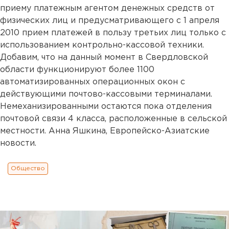
приему платежным агентом денежных средств от
физических лиц и предусматривающего с 1 апреля
2010 прием платежей в пользу третьих лиц только с
использованием контрольно-кассовой техники.
Добавим, что на данный момент в Свердловской
области функционируют более 1100
автоматизированных операционных окон с
действующими почтово-кассовыми терминалами.
Немеханизированными остаются пока отделения
почтовой связи 4 класса, расположенные в сельской
местности. Анна Яшкина, Европейско-Азиатские
новости.
Общество