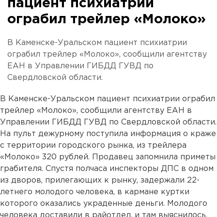
пациент психиатрии
ограбил трейлер «Молоко»
В Каменске-Уральском пациент психиатрии
ограбил трейлер «Молоко», сообщили агентству
ЕАН в Управлении ГИБДД ГУВД по
Свердловской области.
В Каменске-Уральском пациент психиатрии ограбил
трейлер «Молоко», сообщили агентству ЕАН в
Управлении ГИБДД ГУВД по Свердловской области.
На пульт дежурному поступила информация о краже
с территории городского рынка, из трейлера
«Молоко» 320 рублей. Продавец запомнила приметы
грабителя. Спустя полчаса инспекторы ДПС в одном
из дворов, прилегающих к рынку, задержали 22-
летнего молодого человека, в кармане куртки
которого оказались украденные деньги. Молодого
человека доставили в райотдел, и там выяснилось,