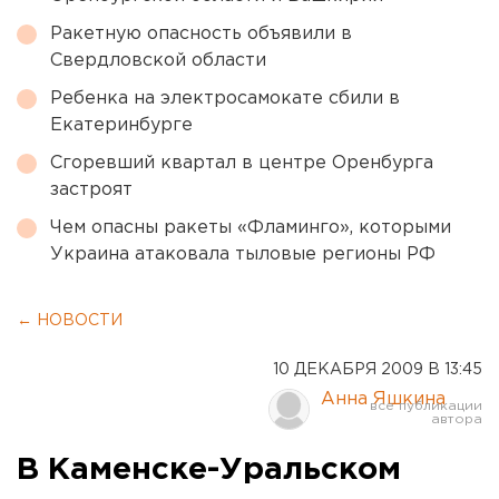
Ракетную опасность объявили в
Свердловской области
Ребенка на электросамокате сбили в
Екатеринбурге
Сгоревший квартал в центре Оренбурга
застроят
Чем опасны ракеты «Фламинго», которыми
Украина атаковала тыловые регионы РФ
← НОВОСТИ
10 ДЕКАБРЯ 2009 В 13:45
Анна Яшкина
В Каменске-Уральском