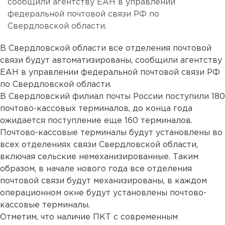
сообщили агентству ЕАН в управлении
федеральной почтовой связи РФ по
Свердловской области.
В Свердловской области все отделения почтовой
связи будут автоматизированы, сообщили агентству
ЕАН в управлении федеральной почтовой связи РФ
по Свердловской области.
В Свердловский филиал почты России поступили 180
почтово-кассовых терминалов, до конца года
ожидается поступление еще 160 терминалов.
Почтово-кассовые терминалы будут установлены во
всех отделениях связи Свердловской области,
включая сельские немеханизированные. Таким
образом, в начале нового года все отделения
почтовой связи будут механизированы, в каждом
операционном окне будут установлены почтово-
кассовые терминалы.
Отметим, что наличие ПКТ с современным