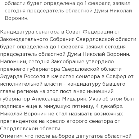
области будет определена до 1 февраля, заявил
сегодня председатель областной Думы Николай
Воронин.
Кандидатура сенатора в Совет Федерации от
Законодательного Собрания Свердловской области
будет определена до 1 февраля, заявил сегодня
председатель областной Думы Николай Воронин.
Напомним, сегодня Заксобрание утвердило
прежнего губернатора Свердловской области
Эдуарда Росселя в качестве сенатора в Совфед от
исполнительной власти – кандидатуру бывшего
главы региона на этот пост внес нынешний
губернатор Александр Мишарин. Указ об этом был
подписан еще в минувшую пятницу, 4 декабря.
Николай Воронин не стал называть возможных
претендентов на кресло второго сенатора от
Свердловской области.
Отметим, что после выборов депутатов областной