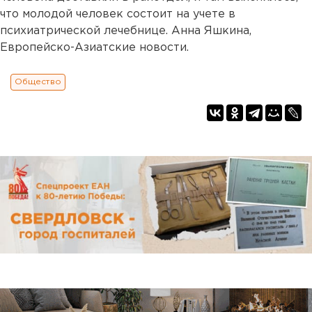
что молодой человек состоит на учете в
психиатрической лечебнице. Анна Яшкина,
Европейско-Азиатские новости.
Общество