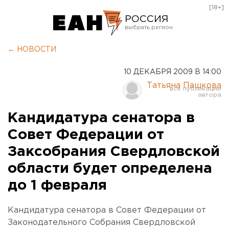
[18+]
РОССИЯ
Екатеринбург
← НОВОСТИ
Челябинск
10 ДЕКАБРЯ 2009 В 14:00
Курган
Татьяна Пашкова
Оренбург
Кандидатура сенатора в
Совет Федерации от
Заксобрания Свердловской
области будет определена
до 1 февраля
Кандидатура сенатора в Совет Федерации от
Законодательного Собрания Свердловской