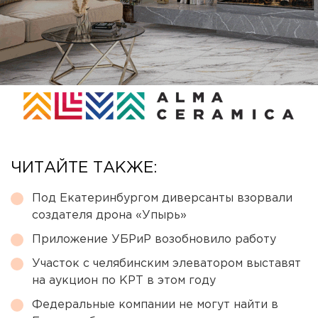
ЧИТАЙТЕ ТАКЖЕ:
Под Екатеринбургом диверсанты взорвали
создателя дрона «Упырь»
Приложение УБРиР возобновило работу
Участок с челябинским элеватором выставят
на аукцион по КРТ в этом году
Федеральные компании не могут найти в