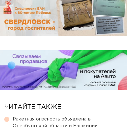
ЧИТАЙТЕ ТАКЖЕ:
Ракетная опасность объявлена в
Оренбургской области и Башкирии