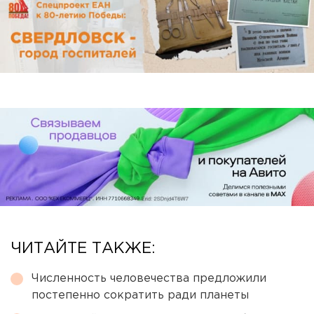
ЧИТАЙТЕ ТАКЖЕ:
Численность человечества предложили
постепенно сократить ради планеты