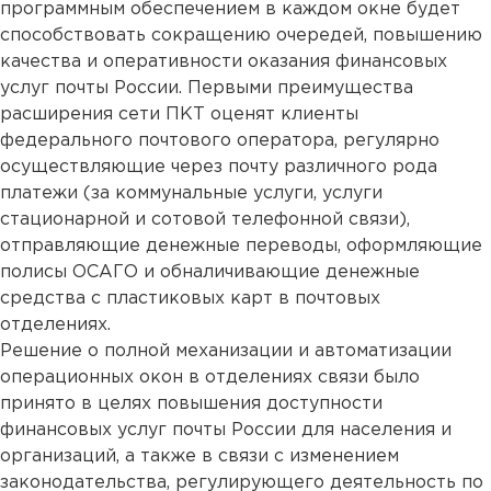
программным обеспечением в каждом окне будет
способствовать сокращению очередей, повышению
качества и оперативности оказания финансовых
услуг почты России. Первыми преимущества
расширения сети ПКТ оценят клиенты
федерального почтового оператора, регулярно
осуществляющие через почту различного рода
платежи (за коммунальные услуги, услуги
стационарной и сотовой телефонной связи),
отправляющие денежные переводы, оформляющие
полисы ОСАГО и обналичивающие денежные
средства с пластиковых карт в почтовых
отделениях.
Решение о полной механизации и автоматизации
операционных окон в отделениях связи было
принято в целях повышения доступности
финансовых услуг почты России для населения и
организаций, а также в связи с изменением
законодательства, регулирующего деятельность по