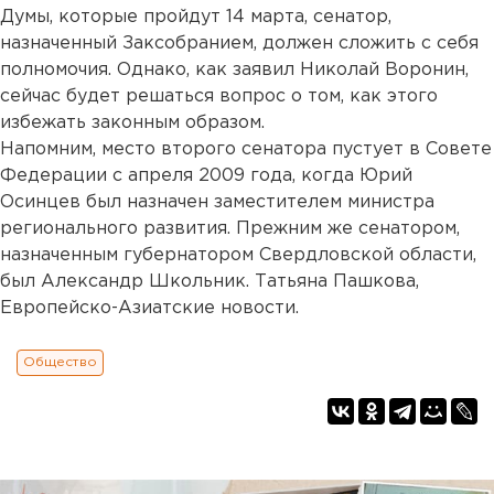
Думы, которые пройдут 14 марта, сенатор,
назначенный Заксобранием, должен сложить с себя
полномочия. Однако, как заявил Николай Воронин,
сейчас будет решаться вопрос о том, как этого
избежать законным образом.
Напомним, место второго сенатора пустует в Совете
Федерации с апреля 2009 года, когда Юрий
Осинцев был назначен заместителем министра
регионального развития. Прежним же сенатором,
назначенным губернатором Свердловской области,
был Александр Школьник. Татьяна Пашкова,
Европейско-Азиатские новости.
Общество