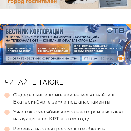
ЧИТАЙТЕ ТАКЖЕ:
Федеральные компании не могут найти в
Екатеринбурге земли под апартаменты
Участок с челябинским элеватором выставят
на аукцион по КРТ в этом году
Ребенка на электросамокате сбили в