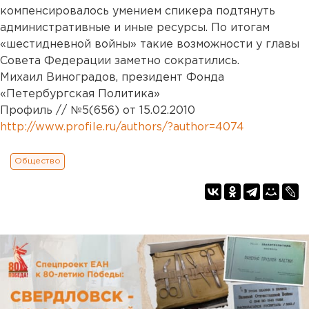
компенсировалось умением спикера подтянуть
административные и иные ресурсы. По итогам
«шестидневной войны» такие возможности у главы
Совета Федерации заметно сократились.
Михаил Виноградов, президент Фонда
«Петербургская Политика»
Профиль // №5(656) от 15.02.2010
http://www.profile.ru/authors/?author=4074
Общество