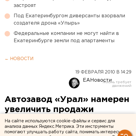
застроят
Под Екатеринбургом диверсанты взорвали
создателя дрона «Упырь»
Федеральные компании не могут найти в
Екатеринбурге земли под апартаменты
← НОВОСТИ
19 ФЕВРАЛЯ 2010 В 14:29
ЕАНовости
Автозавод «Урал» намерен
увеличить продажи
техники по сравнению с
На сайте используются cookie-файлы и сервис для
анализа данных Яндекс.Метрика. Эти инструменты
прошлым годом
помогают улучшать работу сайта, понимать интересы