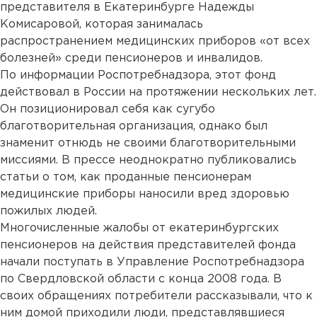
представителя в Екатеринбурге Надежды
Комисаровой, которая занималась
распространением медицинских приборов «от всех
болезней» среди пенсионеров и инвалидов.
По информации Роспотребнадзора, этот фонд
действовал в России на протяжении нескольких лет.
Он позиционировал себя как сугубо
благотворительная организация, однако был
знаменит отнюдь не своими благотворительными
миссиями. В прессе неоднократно публиковались
статьи о том, как проданные пенсионерам
медицинские приборы наносили вред здоровью
пожилых людей.
Многочисленные жалобы от екатеринбургских
пенсионеров на действия представителей фонда
начали поступать в Управление Роспотребнадзора
по Свердловской области с конца 2008 года. В
своих обращениях потребители рассказывали, что к
ним домой приходили люди, представлявшиеся