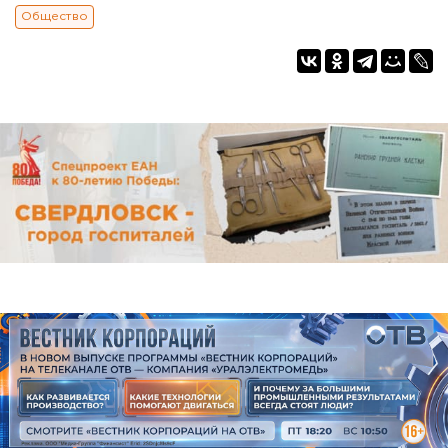
Общество