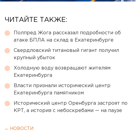
ЧИТАЙТЕ ТАКЖЕ:
Полпред Жога рассказал подробности об
атаке БПЛА на склад в Екатеринбурге
Свердловский титановый гигант получил
крупный убыток
Холодную воду возвращают жителям
Екатеринбурга
Власти признали исторический центр
Екатеринбурга памятником
Исторический центр Оренбурга застроят по
КРТ, а история с небоскребами — на паузе
← НОВОСТИ