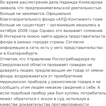
Во время рассмотрения дела Надежда Комисарова
заявила, что предпринимательской деятельностью
больше не занимается. Официально
благотворительного фонда «АРД-Континент» тоже
больше не существует – организация закрылась в
октябре 2008 года. Однако это вызывает сомнения.
В Интернете можно найти адреса представительств
фонда в разных городах страны. Согласно
информации в сети, есть у него представительство
и в Екатеринбурге.
Отметим, что Управление Роспотребнадзора по
Свердловской области призывает граждан не
доверять людям, предлагающим им товар от имени
фонда, воздерживаться от приобретения
медицинских приборов у разносчиков товара и не
сообщать этим людям никакие сведения о себе. А
если подобный прибор уже был куплен, потребитель
может обратиться с иском в суд, используя в
качестве доказательства противоправности