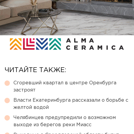
ЧИТАЙТЕ ТАКЖЕ:
Сгоревший квартал в центре Оренбурга
застроят
Власти Екатеринбурга рассказали о борьбе с
желтой водой
Челябинцев предупредили о возможном
выходе из берегов реки Миасс