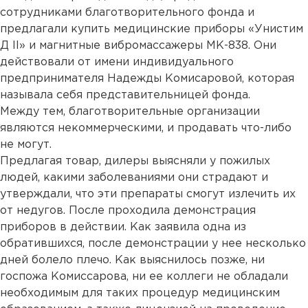
сотрудниками благотворительного фонда и
предлагали купить медицинские приборы «Унистим
Д II» и магнитные вибромассажеры МК-838. Они
действовали от имени индивидуального
предпринимателя Надежды Комисаровой, которая
называла себя представительницей фонда.
Между тем, благотворительные организации
являются некоммерческими, и продавать что-либо
не могут.
Предлагая товар, дилеры выясняли у пожилых
людей, какими заболеваниями они страдают и
утверждали, что эти препараты смогут излечить их
от недугов. После проходила демонстрация
приборов в действии. Как заявила одна из
обратившихся, после демонстрации у нее несколько
дней болело плечо. Как выяснилось позже, ни
госпожа Комиссарова, ни ее коллеги не обладали
необходимым для таких процедур медицинским