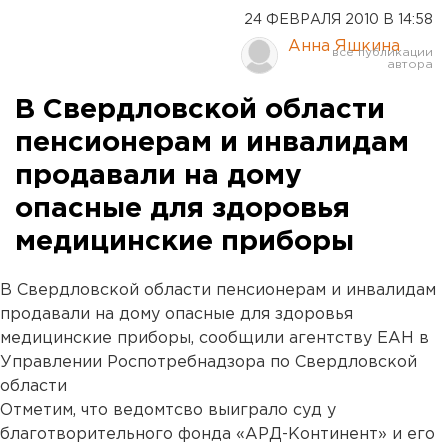
24 ФЕВРАЛЯ 2010 В 14:58
Анна Яшкина
В Свердловской области
пенсионерам и инвалидам
продавали на дому
опасные для здоровья
медицинские приборы
В Свердловской области пенсионерам и инвалидам
продавали на дому опасные для здоровья
медицинские приборы, сообщили агентству ЕАН в
Управлении Роспотребнадзора по Свердловской
области
Отметим, что ведомтсво выиграло суд у
благотворительного фонда «АРД-Континент» и его