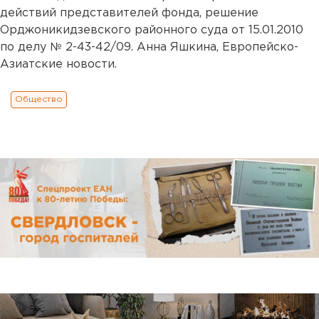
действий представителей фонда, решение
Орджоникидзевского районного суда от 15.01.2010
по делу № 2-43-42/09. Анна Яшкина, Европейско-
Азиатские новости.
Общество