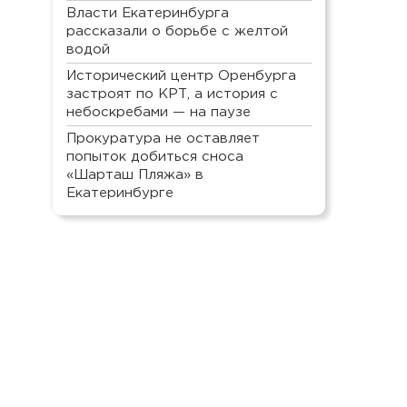
Власти Екатеринбурга
рассказали о борьбе с желтой
водой
Исторический центр Оренбурга
застроят по КРТ, а история с
небоскребами — на паузе
Прокуратура не оставляет
попыток добиться сноса
«Шарташ Пляжа» в
Екатеринбурге