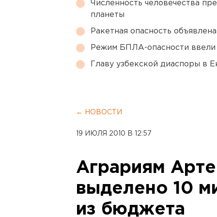
Численность человечества пр
планеты
Ракетная опасность объявлен
Режим БПЛА-опасности ввели
Главу узбекской диаспоры в 
← НОВОСТИ
19 ИЮЛЯ 2010 В 12:57
Аграриям Арте
выделено 10 м
из бюджета