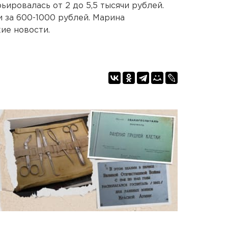
ьировалась от 2 до 5,5 тысячи рублей.
 за 600-1000 рублей. Марина
ие новости.