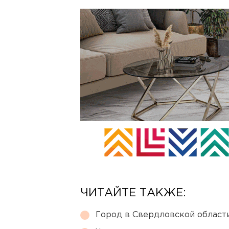
ЧИТАЙТЕ ТАКЖЕ:
Город в Свердловской облас