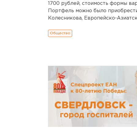
1700 рублей, стоимость формы вар
Портфель можно было приобрести
Колесникова, Европейско-Азиатск
Общество