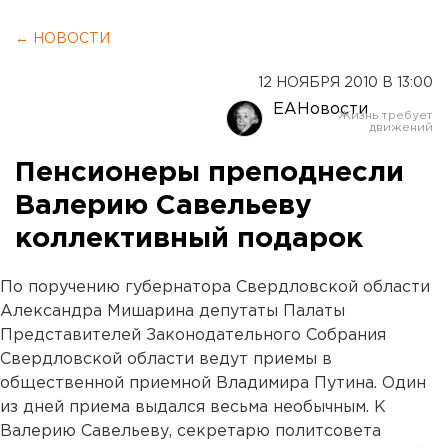
← НОВОСТИ
12 НОЯБРЯ 2010 В 13:00
ЕАНовости
Пенсионеры преподнесли
Валерию Савельеву
коллективный подарок
По поручению губернатора Свердловской области
Александра Мишарина депутаты Палаты
Представителей Законодательного Собрания
Свердловской области ведут приемы в
общественной приемной Владимира Путина. Один
из дней приема выдался весьма необычным. К
Валерию Савельеву, секретарю политсовета