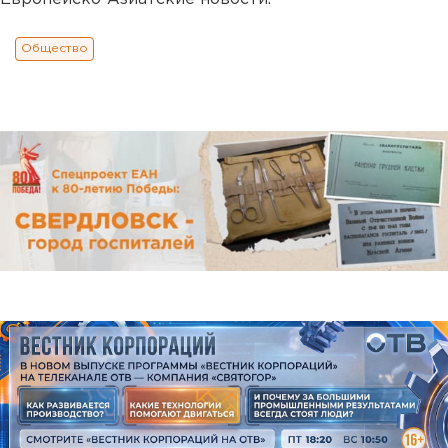
Общество