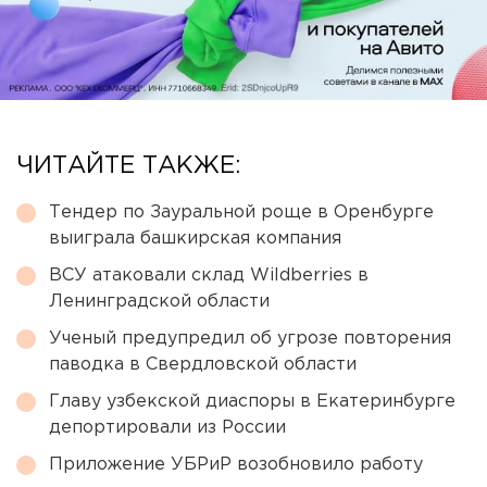
ЧИТАЙТЕ ТАКЖЕ:
Тендер по Зауральной роще в Оренбурге
выиграла башкирская компания
ВСУ атаковали склад Wildberries в
Ленинградской области
Ученый предупредил об угрозе повторения
паводка в Свердловской области
Главу узбекской диаспоры в Екатеринбурге
депортировали из России
Приложение УБРиР возобновило работу