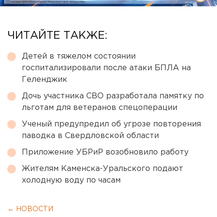
ЧИТАЙТЕ ТАКЖЕ:
Детей в тяжелом состоянии
госпитализировали после атаки БПЛА на
Геленджик
Дочь участника СВО разработала памятку по
льготам для ветеранов спецоперации
Ученый предупредил об угрозе повторения
паводка в Свердловской области
Приложение УБРиР возобновило работу
Жителям Каменска-Уральского подают
холодную воду по часам
← НОВОСТИ