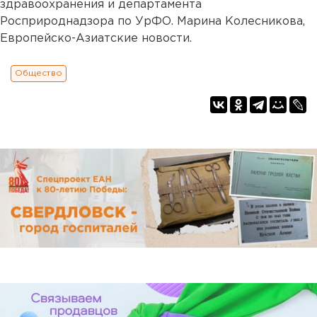
здравоохранения и департамента
Росприроднадзора по УрФО. Марина Колесникова,
Европейско-Азиатские новости.
Общество