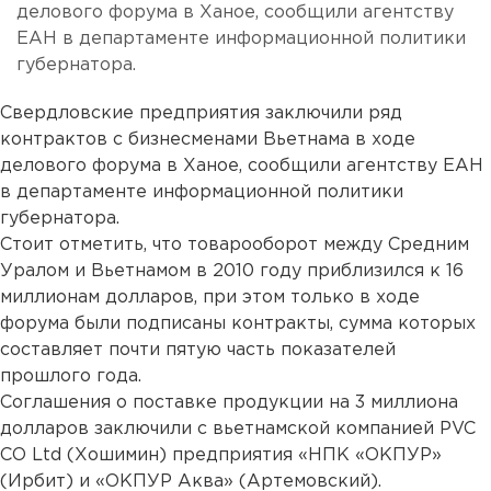
делового форума в Ханое, сообщили агентству
ЕАН в департаменте информационной политики
губернатора.
Свердловские предприятия заключили ряд
контрактов с бизнесменами Вьетнама в ходе
делового форума в Ханое, сообщили агентству ЕАН
в департаменте информационной политики
губернатора.
Стоит отметить, что товарооборот между Средним
Уралом и Вьетнамом в 2010 году приблизился к 16
миллионам долларов, при этом только в ходе
форума были подписаны контракты, сумма которых
составляет почти пятую часть показателей
прошлого года.
Соглашения о поставке продукции на 3 миллиона
долларов заключили с вьетнамской компанией PVC
CO Ltd (Хошимин) предприятия «НПК «ОКПУР»
(Ирбит) и «ОКПУР Аква» (Артемовский).