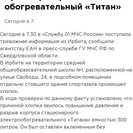
обогревательный «Титан»
Сегодня в 7.
Сегодня в 7.30 в «Службу 01 МЧС России» поступила
тревожная информация из Ирбита, сообщили
агентству ЕАН в пресс-службе ГУ МЧС РФ по
Свердловской области.
В Ирбите на территории средней
общеобразовательной школы №1, расположенной на
улице Свободы, 24, в подсобном помещении
отдельно стоящего здания спортазала произошел
хлопок.
В ходе проверки по данному факту установлено, что
причиной хлопка явилось повышение давления и
разрыв корпуса стационарного
электрообогревательного «Титана» емкостью 300
литров. Он был оставлен включенным без