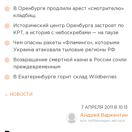
В Оренбурге продлили арест «смотрителю»
кладбищ
Исторический центр Оренбурга застроят по
КРТ, а история с небоскребами — на паузе
Чем опасны ракеты «Фламинго», которыми
Украина атаковала тыловые регионы РФ
Возвращение смертной казни в России сочли
преждевременным
В Екатеринбурге горит склад Wildberries
← НОВОСТИ
7 АПРЕЛЯ 2011 В 10:13
Андрей Варкентин