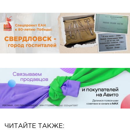
ЧИТАЙТЕ ТАКЖЕ: