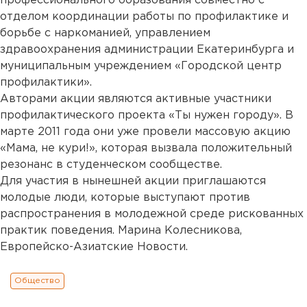
профессионального образования совместно с
отделом координации работы по профилактике и
борьбе с наркоманией, управлением
здравоохранения администрации Екатеринбурга и
муниципальным учреждением «Городской центр
профилактики».
Авторами акции являются активные участники
профилактического проекта «Ты нужен городу». В
марте 2011 года они уже провели массовую акцию
«Мама, не кури!», которая вызвала положительный
резонанс в студенческом сообществе.
Для участия в нынешней акции приглашаются
молодые люди, которые выступают против
распространения в молодежной среде рискованных
практик поведения. Марина Колесникова,
Европейско-Азиатские Новости.
Общество