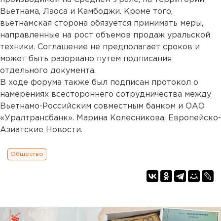
Вьетнама, Лаоса и Камбоджи. Кроме того,
вьетнамская сторона обязуется принимать меры,
направленные на рост объемов продаж уральской
техники. Соглашение не предполагает сроков и
может быть разорвано путем подписания
отдельного документа.
В ходе форума также был подписан протокол о
намерениях всестороннего сотрудничества между
Вьетнамо-Российским совместным банком и ОАО
«Уралтрансбанк». Марина Колесникова, Европейско-
Азиатские Новости.
Общество