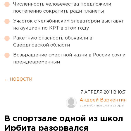
Численность человечества предложили
постепенно сократить ради планеты
Участок с челябинским элеватором выставят
на аукцион по КРТ в этом году
Ракетную опасность объявили в
Свердловской области
Возвращение смертной казни в России сочли
преждевременным
← НОВОСТИ
7 АПРЕЛЯ 2011 В 10:31
Андрей Варкентин
В спортзале одной из школ
Ирбита разорвался