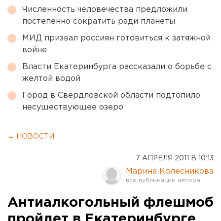
Численность человечества предложили
постепенно сократить ради планеты
МИД призвал россиян готовиться к затяжной
войне
Власти Екатеринбурга рассказали о борьбе с
желтой водой
Город в Свердловской области подтопило
несуществующее озеро
← НОВОСТИ
7 АПРЕЛЯ 2011 В 10:13
Марина Колесникова
Антиалкогольный флешмоб
пройдет в Екатеринбурге