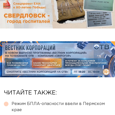
ЧИТАЙТЕ ТАКЖЕ:
Режим БПЛА-опасности ввели в Пермском
крае