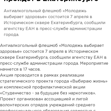
Антиалкогольный флешмоб «Молодежь
выбирает здоровье» состоится 7 апреля в
Историческом сквере Екатеринбурга, сообщили
агентству ЕАН в пресс-службе администрации
города.
Антиалкогольный флешмоб «Молодежь выбирает
здоровье» состоится 7 апреля в Историческом
сквере Екатеринбурга, сообщили агентству ЕАН в
пресс-службе администрации города. Мероприятие
начнется в 17 часов.
Акция проводится в рамках реализации
стратегического проекта города «Выбираю жизнь»
и комплексной профилактической акции
«Студенчество - за будущее без наркотиков».
Проект организован ассоциацией и лигой
волонтерских отрядов учреждений среднего