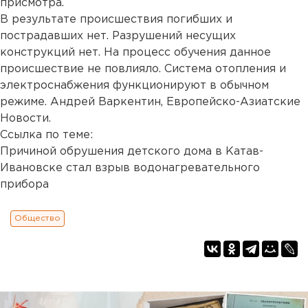
присмотра.
В результате происшествия погибших и
пострадавших нет. Разрушений несущих
конструкций нет. На процесс обучения данное
происшествие не повлияло. Система отопления и
электроснабжения функционируют в обычном
режиме. Андрей Варкентин, Европейско-Азиатские
Новости.
Ссылка по теме:
Причиной обрушения детского дома в Катав-
Ивановске стал взрыв водонагревательного
прибора
Общество