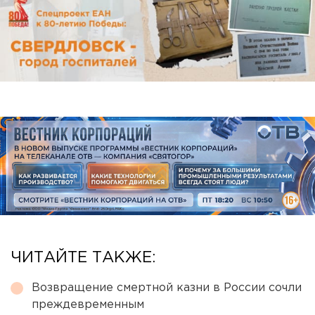
ЧИТАЙТЕ ТАКЖЕ:
Возвращение смертной казни в России сочли
преждевременным