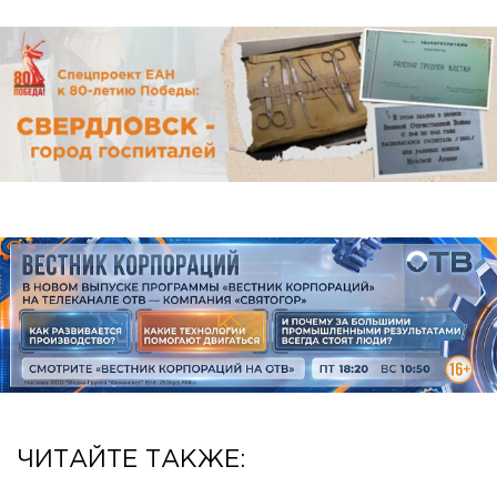
ЧИТАЙТЕ ТАКЖЕ: