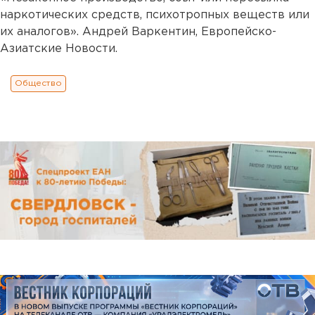
наркотических средств, психотропных веществ или
их аналогов». Андрей Варкентин, Европейско-
Азиатские Новости.
Общество