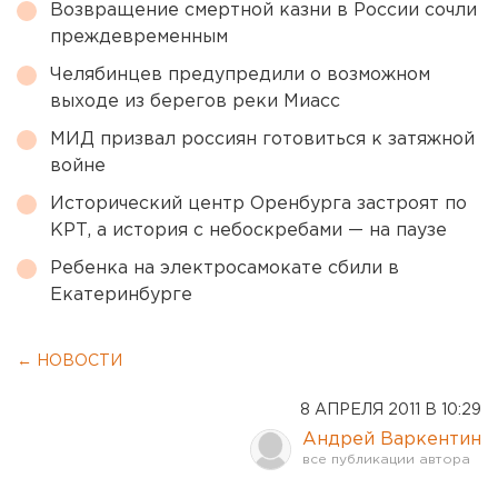
Возвращение смертной казни в России сочли
преждевременным
Челябинцев предупредили о возможном
выходе из берегов реки Миасс
МИД призвал россиян готовиться к затяжной
войне
Исторический центр Оренбурга застроят по
КРТ, а история с небоскребами — на паузе
Ребенка на электросамокате сбили в
Екатеринбурге
← НОВОСТИ
8 АПРЕЛЯ 2011 В 10:29
Андрей Варкентин