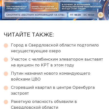
ЧИТАЙТЕ ТАКЖЕ:
Город в Свердловской области подтопило
несуществующее озеро
Участок с челябинским элеватором выставят
на аукцион по КРТ в этом году
Путин назначил нового командующего
войсками ЦВО
Сгоревший квартал в центре Оренбурга
застроят
Ракетную опасность объявили в
Свердловской области