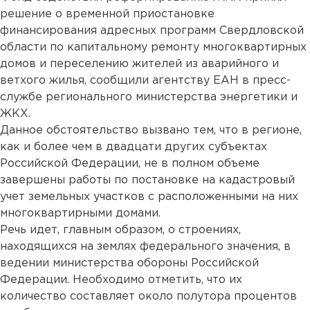
решение о временной приостановке
финансирования адресных программ Свердловской
области по капитальному ремонту многоквартирных
домов и переселению жителей из аварийного и
ветхого жилья, сообщили агентству ЕАН в пресс-
службе регионального министерства энергетики и
ЖКХ.
Данное обстоятельство вызвано тем, что в регионе,
как и более чем в двадцати других субъектах
Российской Федерации, не в полном объеме
завершены работы по постановке на кадастровый
учет земельных участков с расположенными на них
многоквартирными домами.
Речь идет, главным образом, о строениях,
находящихся на землях федерального значения, в
ведении министерства обороны Российской
Федерации. Необходимо отметить, что их
количество составляет около полутора процентов