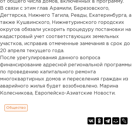
от общего числа домов, включенных в программу.
В связи с этим глав Арамили, Березовского,
Дегтярска, Нижнего Тагила, Ревды, Екатеринбурга, а
также Кушвинского, Нижнетуринского городских
округов обязали ускорить процедуру постановки на
кадастровый учет соответствующих земельных
участков, исправив отмеченные замечания в срок до
20 апреля текущего года.
После урегулирования данного вопроса
финансирование адресной региональной программы
по проведению капитального ремонта
многоквартирных домов и переселения граждан из
аварийного жилья будет возобновлено. Марина
Колесникова, Европейско-Азиатские Новости.
Общество