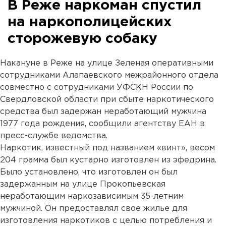
В Реже наркоман спустил
на наркополицейских
сторожевую собаку
Накануне в Реже на улице Зеленая оперативными
сотрудниками Алапаевского межрайонного отдела
совместно с сотрудниками УФСКН России по
Свердловской области при сбыте наркотического
средства был задержан неработающий мужчина
1977 года рождения, сообщили агентству ЕАН в
пресс-службе ведомства.
Наркотик, известный под названием «винт», весом
204 грамма был кустарно изготовлен из эфедрина.
Было установлено, что изготовлен он был
задержанным на улице Прокопьевская
неработающим наркозависимым 35-летним
мужчиной. Он предоставлял свое жилье для
изготовления наркотиков с целью потребления и