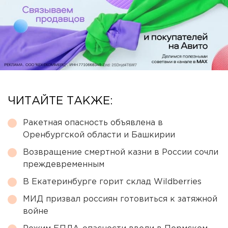
ЧИТАЙТЕ ТАКЖЕ:
Ракетная опасность объявлена в
Оренбургской области и Башкирии
Возвращение смертной казни в России сочли
преждевременным
В Екатеринбурге горит склад Wildberries
МИД призвал россиян готовиться к затяжной
войне