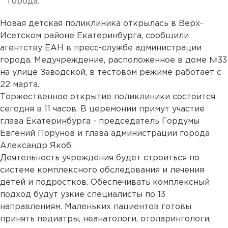
города.
Новая детская поликлиника открылась в Верх-
Исетском районе Екатеринбурга, сообщили
агентству ЕАН в пресс-службе администрации
города. Медучреждение, расположенное в доме №33
на улице Заводской, в тестовом режиме работает с
22 марта.
Торжественное открытие поликлиники состоится
сегодня в 11 часов. В церемонии примут участие
глава Екатеринбурга - председатель Гордумы
Евгений Порунов и глава администрации города
Александр Якоб.
Деятельность учреждения будет строиться по
системе комплексного обследования и лечения
детей и подростков. Обеспечивать комплексный
подход будут узкие специалисты по 13
направлениям. Маленьких пациентов готовы
принять педиатры, неанатологи, отоларингологи,