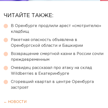
ЧИТАЙТЕ ТАКЖЕ:
В Оренбурге продлили арест «смотрителю»
кладбищ
Ракетная опасность объявлена в
Оренбургской области и Башкирии
Возвращение смертной казни в России сочли
преждевременным
Очевидец рассказал про атаку на склад
Wildberries в Екатеринбурге
Сгоревший квартал в центре Оренбурга
застроят
← НОВОСТИ