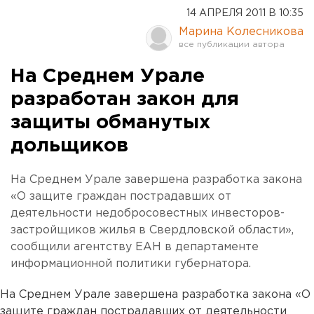
14 АПРЕЛЯ 2011 В 10:35
Марина Колесникова
На Среднем Урале
разработан закон для
защиты обманутых
дольщиков
На Среднем Урале завершена разработка закона
«О защите граждан пострадавших от
деятельности недобросовестных инвесторов-
застройщиков жилья в Свердловской области»,
сообщили агентству ЕАН в департаменте
информационной политики губернатора.
На Среднем Урале завершена разработка закона «О
защите граждан пострадавших от деятельности