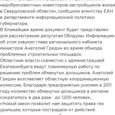
недобросовестных инвесторов-застройщиков жилья
в Свердловской области», сообщили агентству ЕАН
в департаменте информационной политики
губернатора.
В ближайшее время документ будет представлен
для рассмотрения депутатам Облдумы. Информацию
об этом озвучил глава регионального кабинета
министров Анатолий Гредин во время объезда
проблемных строительных площадок.
Областные власти совместно с администрацией
Екатеринбурга ведут планомерную работу по
решению проблем обманутых дольщиков. Анатолий
Гредин возглавляет областную координационную
комиссию. Благодаря предпринятым усилиям в 2011
году количество обманутых дольщиков в регионе
сократилось в два раза - до 1200 человек.
«Новый закон позволит нам защитить права тех
уральцев, которые пострадали от действий