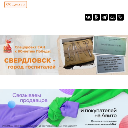
Общество