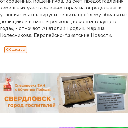
откровенных мошенников. За счет предоставления
земельных участков инвесторам на определенных
условиях мы планируем решить проблему обманутых
дольщиков в нашем регионе до конца текущего
года», - отмечает Анатолий Гредин. Марина
Колесникова, Европейско-Азиатские Новости.
Общество