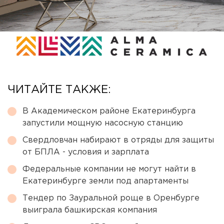
ЧИТАЙТЕ ТАКЖЕ:
В Академическом районе Екатеринбурга
запустили мощную насосную станцию
Свердловчан набирают в отряды для защиты
от БПЛА - условия и зарплата
Федеральные компании не могут найти в
Екатеринбурге земли под апартаменты
Тендер по Зауральной роще в Оренбурге
выиграла башкирская компания