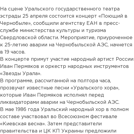
На сцене Уральского государственного театра
эстрады 25 апреля состоится концерт «Поющий в
Чернобыле», сообщили агентству ЕАН в пресс-
службе министерства культуры и туризма
Свердловской области. Мероприятие, приуроченное
к 25-летию аварии на Чернобыльской АЭС, начнется
в 19 часов.
В концерте примут участие народный артист России
Иван Пермяков и оркестр народных инструментов
«Звезды Урала».
В программе, рассчитанной на полтора часа,
прозвучат известные песни «Уральского хора»,
которые Иван Пермяков исполнял перед
ликвидаторами аварии на Чернобыльской АЭС.
В мае 1986 года Уральский народный хор в полном
составе участвовал во Всесоюзном фестивале
«Киевская весна». Затем представители
правительства и ЦК КП Украины предложили