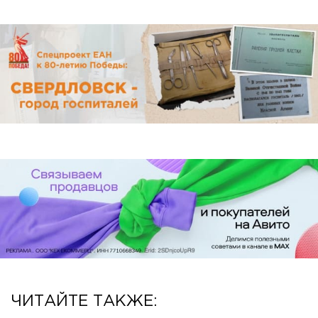
ЧИТАЙТЕ ТАКЖЕ: