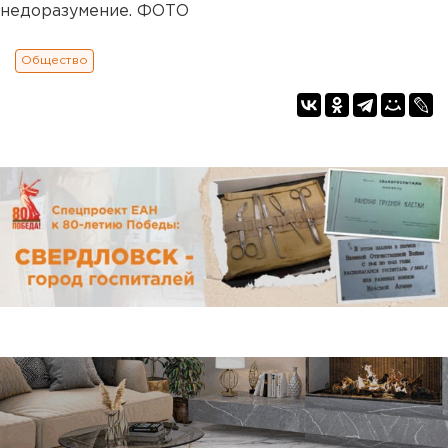
недоразумение. ФОТО
Общество