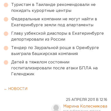
Туристам в Таиланде рекомендовали не
покидать курортные центры
Федеральные компании не могут найти в
Екатеринбурге земли под апартаменты
Главу узбекской диаспоры в Екатеринбурге
депортировали из России
Тендер по Зауральной роще в Оренбурге
выиграла башкирская компания
Детей в тяжелом состоянии
госпитализировали после атаки БПЛА на
Геленджик
← НОВОСТИ
25 АПРЕЛЯ 2011 В 12:16
Марина Колесникова