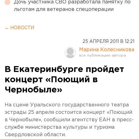
Дочь участника СВО разработала памятку по
льготам для ветеранов спецоперации
← НОВОСТИ
25 АПРЕЛЯ 2011 В 12:21
Марина Колесникова
В Екатеринбурге пройдет
концерт «Поющий в
Чернобыле»
На сцене Уральского государственного театра
эстрады 25 апреля состоится концерт «Поющий
в Чернобыле», сообщили агентству ЕАН в пресс-
службе министерства культуры и туризма
Свердловской области.