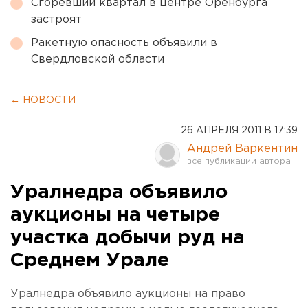
Сгоревший квартал в центре Оренбурга
застроят
Ракетную опасность объявили в
Свердловской области
← НОВОСТИ
26 АПРЕЛЯ 2011 В 17:39
Андрей Варкентин
Уралнедра объявило
аукционы на четыре
участка добычи руд на
Среднем Урале
Уралнедра объявило аукционы на право