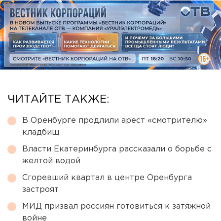
ЧИТАЙТЕ ТАКЖЕ:
В Оренбурге продлили арест «смотрителю»
кладбищ
Власти Екатеринбурга рассказали о борьбе с
желтой водой
Сгоревший квартал в центре Оренбурга
застроят
МИД призвал россиян готовиться к затяжной
войне