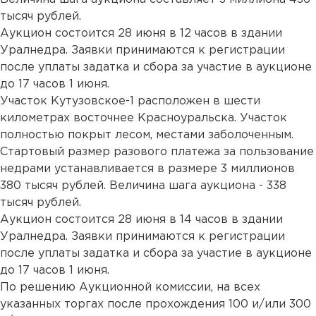
тысяч рублей.
Аукцион состоится 28 июня в 12 часов в здании
Уралнедра. Заявки принимаются к регистрации
после уплаты задатка и сбора за участие в аукционе
до 17 часов 1 июня.
Участок Кутузовское-1 расположен в шести
километрах восточнее Красноуральска. Участок
полностью покрыт лесом, местами заболоченным.
Стартовый размер разового платежа за пользование
недрами устанавливается в размере 3 миллионов
380 тысяч рублей. Величина шага аукциона - 338
тысяч рублей.
Аукцион состоится 28 июня в 14 часов в здании
Уралнедра. Заявки принимаются к регистрации
после уплаты задатка и сбора за участие в аукционе
до 17 часов 1 июня.
По решению Аукционной комиссии, на всех
указанных торгах после прохождения 100 и/или 300