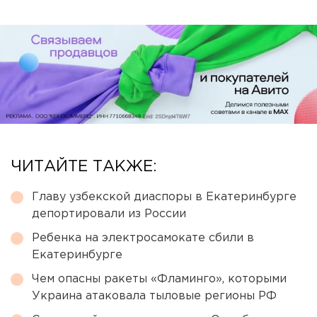
ЧИТАЙТЕ ТАКЖЕ:
Главу узбекской диаспоры в Екатеринбурге
депортировали из России
Ребенка на электросамокате сбили в
Екатеринбурге
Чем опасны ракеты «Фламинго», которыми
Украина атаковала тыловые регионы РФ