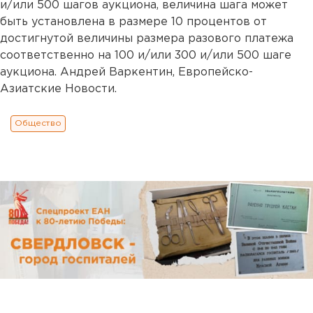
и/или 500 шагов аукциона, величина шага может
быть установлена в размере 10 процентов от
достигнутой величины размера разового платежа
соответственно на 100 и/или 300 и/или 500 шаге
аукциона. Андрей Варкентин, Европейско-
Азиатские Новости.
Общество