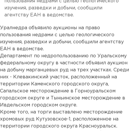
пользования недрами с целью геологического
изучения, разведки и добычи, сообщили
агентству ЕАН в ведомстве.
Уралнедра объявило аукционы на право
пользования недрами с целью геологического
изучения, разведки и добычи, сообщили агентству
ЕАН в ведомстве.
Департамент по недропользованию по Уральскому
федеральному округу в частности объявил аукцион
на добычу марганцевых руд на трех участках. Среди
них - Клевакинский участок, расположенный на
территории Каменского городского округа,
Сапальское месторождение в Горноуральском
городском округе и Тыньинское месторождение в
Ивдельском городском округе.
Кроме того, на торги выставлено месторождение
хромовых руд Кутузовское-1, расположенное на
территории городского округа Красноуральск.