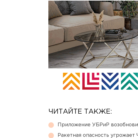
ЧИТАЙТЕ ТАКЖЕ:
Приложение УБРиР возобнови
Ракетная опасность угрожает 