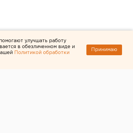
 помогают улучшать работу
вается в обезличенном виде и
Принимаю
 нашей
Политикой обработки