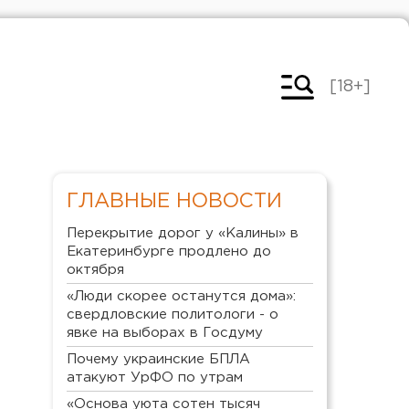
[18+]
ГЛАВНЫЕ НОВОСТИ
Перекрытие дорог у «Калины» в
Екатеринбурге продлено до
октября
«Люди скорее останутся дома»:
свердловские политологи - о
явке на выборах в Госдуму
Почему украинские БПЛА
атакуют УрФО по утрам
«Основа уюта сотен тысяч