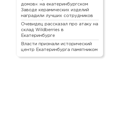
домов»: на екатеринбургском
Заводе керамических изделий
наградили лучших сотрудников
Очевидец рассказал про атаку на
склад Wildberries в
Екатеринбурге
Власти признали исторический
центр Екатеринбурга памятником