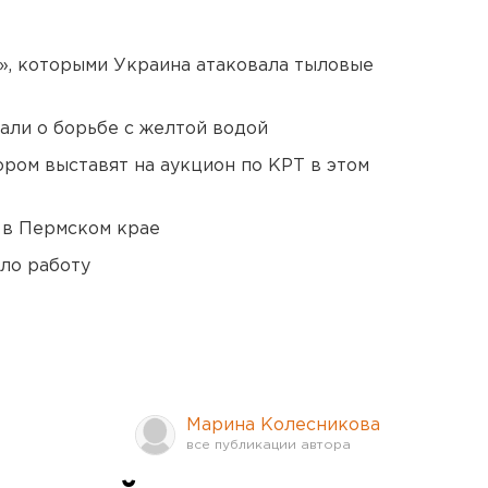
», которыми Украина атаковала тыловые
али о борьбе с желтой водой
ором выставят на аукцион по КРТ в этом
 в Пермском крае
ло работу
Марина Колесникова