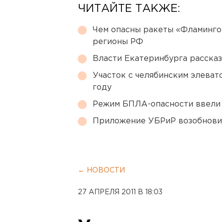
ЧИТАЙТЕ ТАКЖЕ:
Чем опасны ракеты «Фламинго
регионы РФ
Власти Екатеринбурга рассказ
Участок с челябинским элеват
году
Режим БПЛА-опасности ввели
Приложение УБРиР возобнови
← НОВОСТИ
27 АПРЕЛЯ 2011 В 18:03