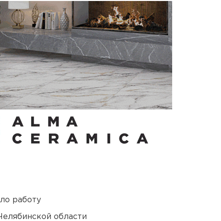
ло работу
Челябинской области