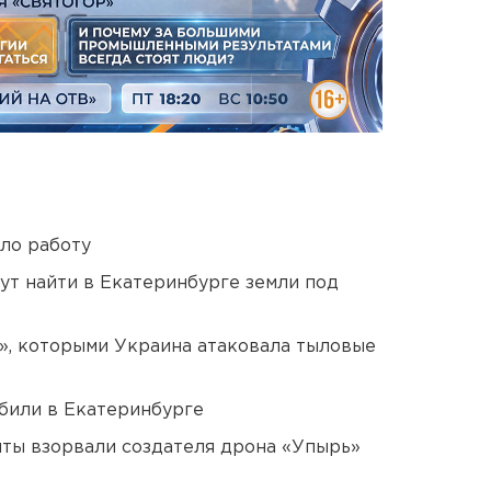
ло работу
ут найти в Екатеринбурге земли под
», которыми Украина атаковала тыловые
били в Екатеринбурге
ты взорвали создателя дрона «Упырь»