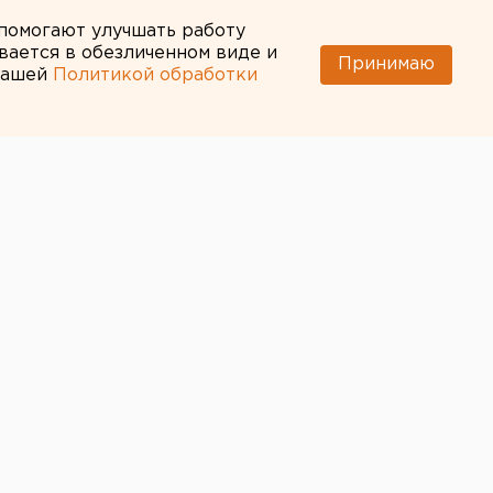
 помогают улучшать работу
вается в обезличенном виде и
Принимаю
 нашей
Политикой обработки