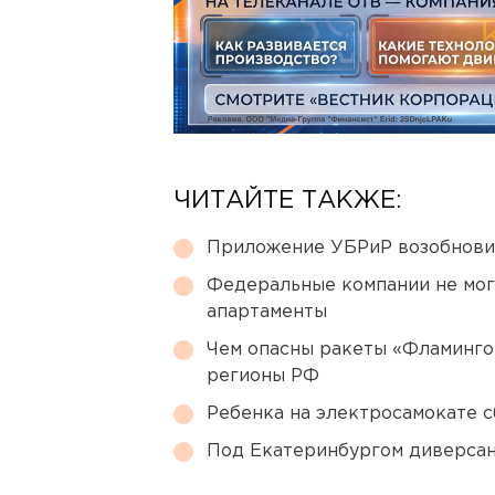
ЧИТАЙТЕ ТАКЖЕ:
Приложение УБРиР возобнови
Федеральные компании не мог
апартаменты
Чем опасны ракеты «Фламинго
регионы РФ
Ребенка на электросамокате с
Под Екатеринбургом диверсан