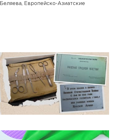
 Беляева, Европейско-Азиатские