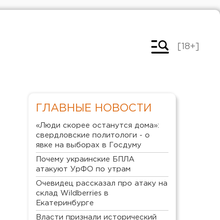
[18+]
ГЛАВНЫЕ НОВОСТИ
«Люди скорее останутся дома»:
свердловские политологи - о
явке на выборах в Госдуму
Почему украинские БПЛА
атакуют УрФО по утрам
Очевидец рассказал про атаку на
склад Wildberries в
Екатеринбурге
Власти признали исторический