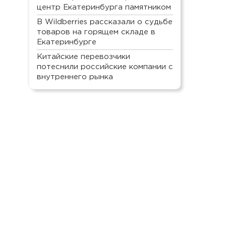
центр Екатеринбурга памятником
В Wildberries рассказали о судьбе
товаров на горящем складе в
Екатеринбурге
Китайские перевозчики
потеснили российские компании с
внутреннего рынка