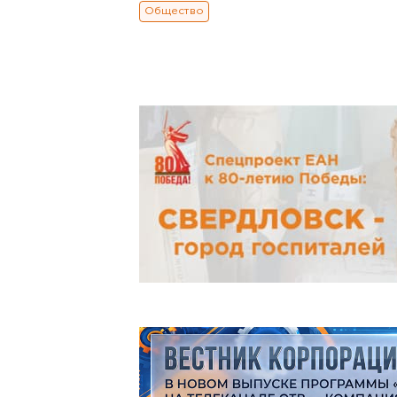
Общество