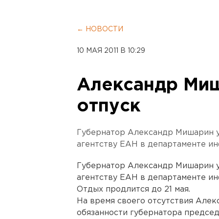
← НОВОСТИ
10 МАЯ 2011 В 10:29
Александр Миш
отпуск
Губернатор Александр Мишарин у
агентству ЕАН в департаменте и
Губернатор Александр Мишарин у
агентству ЕАН в департаменте и
Отдых продлится до 21 мая.
На время своего отсутствия Але
обязанности губернатора предсе