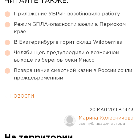
ЧИТАЙТЕ ТАКЖЕ:
Приложение УБРиР возобновило работу
Режим БПЛА-опасности ввели в Пермском
крае
В Екатеринбурге горит склад Wildberries
Челябинцев предупредили о возможном
выходе из берегов реки Миасс
Возвращение смертной казни в России сочли
преждевременным
← НОВОСТИ
20 МАЯ 2011 В 14:43
Марина Колесникова
На территории