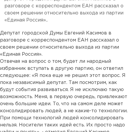
разговоре с корреспондентом ЕАН рассказал о
своем решении относительно выхода из партии
«Единая Россия»..
Депутат городской Думы Евгений Касимов в
разговоре с корреспондентом ЕАН рассказал о
своем решении относительно выхода из партии
«Единая Россия».
Отвечая на вопрос о том, будет ли народный
избранник вступать в другую партию, он ответил
следующее: «Я пока еще не решил этот вопрос. Я
пока независимый депутат. Там посмотрим, как
будут события развиваться. Я не исключаю такую
возможность. Меня, в первую очередь, привлекают
очень большие идеи. То, что на самом деле может
консолидировать людей, а не какие-то технологии.
При помощи технологий людей консолидировать
нельзя. Носители таких идей есть. Их просто надо