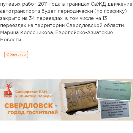
путевых работ 2011 года в границах СвЖД движение
автотранспорта будет периодически (по графику)
закрыто на 34 переездах, в том числе на 13
переездах на территории Свердловской области.
Марина Колесникова, Европейско-Азиатские
Новости.
Общество