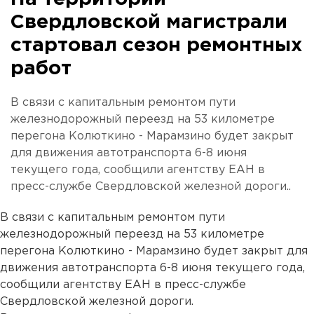
Свердловской магистрали
стартовал сезон ремонтных
работ
В связи с капитальным ремонтом пути
железнодорожный переезд на 53 километре
перегона Колюткино - Марамзино будет закрыт
для движения автотранспорта 6-8 июня
текущего года, сообщили агентству ЕАН в
пресс-службе Свердловской железной дороги..
В связи с капитальным ремонтом пути
железнодорожный переезд на 53 километре
перегона Колюткино - Марамзино будет закрыт для
движения автотранспорта 6-8 июня текущего года,
сообщили агентству ЕАН в пресс-службе
Свердловской железной дороги.