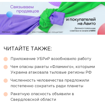
ЧИТАЙТЕ ТАКЖЕ:
Приложение УБРиР возобновило работу
Чем опасны ракеты «Фламинго», которыми
Украина атаковала тыловые регионы РФ
Численность человечества предложили
постепенно сократить ради планеты
Ракетную опасность объявили в
Свердловской области