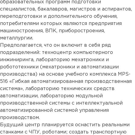
образовательных программ подготовки
специалистов, бакалавров, магистров и аспирантов,
переподготовки и дополнительного обучения,
потребителями которых являются предприятия
машиностроения, ВПК, приборостроения,
металлургии.
Предполагается, что он включит в себя ряд
подразделений: техноцентр компьютерного
инжиниринга, лабораторию мехатроники и
робототехники (мехатроники и автоматизации
производства) на основе учебного комплекса MPS-
516 «Гибкая автоматизированная производственная
система», лабораторию технических средств
автоматизации, лабораторию модульной
производственной системы с интеллектуальной
автоматизированной системой управления
производством.
Будущий центр планируется оснастить реальными
станками с ЧПУ, роботами; создать транспортную