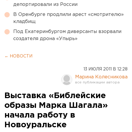
депортировали из России
В Оренбурге продлили арест «смотрителю»
кладбищ
Под Екатеринбургом диверсанты взорвали
создателя дрона «Упырь»
← НОВОСТИ
13 ИЮЛЯ 2011 В 12:28
Марина Колесникова
Выставка «Библейские
образы Марка Шагала»
начала работу в
Новоуральске