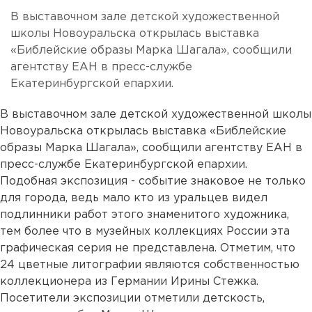
В выставочном зале детской художественной
школы Новоуральска открылась выставка
«Библейские образы Марка Шагала», сообщили
агентству ЕАН в пресс-службе
Екатеринбургской епархии.
В выставочном зале детской художественной школы
Новоуральска открылась выставка «Библейские
образы Марка Шагала», сообщили агентству ЕАН в
пресс-службе Екатеринбургской епархии.
Подобная экспозиция - событие знаковое не только
для города, ведь мало кто из уральцев видел
подлинники работ этого знаменитого художника,
тем более что в музейных коллекциях России эта
графическая серия не представлена. Отметим, что
24 цветные литографии являются собственностью
коллекционера из Германии Ирины Стежка.
Посетители экспозиции отметили детскость,