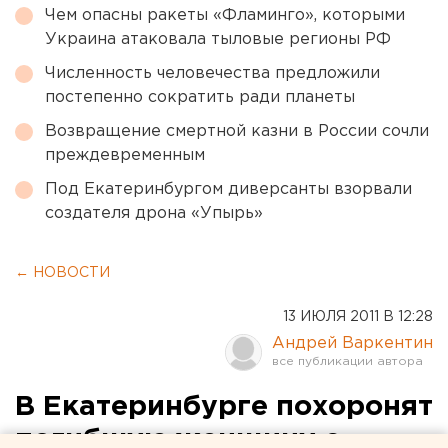
Чем опасны ракеты «Фламинго», которыми
Украина атаковала тыловые регионы РФ
Численность человечества предложили
постепенно сократить ради планеты
Возвращение смертной казни в России сочли
преждевременным
Под Екатеринбургом диверсанты взорвали
создателя дрона «Упырь»
← НОВОСТИ
13 ИЮЛЯ 2011 В 12:28
Андрей Варкентин
В Екатеринбурге похоронят
погибшую женщину с