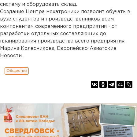
систему и оборудовать склад.
Создание Центра мехатроники позволит обучать в
вузе студентов и производственников всем
компонентам современного предприятия - от
разработки отдельных составляющих до
планирования производства всего предприятия.
Марина Колесникова, Европейско-Азиатские
Новости.
Общество