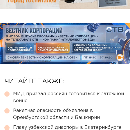
ЧИТАЙТЕ ТАКЖЕ:
МИД призвал россиян готовиться к затяжной
войне
Ракетная опасность объявлена в
Оренбургской области и Башкирии
Главу узбекской диаспоры в Екатеринбурге