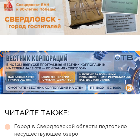
ЧИТАЙТЕ ТАКЖЕ:
Город в Свердловской области подтопило
несуществующее озеро