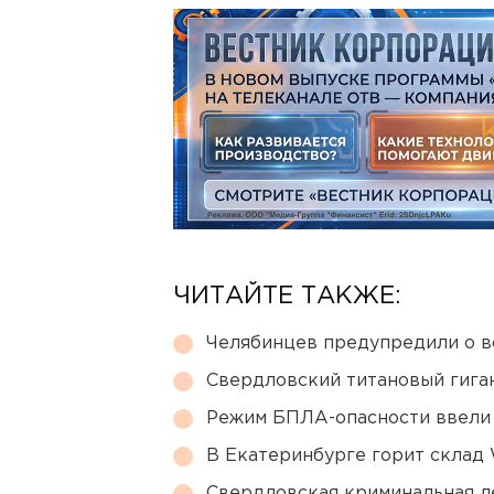
ЧИТАЙТЕ ТАКЖЕ:
Челябинцев предупредили о в
Свердловский титановый гига
Режим БПЛА-опасности ввели
В Екатеринбурге горит склад W
Свердловская криминальная л