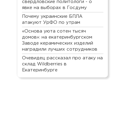
свердловские политологи - о
явке на выборах в Госдуму
Почему украинские БПЛА
атакуют УрФО по утрам
«Основа уюта сотен тысяч
домов»: на екатеринбургском
Заводе керамических изделий
наградили лучших сотрудников
Очевидец рассказал про атаку на
склад Wildberries в
Екатеринбурге