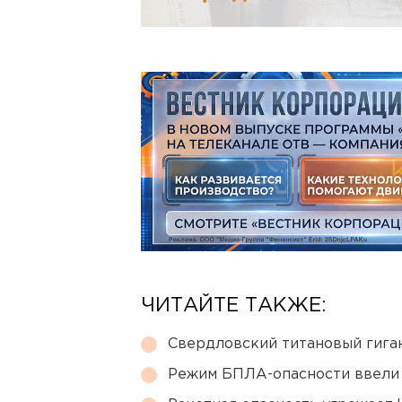
ЧИТАЙТЕ ТАКЖЕ:
Свердловский титановый гига
Режим БПЛА-опасности ввели