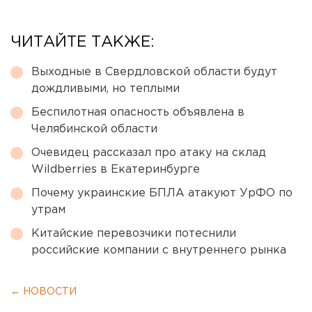
ЧИТАЙТЕ ТАКЖЕ:
Выходные в Свердловской области будут
дождливыми, но теплыми
Беспилотная опасность объявлена в
Челябинской области
Очевидец рассказал про атаку на склад
Wildberries в Екатеринбурге
Почему украинские БПЛА атакуют УрФО по
утрам
Китайские перевозчики потеснили
российские компании с внутреннего рынка
← НОВОСТИ