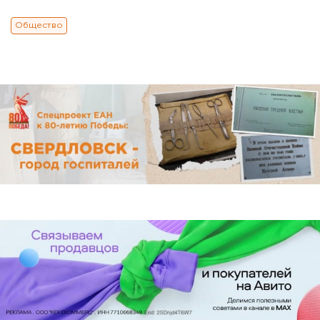
Общество