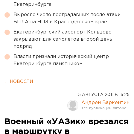
Екатеринбурга
Выросло число пострадавших после атаки
БПЛА на НПЗ в Краснодарском крае
Екатеринбургский аэропорт Кольцово
закрывают для самолетов второй день
подряд
Власти признали исторический центр
Екатеринбурга памятником
← НОВОСТИ
5 АВГУСТА 2011 В 16:25
Андрей Варкентин
Военный «УАЗик» врезался
в маршрутку в