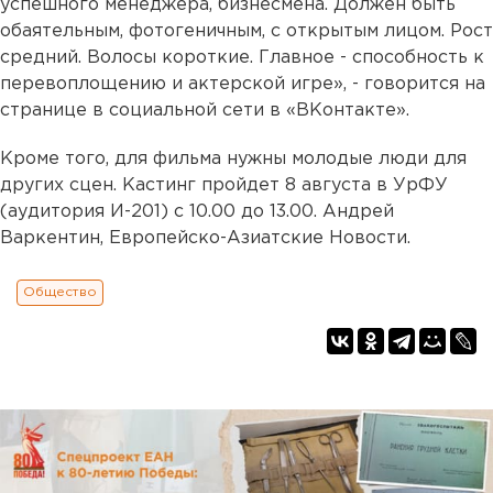
успешного менеджера, бизнесмена. Должен быть
обаятельным, фотогеничным, с открытым лицом. Рост
средний. Волосы короткие. Главное - способность к
перевоплощению и актерской игре», - говорится на
странице в социальной сети в
«ВКонтакте»
.
Кроме того, для фильма нужны молодые люди для
других сцен. Кастинг пройдет 8 августа в УрФУ
(аудитория И-201) с 10.00 до 13.00. Андрей
Варкентин, Европейско-Азиатские Новости.
Общество