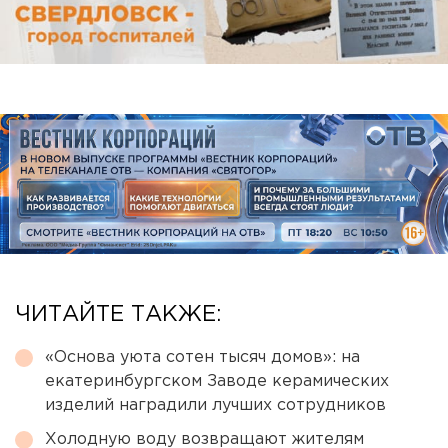
ЧИТАЙТЕ ТАКЖЕ:
«Основа уюта сотен тысяч домов»: на
екатеринбургском Заводе керамических
изделий наградили лучших сотрудников
Холодную воду возвращают жителям