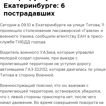
Екатеринбурге: 6
пострадавших
Сегодня в 09.10 в Екатеринбурге на улице Титова, 11
произошло столкновение пассажирской «Газели» и
военного Уазика, сообщили агентству ЕАН в пресс-
службе ГИБДД города.
Водитель военного УАЗика, которым управлял
молодой солдат-срочник, при выезде с
прилегающей территории не уступил дорогу
автомашине ГАЗ-322132, которая двигалась по улице
Титова в сторону Военной.
Военнослужащий пояснил, что он, выезжая с
прилегающей территории, остановился, убедился,
что с левой стороны транспорта нет, после чего
начал движение. Во время совершения поворота на