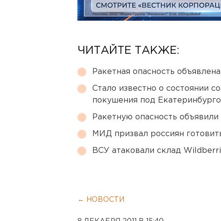
ЧИТАЙТЕ ТАКЖЕ:
Ракетная опасность объявлен
Стало известно о состоянии с
покушения под Екатеринбург
Ракетную опасность объявили
МИД призвал россиян готовить
ВСУ атаковали склад Wildberr
← НОВОСТИ