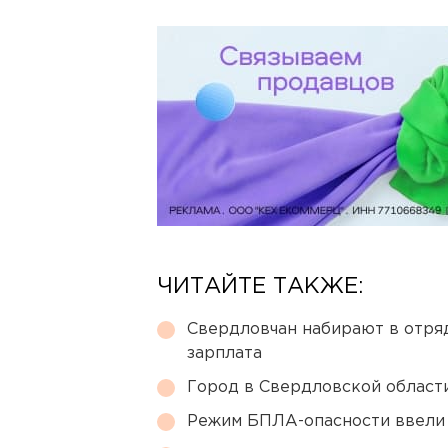
ЧИТАЙТЕ ТАКЖЕ:
Свердловчан набирают в отря
зарплата
Город в Свердловской облас
Режим БПЛА-опасности ввели