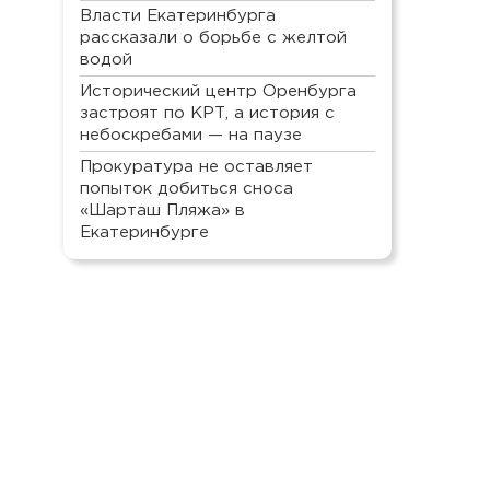
Власти Екатеринбурга
рассказали о борьбе с желтой
водой
Исторический центр Оренбурга
застроят по КРТ, а история с
небоскребами — на паузе
Прокуратура не оставляет
попыток добиться сноса
«Шарташ Пляжа» в
Екатеринбурге