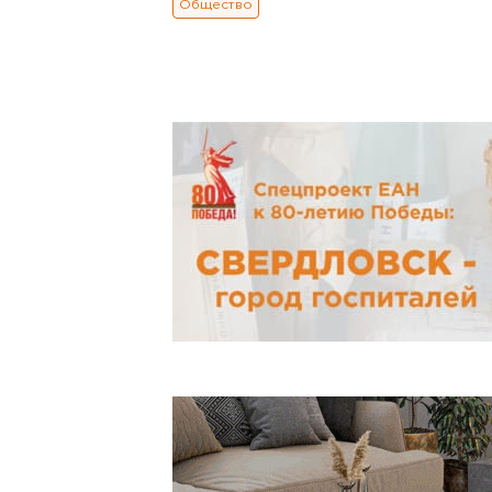
Общество