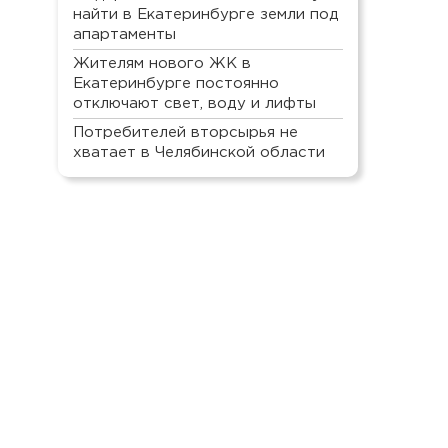
найти в Екатеринбурге земли под
апартаменты
Жителям нового ЖК в
Екатеринбурге постоянно
отключают свет, воду и лифты
Потребителей вторсырья не
хватает в Челябинской области