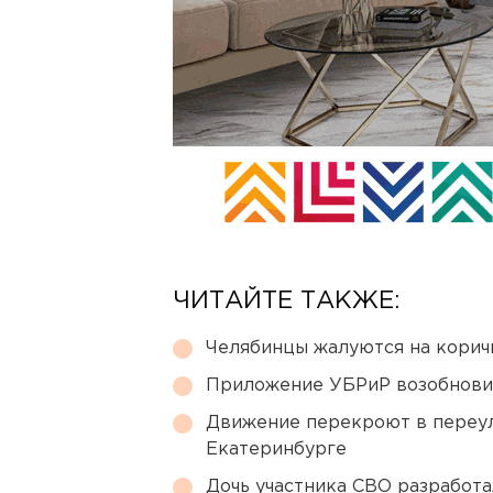
ЧИТАЙТЕ ТАКЖЕ:
Челябинцы жалуются на корич
Приложение УБРиР возобнови
Движение перекроют в переул
Екатеринбурге
Дочь участника СВО разработа