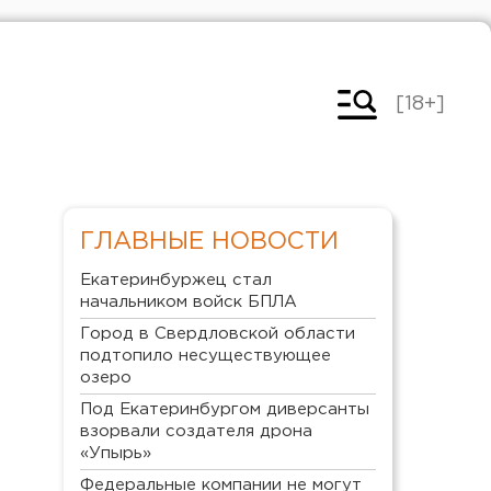
[18+]
ГЛАВНЫЕ НОВОСТИ
Екатеринбуржец стал
начальником войск БПЛА
Город в Свердловской области
подтопило несуществующее
озеро
Под Екатеринбургом диверсанты
взорвали создателя дрона
«Упырь»
Федеральные компании не могут