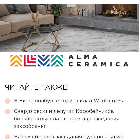
ЧИТАЙТЕ ТАКЖЕ:
В Екатеринбурге горит склад Wildberries
Свердловский депутат Коробейников
больше полугода не посещал заседания
заксобрания
Назначена дата заседания суда по снятию