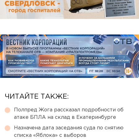
ЧИТАЙТЕ ТАКЖЕ:
Полпред Жога рассказал подробности об
атаке БПЛА на склад в Екатеринбурге
Назначена дата заседания суда по снятию
списка «Яблока» с выборов