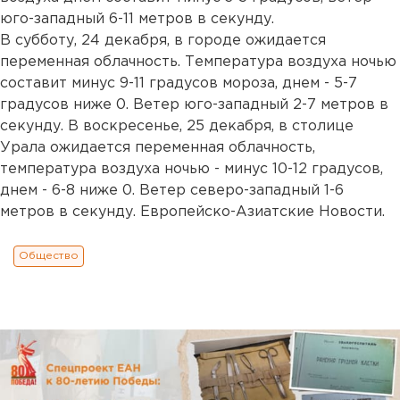
юго-западный 6-11 метров в секунду.
В субботу, 24 декабря, в городе ожидается
переменная облачность. Температура воздуха ночью
составит минус 9-11 градусов мороза, днем - 5-7
градусов ниже 0. Ветер юго-западный 2-7 метров в
секунду. В воскресенье, 25 декабря, в столице
Урала ожидается переменная облачность,
температура воздуха ночью - минус 10-12 градусов,
днем - 6-8 ниже 0. Ветер северо-западный 1-6
метров в секунду. Европейско-Азиатские Новости.
Общество