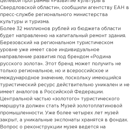
целевой программы «Развитие культуры в
Свердловской области», сообщили агентству ЕАН в
пресс-службе регионального министерства
культуры и туризма.
Более 32 миллионов рублей из бюджета области
будет направленно на капитальный ремонт здания.
Березовский на региональном туристическом
уровне уже имеет свое индивидуальное
направление развития под брендом «Родина
русского золота». Этот бренд может получить не
только региональное, но и всероссийское и
международное значение, поскольку имеющийся
туристический ресурс действительно уникален и не
имеет аналогов в Российской Федерации.
Центральной частью «золотого» туристического
маршрута должен стать Музей золотоплатиновой
промышленности. Уже более четырех лет музей
закрыт, а уникальные экспонаты хранятся в фондах.
Вопрос о реконструкции музея ведется на