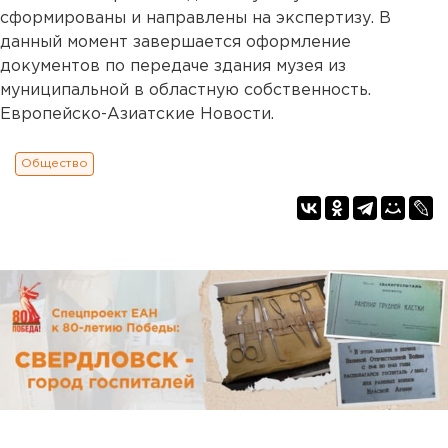
сформированы и направлены на экспертизу. В
данный момент завершается оформление
документов по передаче здания музея из
муниципальной в областную собственность.
Европейско-Азиатские Новости.
Общество