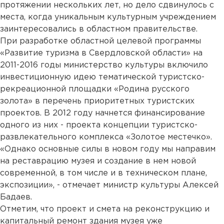
протяжении нескольких лет, но дело сдвинулось с
места, когда уникальным культурным учреждением
заинтересовались в областном правительстве.
При разработке областной целевой программы
«Развитие туризма в Свердловской области» на
2011-2016 годы министерство культуры включило
инвестиционную идею тематической туристско-
рекреационной площадки «Родина русского
золота» в перечень приоритетных туристских
проектов. В 2012 году начнется финансирование
одного из них - проекта концепции туристско-
развлекательного комплекса «Золотое местечко».
«Однако основные силы в новом году мы направим
на реставрацию музея и создание в нем новой
современной, в том числе и в техническом плане,
экспозиции», - отмечает министр культуры Алексей
Бадаев.
Отметим, что проект и смета на реконструкцию и
капитальный ремонт здания музея уже