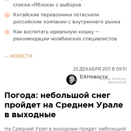
списка «Яблока» с выборов
Китайские перевозчики потеснили
российские компании с внутреннего рынка
Как воспитать идеальную кошку —
рекомендации челябинских специалистов
← НОВОСТИ
23 ДЕКАБРЯ 2011 В 09:51
ЕАНовости
Погода: небольшой снег
пройдет на Среднем Урале
в выходные
На Средний Урал в выходные придет небольшой