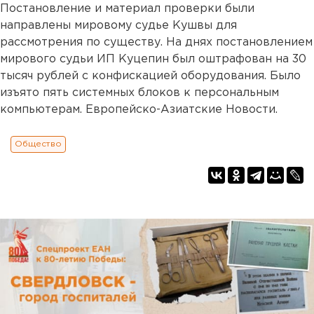
Постановление и материал проверки были
направлены мировому судье Кушвы для
рассмотрения по существу. На днях постановлением
мирового судьи ИП Куцепин был оштрафован на 30
тысяч рублей с конфискацией оборудования. Было
изъято пять системных блоков к персональным
компьютерам. Европейско-Азиатские Новости.
Общество