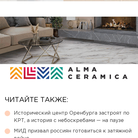
ЧИТАЙТЕ ТАКЖЕ:
Исторический центр Оренбурга застроят по
КРТ, а история с небоскребами — на паузе
МИД призвал россиян готовиться к затяжной