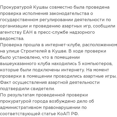
Прокуратурой Кушвы совместно была проведена
проверка исполнения законодательства о
государственном регулировании деятельности по
организации и проведению азартных игр, сообщили
агентству ЕАН в пресс-службе надзорного
ведомства.
Проверка прошла в интернет-клубе, расположенном
на улице Строителей в Кушве. В ходе проверки
было установлено, что в помещении
вышеуказанного клуба находились 5 компьютеров,
которые были подключены интернету. На момент
проверки в помещении проводились азартные игры.
Факт осуществления азартной деятельности
подтвердили свидетели.
По результатам проведенной проверки
прокуратурой города возбуждено дело об
административном правонарушении по
соответствующей статье КоАП РФ.