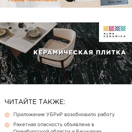
ЧИТАЙТЕ ТАКЖЕ:
Приложение УБРиР возобновило работу
Ракетная опасность объявлена в
Оренбургской области и Башкирии