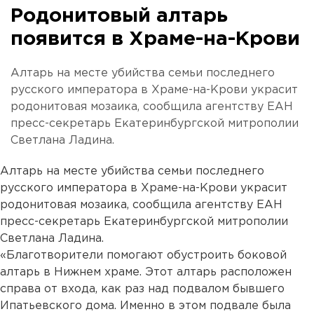
Родонитовый алтарь
появится в Храме-на-Крови
Алтарь на месте убийства семьи последнего
русского императора в Храме-на-Крови украсит
родонитовая мозаика, сообщила агентству ЕАН
пресс-секретарь Екатеринбургской митрополии
Светлана Ладина.
Алтарь на месте убийства семьи последнего
русского императора в Храме-на-Крови украсит
родонитовая мозаика, сообщила агентству ЕАН
пресс-секретарь Екатеринбургской митрополии
Светлана Ладина.
«Благотворители помогают обустроить боковой
алтарь в Нижнем храме. Этот алтарь расположен
справа от входа, как раз над подвалом бывшего
Ипатьевского дома. Именно в этом подвале была