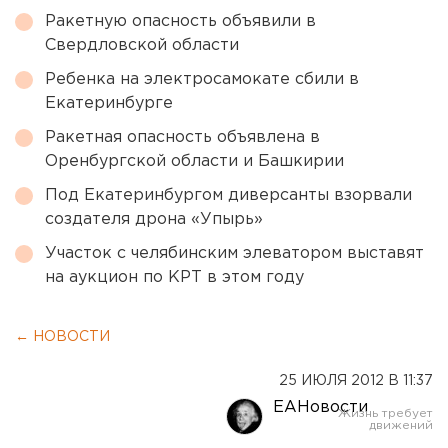
Ракетную опасность объявили в
Свердловской области
Ребенка на электросамокате сбили в
Екатеринбурге
Ракетная опасность объявлена в
Оренбургской области и Башкирии
Под Екатеринбургом диверсанты взорвали
создателя дрона «Упырь»
Участок с челябинским элеватором выставят
на аукцион по КРТ в этом году
← НОВОСТИ
25 ИЮЛЯ 2012 В 11:37
ЕАНовости