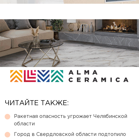
ЧИТАЙТЕ ТАКЖЕ:
Ракетная опасность угрожает Челябинской
области
Город в Свердловской области подтопило