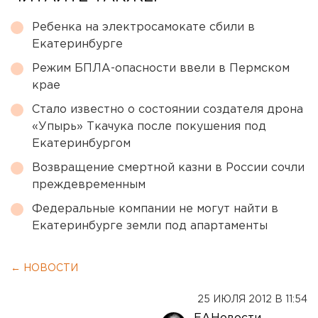
Ребенка на электросамокате сбили в
Екатеринбурге
Режим БПЛА-опасности ввели в Пермском
крае
Стало известно о состоянии создателя дрона
«Упырь» Ткачука после покушения под
Екатеринбургом
Возвращение смертной казни в России сочли
преждевременным
Федеральные компании не могут найти в
Екатеринбурге земли под апартаменты
← НОВОСТИ
25 ИЮЛЯ 2012 В 11:54