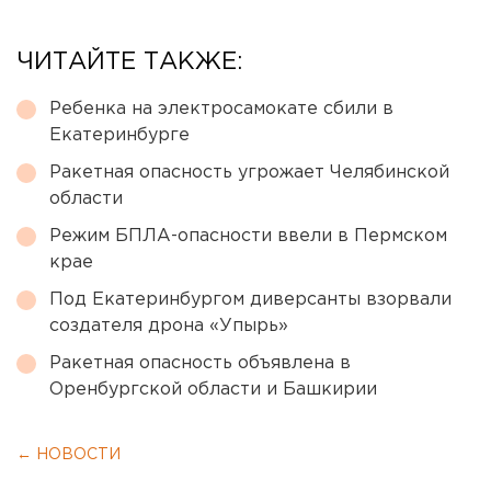
ЧИТАЙТЕ ТАКЖЕ:
Ребенка на электросамокате сбили в
Екатеринбурге
Ракетная опасность угрожает Челябинской
области
Режим БПЛА-опасности ввели в Пермском
крае
Под Екатеринбургом диверсанты взорвали
создателя дрона «Упырь»
Ракетная опасность объявлена в
Оренбургской области и Башкирии
← НОВОСТИ