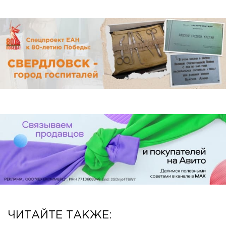
ЧИТАЙТЕ ТАКЖЕ: