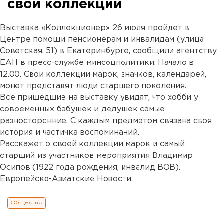
свои коллекции
Выставка «Коллекционер» 26 июля пройдет в
Центре помощи пенсионерам и инвалидам (улица
Советская, 51) в Екатеринбурге, сообщили агентству
ЕАН в пресс-службе минсоцполитики. Начало в
12.00. Свои коллекции марок, значков, календарей,
монет представят люди старшего поколения.
Все пришедшие на выставку увидят, что хобби у
современных бабушек и дедушек самые
разносторонние. С каждым предметом связана своя
история и частичка воспоминаний.
Расскажет о своей коллекции марок и самый
старший из участников мероприятия Владимир
Осипов (1922 года рождения, инвалид ВОВ).
Европейско-Азиатские Новости.
Общество