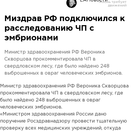
ЕАНовости
Миздрав РФ подключился к
расследованию ЧП с
эмбрионами
Министр здравоохранения РФ Вероника
Скворцова прокомментировала ЧП в
свердловском лесу, где было найдено 248
выброшенных в овраг человеческих эмбрионов.
Министр здравоохранения РФ Вероника Скворцова
прокомментировала ЧП в свердловском лесу, где
было найдено 248 выброшенных в овраг
человеческих эмбрионов.
«Министром здравоохранения России дано
поручение Росздравнадзору провести тщательную
проверку всех медицинских учреждений, откуда