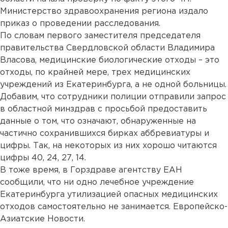
Министерство здравоохранения региона издало
приказ о проведении расследования.
По словам первого заместителя председателя
правительства Свердловской области Владимира
Власова, медицинские биологические отходы – это
отходы, по крайней мере, трех медицинских
учреждений из Екатеринбурга, а не одной больницы.
Добавим, что сотрудники полиции отправили запрос
в областной минздрав с просьбой предоставить
данные о том, что означают, обнаруженные на
частично сохранившихся бирках аббревиатуры и
цифры. Так, на некоторых из них хорошо читаются
цифры 40, 24, 27, 14.
В тоже время, в Горздраве агентству ЕАН
сообщили, что ни одно лечебное учреждение
Екатеринбурга утилизацией опасных медицинских
отходов самостоятельно не занимается. Европейско-
Азиатские Новости.