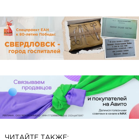
ЧИТАЙТЕ ТАКЖЕ: