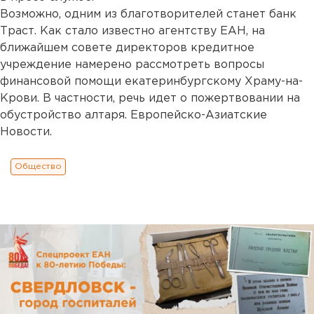
Возможно, одним из благотворителей станет банк
Траст. Как стало известно агентству ЕАН, на
ближайшем совете директоров кредитное
учреждение намерено рассмотреть вопросы
финансовой помощи екатеринбургскому Храму-на-
Крови. В частности, речь идет о пожертвовании на
обустройство алтаря. Европейско-Азиатские
Новости.
Общество