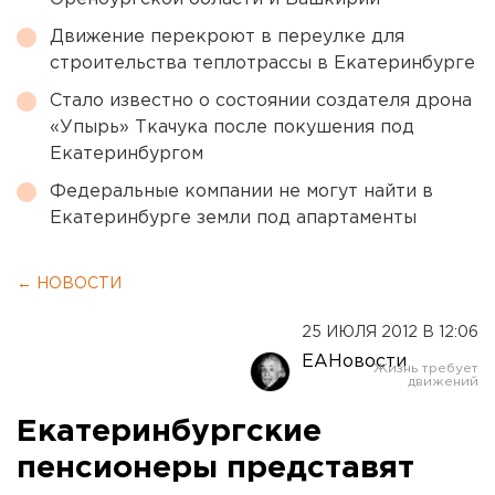
Движение перекроют в переулке для
строительства теплотрассы в Екатеринбурге
Стало известно о состоянии создателя дрона
«Упырь» Ткачука после покушения под
Екатеринбургом
Федеральные компании не могут найти в
Екатеринбурге земли под апартаменты
← НОВОСТИ
25 ИЮЛЯ 2012 В 12:06
ЕАНовости
Екатеринбургские
пенсионеры представят