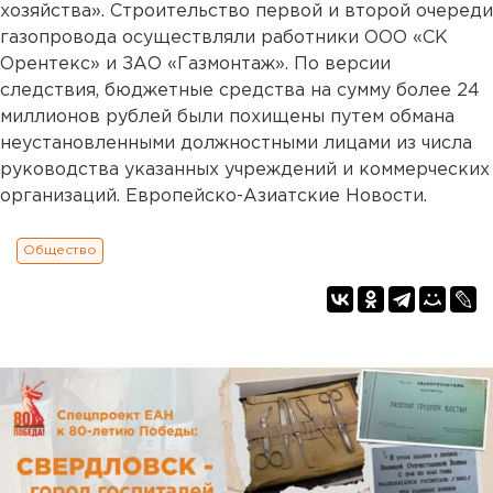
хозяйства». Строительство первой и второй очереди
газопровода осуществляли работники ООО «СК
Орентекс» и ЗАО «Газмонтаж». По версии
следствия, бюджетные средства на сумму более 24
миллионов рублей были похищены путем обмана
неустановленными должностными лицами из числа
руководства указанных учреждений и коммерческих
организаций. Европейско-Азиатские Новости.
Общество