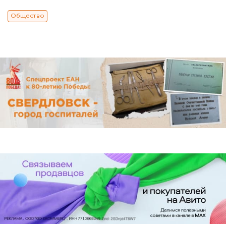
Общество