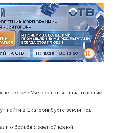
», которыми Украина атаковала тыловые
ут найти в Екатеринбурге земли под
али о борьбе с желтой водой