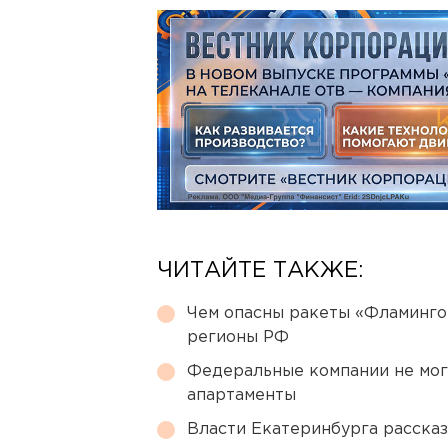
ЧИТАЙТЕ ТАКЖЕ:
Чем опасны ракеты «Фламинго
регионы РФ
Федеральные компании не мог
апартаменты
Власти Екатеринбурга рассказ