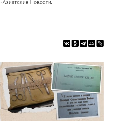
-Азиатские Новости.