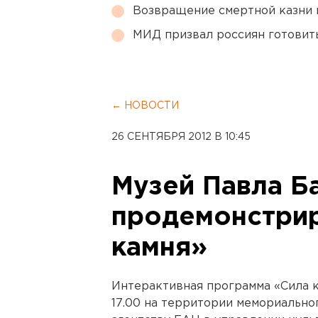
Возвращение смертной казни 
МИД призвал россиян готовить
← НОВОСТИ
26 СЕНТЯБРЯ 2012 В 10:45
Музей Павла Б
продемонстрир
камня»
Интерактивная программа «Сила к
17.00 на территории мемориально