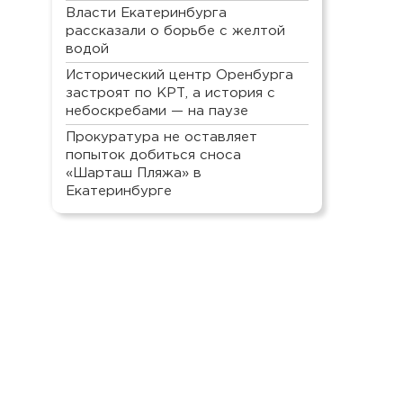
Власти Екатеринбурга
рассказали о борьбе с желтой
водой
Исторический центр Оренбурга
застроят по КРТ, а история с
небоскребами — на паузе
Прокуратура не оставляет
попыток добиться сноса
«Шарташ Пляжа» в
Екатеринбурге