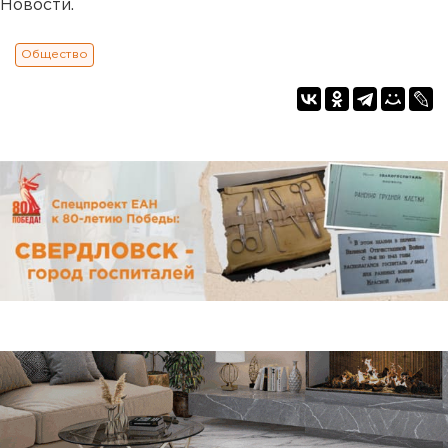
Новости.
Общество