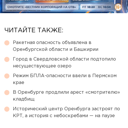
ЧИТАЙТЕ ТАКЖЕ:
Ракетная опасность объявлена в
Оренбургской области и Башкирии
Город в Свердловской области подтопило
несуществующее озеро
Режим БПЛА-опасности ввели в Пермском
крае
В Оренбурге продлили арест «смотрителю»
кладбищ
Исторический центр Оренбурга застроят по
КРТ, а история с небоскребами — на паузе