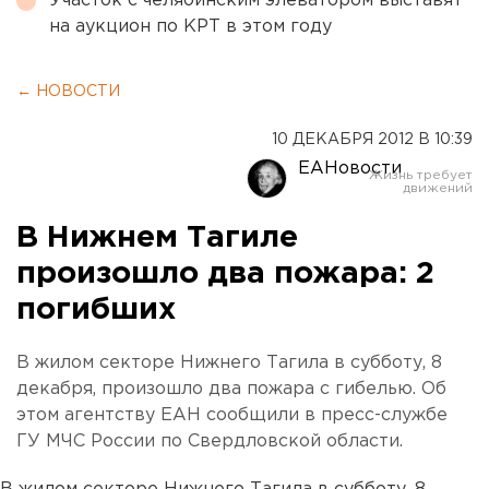
Участок с челябинским элеватором выставят
на аукцион по КРТ в этом году
← НОВОСТИ
10 ДЕКАБРЯ 2012 В 10:39
ЕАНовости
В Нижнем Тагиле
произошло два пожара: 2
погибших
В жилом секторе Нижнего Тагила в субботу, 8
декабря, произошло два пожара с гибелью. Об
этом агентству ЕАН сообщили в пресс-службе
ГУ МЧС России по Свердловской области.