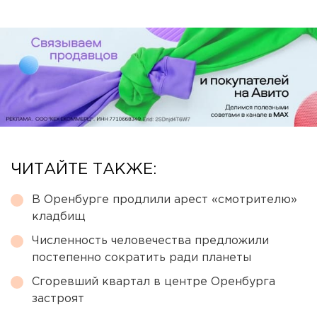
ЧИТАЙТЕ ТАКЖЕ:
В Оренбурге продлили арест «смотрителю»
кладбищ
Численность человечества предложили
постепенно сократить ради планеты
Сгоревший квартал в центре Оренбурга
застроят