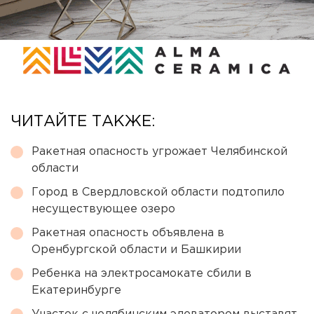
ЧИТАЙТЕ ТАКЖЕ:
Ракетная опасность угрожает Челябинской
области
Город в Свердловской области подтопило
несуществующее озеро
Ракетная опасность объявлена в
Оренбургской области и Башкирии
Ребенка на электросамокате сбили в
Екатеринбурге