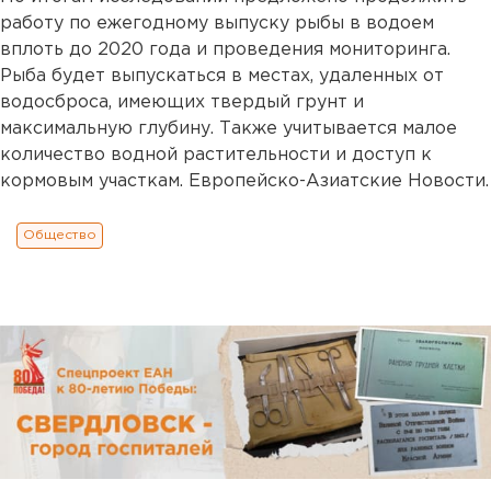
работу по ежегодному выпуску рыбы в водоем
вплоть до 2020 года и проведения мониторинга.
Рыба будет выпускаться в местах, удаленных от
водосброса, имеющих твердый грунт и
максимальную глубину. Также учитывается малое
количество водной растительности и доступ к
кормовым участкам. Европейско-Азиатские Новости.
Общество