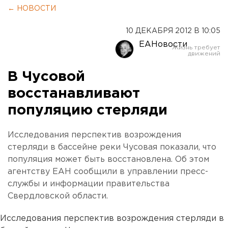
← НОВОСТИ
10 ДЕКАБРЯ 2012 В 10:05
ЕАНовости
В Чусовой
восстанавливают
популяцию стерляди
Исследования перспектив возрождения
стерляди в бассейне реки Чусовая показали, что
популяция может быть восстановлена. Об этом
агентству ЕАН сообщили в управлении пресс-
службы и информации правительства
Свердловской области.
Исследования перспектив возрождения стерляди в