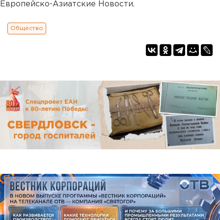
Европейско-Азиатские Новости.
Общество