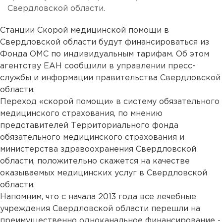
Свердловской области.
Станции Скорой медицинской помощи в
Свердловской области будут финансироваться из
Фонда ОМС по индивидуальным тарифам. Об этом
агентству ЕАН сообщили в управлении пресс-
службы и информации правительства Свердловской
области.
Переход «скорой помощи» в систему обязательного
медицинского страхования, по мнению
представителей Территориального фонда
обязательного медицинского страхования и
министерства здравоохранения Свердловской
области, положительно скажется на качестве
оказываемых медицинских услуг в Свердловской
области.
Напомним, что с начала 2013 года все лечебные
учреждения Свердловской области перешли на
преимущественно одноканальное финансирование -