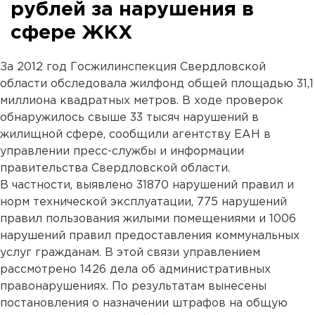
рублей за нарушения в
сфере ЖКХ
За 2012 год Госжилинспекция Свердловской
области обследовала жилфонд общей площадью 31,1
миллиона квадратных метров. В ходе проверок
обнаружилось свыше 33 тысяч нарушений в
жилищной сфере, сообщили агентству ЕАН в
управлении пресс-службы и информации
правительства Свердловской области.
В частности, выявлено 31870 нарушений правил и
норм технической эксплуатации, 775 нарушений
правил пользования жилыми помещениями и 1006
нарушений правил предоставления коммунальных
услуг гражданам. В этой связи управлением
рассмотрено 1426 дела об административных
правонарушениях. По результатам вынесены
постановления о назначении штрафов на общую