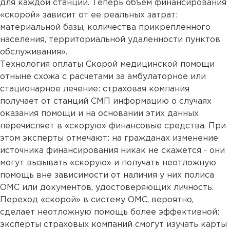
для каждой станции. Теперь объем финансирования
«скорой» зависит от ее реальных затрат:
материальной базы, количества прикрепленного
населения, территориальной удаленности пунктов
обслуживания».
Технология оплаты Скорой медицинской помощи
отныне схожа с расчетами за амбулаторное или
стационарное лечение: страховая компания
получает от станций СМП информацию о случаях
оказания помощи и на основании этих данных
перечисляет в «скорую» финансовые средства. При
этом эксперты отмечают: на гражданах изменение
источника финансирования никак не скажется - они
могут вызывать «скорую» и получать неотложную
помощь вне зависимости от наличия у них полиса
ОМС или документов, удостоверяющих личность.
Переход «скорой» в систему ОМС, вероятно,
сделает неотложную помощь более эффективной:
эксперты страховых компаний смогут изучать карты