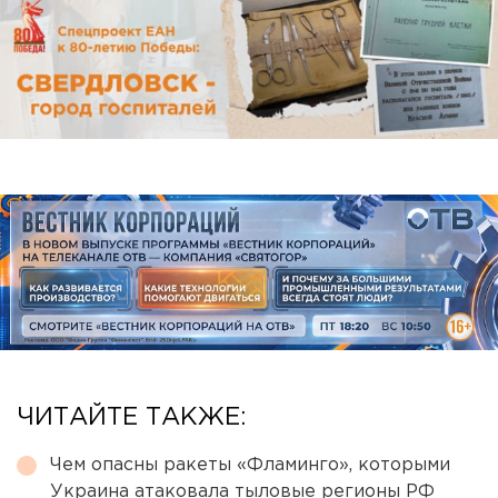
ЧИТАЙТЕ ТАКЖЕ:
Чем опасны ракеты «Фламинго», которыми
Украина атаковала тыловые регионы РФ