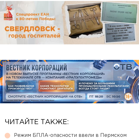
ЧИТАЙТЕ ТАКЖЕ:
Режим БПЛА-опасности ввели в Пермском