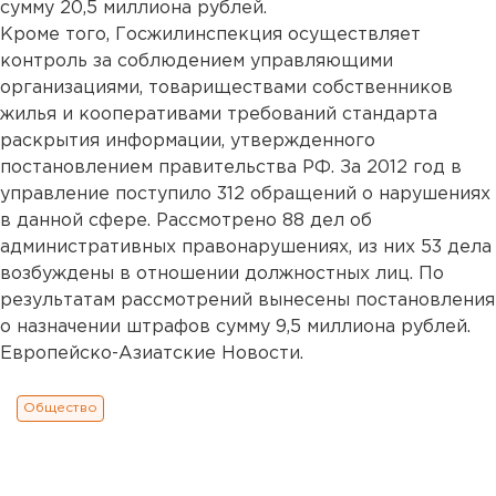
сумму 20,5 миллиона рублей.
Кроме того, Госжилинспекция осуществляет
контроль за соблюдением управляющими
организациями, товариществами собственников
жилья и кооперативами требований стандарта
раскрытия информации, утвержденного
постановлением правительства РФ. За 2012 год в
управление поступило 312 обращений о нарушениях
в данной сфере. Рассмотрено 88 дел об
административных правонарушениях, из них 53 дела
возбуждены в отношении должностных лиц. По
результатам рассмотрений вынесены постановления
о назначении штрафов сумму 9,5 миллиона рублей.
Европейско-Азиатские Новости.
Общество