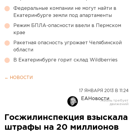
Федеральные компании не могут найти в
Екатеринбурге земли под апартаменты
Режим БПЛА-опасности ввели в Пермском
крае
Ракетная опасность угрожает Челябинской
области
В Екатеринбурге горит склад Wildberries
← НОВОСТИ
17 ЯНВАРЯ 2013 В 11:24
ЕАНовости
Госжилинспекция взыскала
штрафы на 20 миллионов