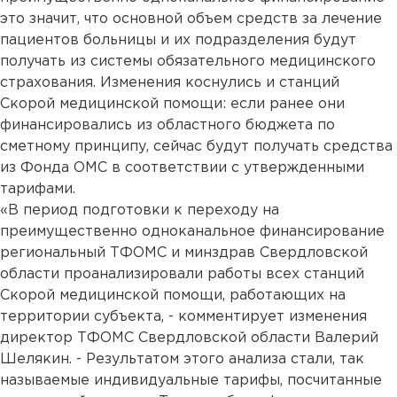
это значит, что основной объем средств за лечение
пациентов больницы и их подразделения будут
получать из системы обязательного медицинского
страхования. Изменения коснулись и станций
Скорой медицинской помощи: если ранее они
финансировались из областного бюджета по
сметному принципу, сейчас будут получать средства
из Фонда ОМС в соответствии с утвержденными
тарифами.
«В период подготовки к переходу на
преимущественно одноканальное финансирование
региональный ТФОМС и минздрав Свердловской
области проанализировали работы всех станций
Скорой медицинской помощи, работающих на
территории субъекта, - комментирует изменения
директор ТФОМС Свердловской области Валерий
Шелякин. - Результатом этого анализа стали, так
называемые индивидуальные тарифы, посчитанные