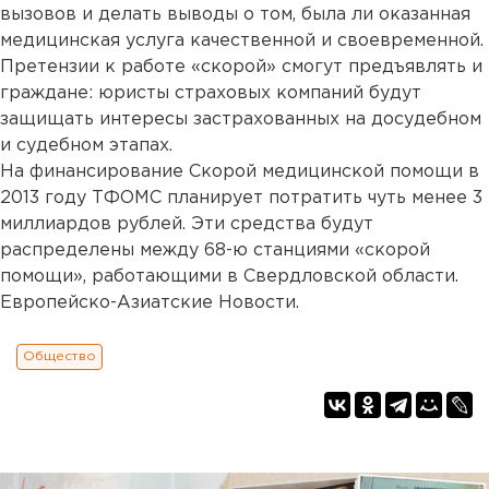
вызовов и делать выводы о том, была ли оказанная
медицинская услуга качественной и своевременной.
Претензии к работе «скорой» смогут предъявлять и
граждане: юристы страховых компаний будут
защищать интересы застрахованных на досудебном
и судебном этапах.
На финансирование Скорой медицинской помощи в
2013 году ТФОМС планирует потратить чуть менее 3
миллиардов рублей. Эти средства будут
распределены между 68-ю станциями «скорой
помощи», работающими в Свердловской области.
Европейско-Азиатские Новости.
Общество