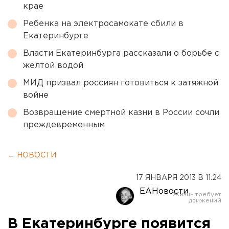
крае
Ребенка на электросамокате сбили в
Екатеринбурге
Власти Екатеринбурга рассказали о борьбе с
желтой водой
МИД призвал россиян готовиться к затяжной
войне
Возвращение смертной казни в России сочли
преждевременным
← НОВОСТИ
17 ЯНВАРЯ 2013 В 11:24
ЕАНовости
В Екатеринбурге появится