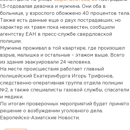
1,5-годовалая девочка и мужчина. Они оба в
больнице, у взрослого обожжено 40 процентов тела.
Также есть данные еще о двух пострадавших, но
характер их травм пока неизвестен, сообщили
агентству ЕАН в пресс-службе свердловской
полиции.
Мужчина проживал в той квартире, где произошел
взрыв, малышка и остальные – этажом выше. Всего
из здания эвакуировали 24 человека.
На месте происшествия работает главный
полицейский Екатеринбурга Игорь Трифонов,
следственно-оперативная группа отдела полиции
№2, а также специалисты газовой службы, спасатели
и медики.
По итогам проверочных мероприятий будет принято
решение о возбуждении уголовного дела.
Европейско-Азиатские Новости.