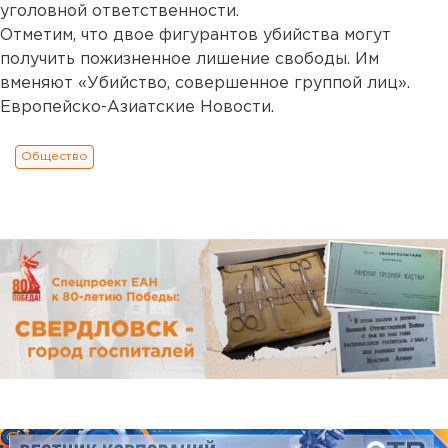
уголовной ответственности.
Отметим, что двое фигурантов убийства могут
получить пожизненное лишение свободы. Им
вменяют «Убийство, совершенное группой лиц».
Европейско-Азиатские Новости.
Общество