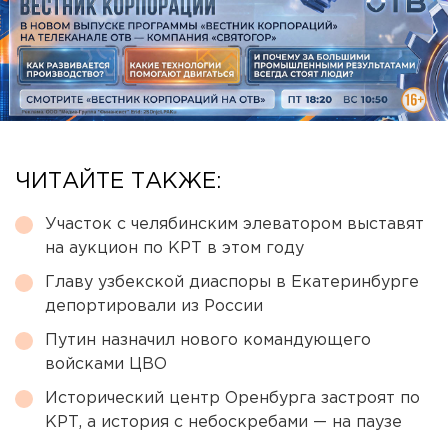
ЧИТАЙТЕ ТАКЖЕ:
Участок с челябинским элеватором выставят
на аукцион по КРТ в этом году
Главу узбекской диаспоры в Екатеринбурге
депортировали из России
Путин назначил нового командующего
войсками ЦВО
Исторический центр Оренбурга застроят по
КРТ, а история с небоскребами — на паузе