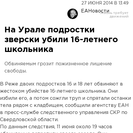
27 ИЮНЯ 2014 В 13:49
ЕАНовости
На Урале подростки
зверски убили 16-летнего
школьника
Обвиняемым грозит пожизненное лишение
свободы.
В Реже двоих подростков 16 и 18 лет обвиняют в
жестоком убийстве 16-летнего школьника. Они
избили его, а потом сожгли труп и спрятали останки
тела рядом с кладбищем, сообщили агентству ЕАН
в пресс-службе следственного управления СКР по
Свердловской области.
По данным следствия, 11 июня около 19 часов