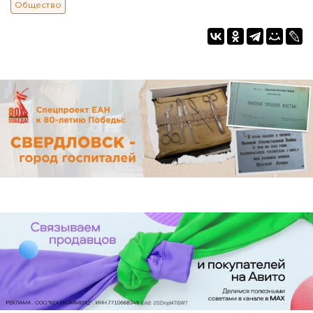
Общество