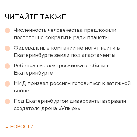
ЧИТАЙТЕ ТАКЖЕ:
Численность человечества предложили
постепенно сократить ради планеты
Федеральные компании не могут найти в
Екатеринбурге земли под апартаменты
Ребенка на электросамокате сбили в
Екатеринбурге
МИД призвал россиян готовиться к затяжной
войне
Под Екатеринбургом диверсанты взорвали
создателя дрона «Упырь»
← НОВОСТИ