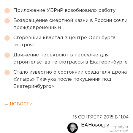
Приложение УБРиР возобновило работу
Возвращение смертной казни в России сочли
преждевременным
Сгоревший квартал в центре Оренбурга
застроят
Движение перекроют в переулке для
строительства теплотрассы в Екатеринбурге
Стало известно о состоянии создателя дрона
«Упырь» Ткачука после покушения под
Екатеринбургом
← НОВОСТИ
15 СЕНТЯБРЯ 2015 В 11:04
ЕАНовости