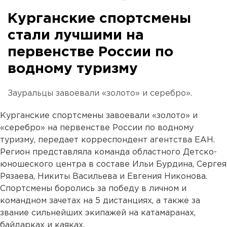
Курганские спортсмены
стали лучшими на
первенстве России по
водному туризму
Зауральцы завоевали «золото» и серебро».
Курганские спортсмены завоевали «золото» и
«серебро» на первенстве России по водному
туризму, передает корреспондент агентства ЕАН.
Регион представляла команда областного Детско-
юношеского центра в составе Ильи Бурдина, Сергея
Рязаева, Никиты Васильева и Евгения Никонова.
Спортсмены боролись за победу в личном и
командном зачетах на 5 дистанциях, а также за
звание сильнейших экипажей на катамаранах,
байдарках и каяках.