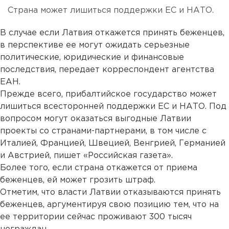
Страна может лишиться поддержки ЕС и НАТО.
В случае если Латвия откажется принять беженцев,
в перспективе ее могут ожидать серьезные
политические, юридические и финансовые
последствия, передает корреспондент агентства
ЕАН.
Прежде всего, прибалтийское государство может
лишиться всесторонней поддержки ЕС и НАТО. Под
вопросом могут оказаться выгодные Латвии
проекты со странами-партнерами, в том числе с
Италией, Францией, Швецией, Венгрией, Германией
и Австрией, пишет «Российская газета».
Более того, если страна откажется от приема
беженцев, ей может грозить штраф.
Отметим, что власти Латвии отказываются принять
беженцев, аргументируя свою позицию тем, что на
ее территории сейчас проживают 300 тысяч