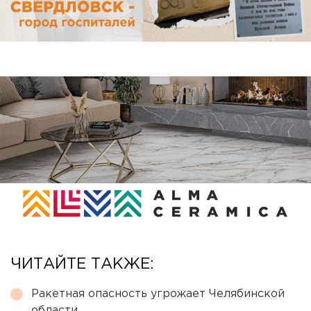
ЧИТАЙТЕ ТАКЖЕ:
Ракетная опасность угрожает Челябинской
области