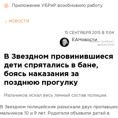
Приложение УБРиР возобновило работу
← НОВОСТИ
15 СЕНТЯБРЯ 2015 В 11:04
ЕАНовости
В Звездном провинившиеся
дети спрятались в бане,
боясь наказания за
позднюю прогулку
Мальчиков искал весь личный состав полиции.
В Звездном полицейские разыскали двух пропавших
мальчиков 10 и 9 лет. Родители объявили детей в