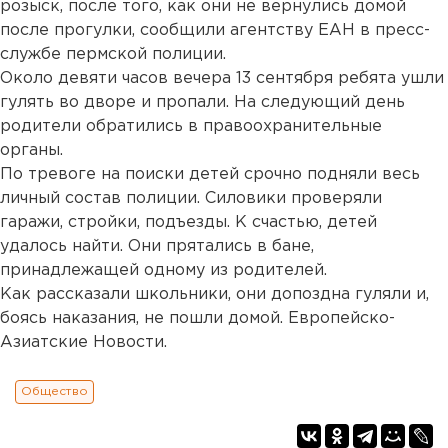
розыск, после того, как они не вернулись домой
после прогулки, сообщили агентству ЕАН в пресс-
службе пермской полиции.
Около девяти часов вечера 13 сентября ребята ушли
гулять во дворе и пропали. На следующий день
родители обратились в правоохранительные
органы.
По тревоге на поиски детей срочно подняли весь
личный состав полиции. Силовики проверяли
гаражи, стройки, подъезды. К счастью, детей
удалось найти. Они прятались в бане,
принадлежащей одному из родителей.
Как рассказали школьники, они допоздна гуляли и,
боясь наказания, не пошли домой. Европейско-
Азиатские Новости.
Общество