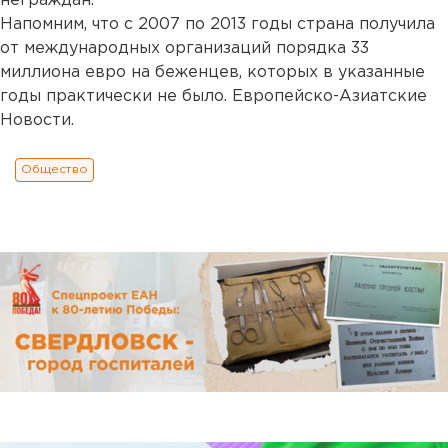
неграждан.
Напомним, что с 2007 по 2013 годы страна получила
от международных организаций порядка 33
миллиона евро на беженцев, которых в указанные
годы практически не было. Европейско-Азиатские
Новости.
Общество