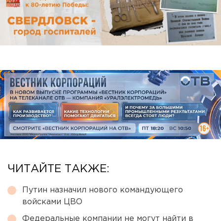
ЧИТАЙТЕ ТАКЖЕ:
Путин назначил нового командующего
войсками ЦВО
Федеральные компании не могут найти в