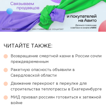
ЧИТАЙТЕ ТАКЖЕ:
Возвращение смертной казни в России сочли
преждевременным
Ракетную опасность объявили в
Свердловской области
Движение перекроют в переулке для
строительства теплотрассы в Екатеринбурге
МИД призвал россиян готовиться к затяжной
войне