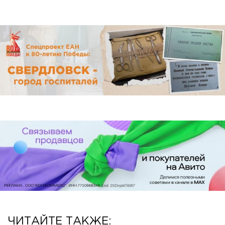
ЧИТАЙТЕ ТАКЖЕ: