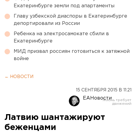
Екатеринбурге земли под апартаменты
Главу узбекской диаспоры в Екатеринбурге
депортировали из России
Ребенка на электросамокате сбили в
Екатеринбурге
МИД призвал россиян готовиться к затяжной
войне
← НОВОСТИ
15 СЕНТЯБРЯ 2015 В 11:21
ЕАНовости
Латвию шантажируют
беженцами