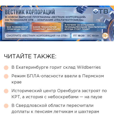
ЧИТАЙТЕ ТАКЖЕ:
В Екатеринбурге горит склад Wildberries
Режим БПЛА-опасности ввели в Пермском
крае
Исторический центр Оренбурга застроят по
КРТ, а история с небоскребами — на паузе
В Свердловской области пересчитали
доплаты к пенсиям летчикам и шахтерам