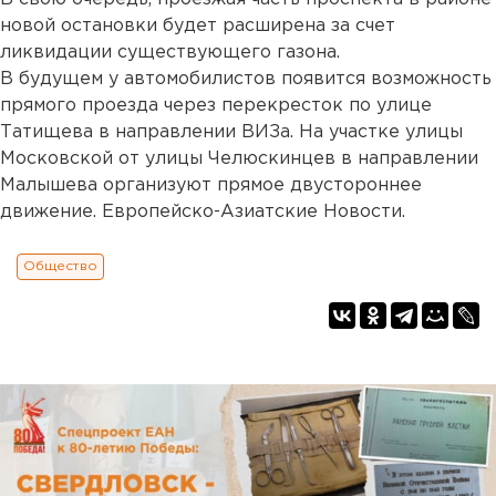
новой остановки будет расширена за счет
ликвидации существующего газона.
В будущем у автомобилистов появится возможность
прямого проезда через перекресток по улице
Татищева в направлении ВИЗа. На участке улицы
Московской от улицы Челюскинцев в направлении
Малышева организуют прямое двустороннее
движение. Европейско-Азиатские Новости.
Общество