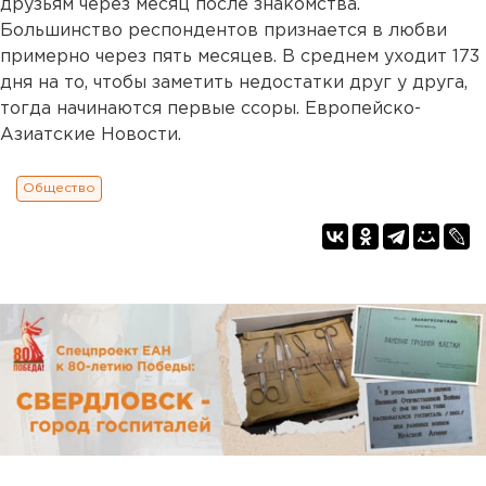
друзьям через месяц после знакомства.
Большинство респондентов признается в любви
примерно через пять месяцев. В среднем уходит 173
дня на то, чтобы заметить недостатки друг у друга,
тогда начинаются первые ссоры. Европейско-
Азиатские Новости.
Общество