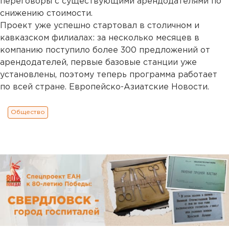
переговоры с существующими арендодателями по
снижению стоимости.
Проект уже успешно стартовал в столичном и
кавказском филиалах: за несколько месяцев в
компанию поступило более 300 предложений от
арендодателей, первые базовые станции уже
установлены, поэтому теперь программа работает
по всей стране. Европейско-Азиатские Новости.
Общество