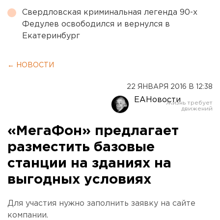
Свердловская криминальная легенда 90-х
Федулев освободился и вернулся в
Екатеринбург
← НОВОСТИ
22 ЯНВАРЯ 2016 В 12:38
ЕАНовости
«МегаФон» предлагает
разместить базовые
станции на зданиях на
выгодных условиях
Для участия нужно заполнить заявку на сайте
компании.