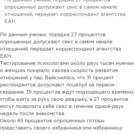
По данным ученых, порядка 27 процентов
опрошенных допускают секс в самом начале
отношений, передает корреспондент агентства
ЕАН.
По данным ученых, порядка 27 процентов
опрошенных допускают секс в самом начале
отношений, передает корреспондент агентства
ЕАН.
Тестирование психологами около двух тысяч мужчин
и женщин показало, какова скорость развития
отношений у пар. Выяснилось, что 31 процент
респондентов допускают поцелуй на первом
свидании, 35 процентов ждут подходящего времени,
чтобы взять за руку свою девушку, а 27 процентов
могут позволить себе секс в течение одной-двух
недель после знакомства.
Около 65 процентов опрошенных готовы
представить своего избранника или избранницу