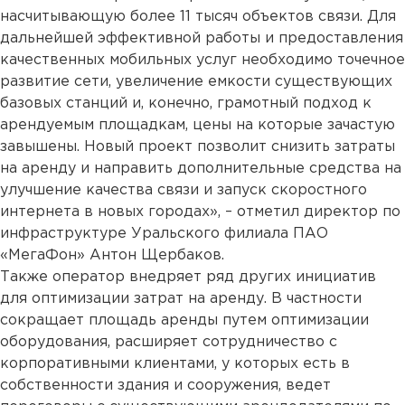
насчитывающую более 11 тысяч объектов связи. Для
дальнейшей эффективной работы и предоставления
качественных мобильных услуг необходимо точечное
развитие сети, увеличение емкости существующих
базовых станций и, конечно, грамотный подход к
арендуемым площадкам, цены на которые зачастую
завышены. Новый проект позволит снизить затраты
на аренду и направить дополнительные средства на
улучшение качества связи и запуск скоростного
интернета в новых городах», – отметил директор по
инфраструктуре Уральского филиала ПАО
«МегаФон» Антон Щербаков.
Также оператор внедряет ряд других инициатив
для оптимизации затрат на аренду. В частности
сокращает площадь аренды путем оптимизации
оборудования, расширяет сотрудничество с
корпоративными клиентами, у которых есть в
собственности здания и сооружения, ведет