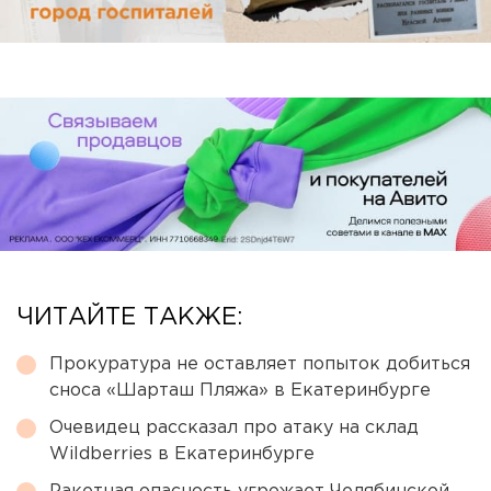
ЧИТАЙТЕ ТАКЖЕ:
Прокуратура не оставляет попыток добиться
сноса «Шарташ Пляжа» в Екатеринбурге
Очевидец рассказал про атаку на склад
Wildberries в Екатеринбурге