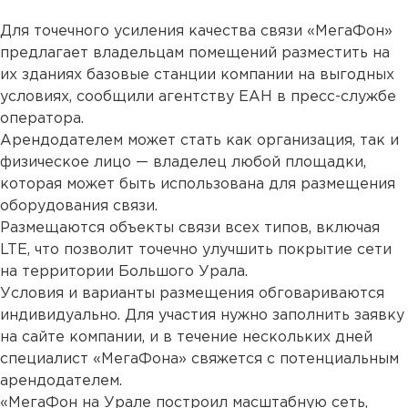
Для точечного усиления качества связи «МегаФон»
предлагает владельцам помещений разместить на
их зданиях базовые станции компании на выгодных
условиях, сообщили агентству ЕАН в пресс-службе
оператора.
Арендодателем может стать как организация, так и
физическое лицо — владелец любой площадки,
которая может быть использована для размещения
оборудования связи.
Размещаются объекты связи всех типов, включая
LTE, что позволит точечно улучшить покрытие сети
на территории Большого Урала.
Условия и варианты размещения обговариваются
индивидуально. Для участия нужно заполнить заявку
на сайте компании, и в течение нескольких дней
специалист «МегаФона» свяжется с потенциальным
арендодателем.
«МегаФон на Урале построил масштабную сеть,