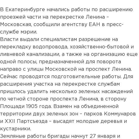
В Екатеринбурге начались работы по расширению
проезжей части на перекрестке Ленина –
Московская, сообщили агентству ЕАН в пресс-
службе мэрии.
Власти выдали специалистам разрешение на
перекладку водопровода, хозяйственно-бытовой и
ливневой канализации, а также на организацию еще
одной полосы, предназначенной для поворота
направо с улицы Московской на проспект Ленина.
Сейчас проводятся подготовительные работы. Для
расширения участка на перекрестке службам
пришлось удалить несколько зеленых насаждений
по четной стороне проспекта Ленина, в сторону
Площади 1905 года. Взамен на объединенной
территории двух зеленых зон – парков Коммунаров
и XXII Партсъезда – высадят молодые деревья и
кустарники.
Земляные работы бригады начнут 27 января и