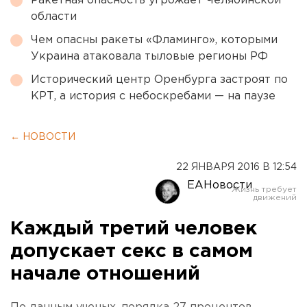
Ракетная опасность угрожает Челябинской
области
Чем опасны ракеты «Фламинго», которыми
Украина атаковала тыловые регионы РФ
Исторический центр Оренбурга застроят по
КРТ, а история с небоскребами — на паузе
← НОВОСТИ
22 ЯНВАРЯ 2016 В 12:54
ЕАНовости
Каждый третий человек
допускает секс в самом
начале отношений