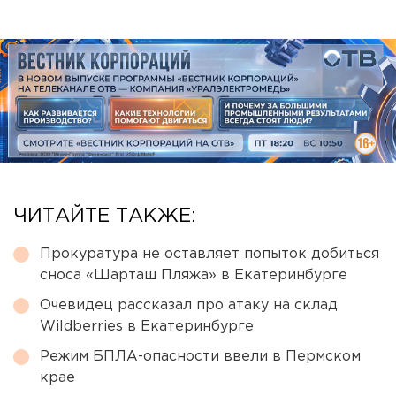
ЧИТАЙТЕ ТАКЖЕ:
Прокуратура не оставляет попыток добиться
сноса «Шарташ Пляжа» в Екатеринбурге
Очевидец рассказал про атаку на склад
Wildberries в Екатеринбурге
Режим БПЛА-опасности ввели в Пермском
крае