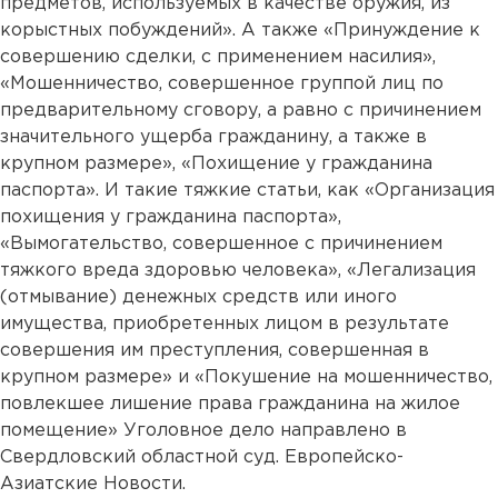
предметов, используемых в качестве оружия, из
корыстных побуждений». А также «Принуждение к
совершению сделки, с применением насилия»,
«Мошенничество, совершенное группой лиц по
предварительному сговору, а равно с причинением
значительного ущерба гражданину, а также в
крупном размере», «Похищение у гражданина
паспорта». И такие тяжкие статьи, как «Организация
похищения у гражданина паспорта»,
«Вымогательство, совершенное с причинением
тяжкого вреда здоровью человека», «Легализация
(отмывание) денежных средств или иного
имущества, приобретенных лицом в результате
совершения им преступления, совершенная в
крупном размере» и «Покушение на мошенничество,
повлекшее лишение права гражданина на жилое
помещение» Уголовное дело направлено в
Свердловский областной суд. Европейско-
Азиатские Новости.