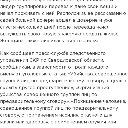
лидер группировки перевез к даме свои вещи и
начал проживать с ней. Расположив ее рассказами о
своей больной дочери, вошел в доверие и уже
спустя несколько дней после переезда начал
вынуждать свою новую знакомую продать жилье.
Женщина также лишилась своего жилья.
Как сообщает пресс-служба следственного
управления СКР по Свердловской области,
сообщникам, в зависимости от роли каждого
вменяют уголовные статьи: «Убийство, совершенное
группой лиц по предварительному сговору, с целью
скрыть другое преступление», «Организация
убийства, совершенного группой лиц по
предварительному сговору», «Похищение человека,
совершенное группой лиц по предварительному
сговору, с применением насилия, опасного для
жизни или здоровья, с применением оружия или