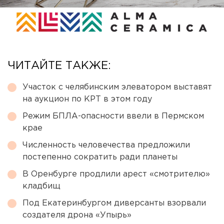
ЧИТАЙТЕ ТАКЖЕ:
Участок с челябинским элеватором выставят
на аукцион по КРТ в этом году
Режим БПЛА-опасности ввели в Пермском
крае
Численность человечества предложили
постепенно сократить ради планеты
В Оренбурге продлили арест «смотрителю»
кладбищ
Под Екатеринбургом диверсанты взорвали
создателя дрона «Упырь»