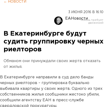
← НОВОСТИ
3 ИЮНЯ 2016 В 16:10
ЕАНовости
В Екатеринбурге будут
судить группировку черных
риелторов
Обманом они принуждали своих жертв отказать
от жилья.
В Екатеринбурге направили в суд дело банды
черных риелторов – группировка буквально
выбивала квартиры у своих жертв. Одного из трех
собственников жилья сообщники жестоко убили,
сообщили агентству ЕАН в пресс-службе
свердловской прокуратуры.