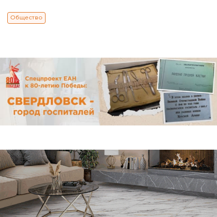
Общество