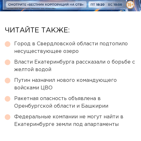
ЧИТАЙТЕ ТАКЖЕ:
Город в Свердловской области подтопило
несуществующее озеро
Власти Екатеринбурга рассказали о борьбе с
желтой водой
Путин назначил нового командующего
войсками ЦВО
Ракетная опасность объявлена в
Оренбургской области и Башкирии
Федеральные компании не могут найти в
Екатеринбурге земли под апартаменты