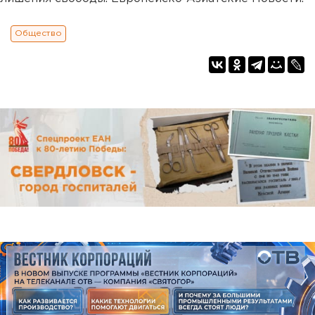
Общество