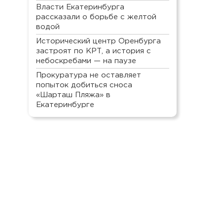
Власти Екатеринбурга
рассказали о борьбе с желтой
водой
Исторический центр Оренбурга
застроят по КРТ, а история с
небоскребами — на паузе
Прокуратура не оставляет
попыток добиться сноса
«Шарташ Пляжа» в
Екатеринбурге