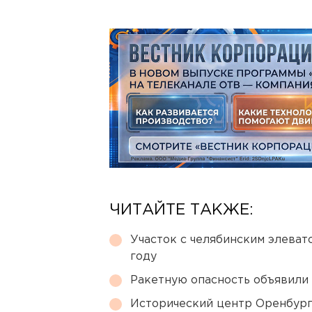
ЧИТАЙТЕ ТАКЖЕ:
Участок с челябинским элеват
году
Ракетную опасность объявили
Исторический центр Оренбурга