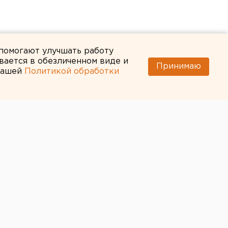
 помогают улучшать работу
вается в обезличенном виде и
Принимаю
 нашей
Политикой обработки