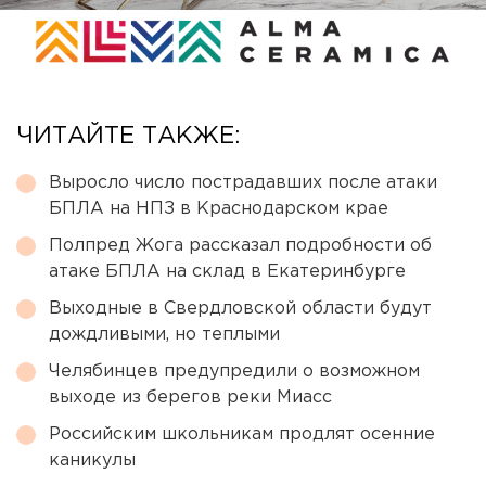
ЧИТАЙТЕ ТАКЖЕ:
Выросло число пострадавших после атаки
БПЛА на НПЗ в Краснодарском крае
Полпред Жога рассказал подробности об
атаке БПЛА на склад в Екатеринбурге
Выходные в Свердловской области будут
дождливыми, но теплыми
Челябинцев предупредили о возможном
выходе из берегов реки Миасс
Российским школьникам продлят осенние
каникулы