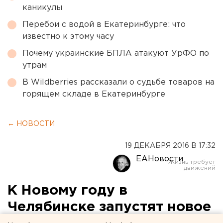
каникулы
Перебои с водой в Екатеринбурге: что
известно к этому часу
Почему украинские БПЛА атакуют УрФО по
утрам
В Wildberries рассказали о судьбе товаров на
горящем складе в Екатеринбурге
← НОВОСТИ
19 ДЕКАБРЯ 2016 В 17:32
ЕАНовости
К Новому году в
Челябинске запустят новое