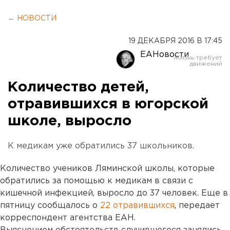
← НОВОСТИ
19 ДЕКАБРЯ 2016 В 17:45
ЕАНовости
Количество детей,
отравившихся в югорской
школе, выросло
К медикам уже обратились 37 школьников.
Количество учеников Ляминской школы, которые
обратились за помощью к медикам в связи с
кишечной инфекцией, выросло до 37 человек. Еще в
пятницу сообщалось о
22 отравившихся
, передает
корреспондент агентства ЕАН.