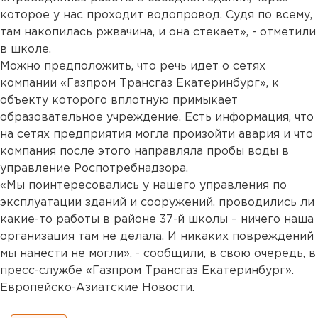
которое у нас проходит водопровод. Судя по всему,
там накопилась ржвачина, и она стекает», - отметили
в школе.
Можно предположить, что речь идет о сетях
компании «Газпром Трансгаз Екатеринбург», к
объекту которого вплотную примыкает
образовательное учреждение. Есть информация, что
на сетях предприятия могла произойти авария и что
компания после этого направляла пробы воды в
управление Роспотребнадзора.
«Мы поинтересовались у нашего управления по
эксплуатации зданий и сооружений, проводились ли
какие-то работы в районе 37-й школы – ничего наша
организация там не делала. И никаких повреждений
мы нанести не могли», - сообщили, в свою очередь, в
пресс-службе «Газпром Трансгаз Екатеринбург».
Европейско-Азиатские Новости.