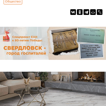
Общество