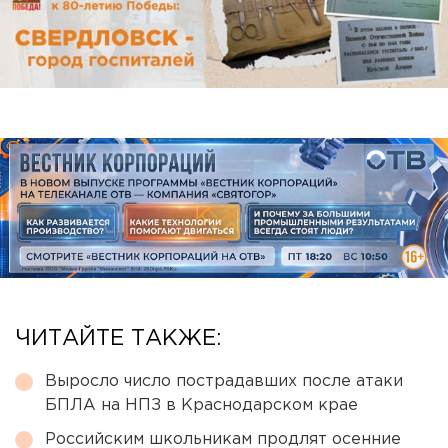
ЧИТАЙТЕ ТАКЖЕ:
Выросло число пострадавших после атаки
БПЛА на НПЗ в Краснодарском крае
Российским школьникам продлят осенние