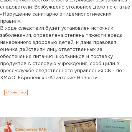
Выяснением обстоятельств случившегося занялись
следователи. Возбуждено уголовное дело по статье
«Нарушение санитарно-эпидемиологических
правил».
В ходе следствия будет установлен источник
заболевания, определена степень тяжести вреда,
нанесенного здоровью детей, и дана правовая
оценка действиям лиц, ответственных за
обеспечение питания школьников и поставку
продуктов в столовую учреждения, сообщили в
пресс-службе следственного управления СКР по
ХМАО. Европейско-Азиатские Новости.
Общество