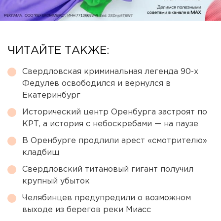
ЧИТАЙТЕ ТАКЖЕ:
Свердловская криминальная легенда 90-х
Федулев освободился и вернулся в
Екатеринбург
Исторический центр Оренбурга застроят по
КРТ, а история с небоскребами — на паузе
В Оренбурге продлили арест «смотрителю»
кладбищ
Свердловский титановый гигант получил
крупный убыток
Челябинцев предупредили о возможном
выходе из берегов реки Миасс