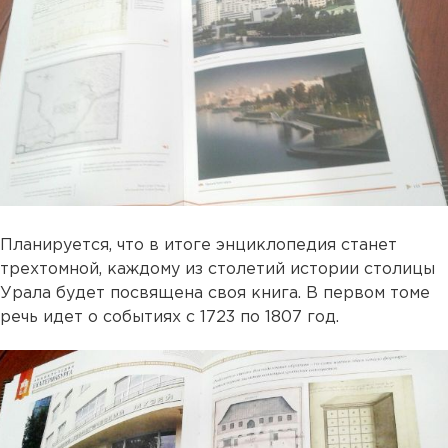
Планируется, что в итоге энциклопедия станет
трехтомной, каждому из столетий истории столицы
Урала будет посвящена своя книга. В первом томе
речь идет о событиях с 1723 по 1807 год.