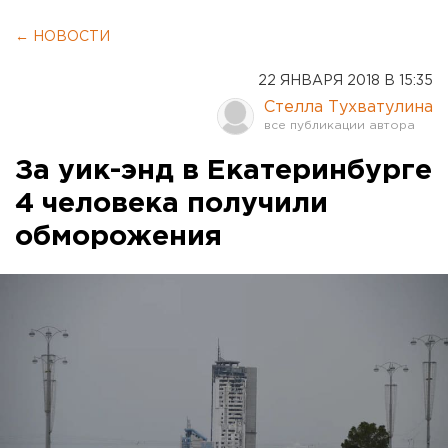
← НОВОСТИ
22 ЯНВАРЯ 2018 В 15:35
Стелла Тухватулина
За уик-энд в Екатеринбурге
4 человека получили
обморожения