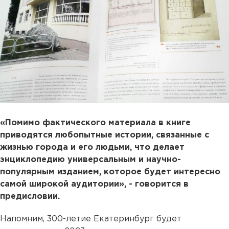
«Помимо фактического материала в книге
приводятся любопытные истории, связанные с
жизнью города и его людьми, что делает
энциклопедию универсальным и научно-
популярным изданием, которое будет интересно
самой широкой аудитории», - говорится в
предисловии.
Напомним, 300-летие Екатеринбург будет