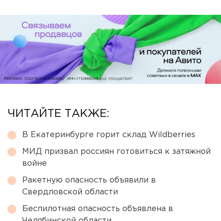
ЧИТАЙТЕ ТАКЖЕ:
В Екатеринбурге горит склад Wildberries
МИД призвал россиян готовиться к затяжной
войне
Ракетную опасность объявили в
Свердловской области
Беспилотная опасность объявлена в
Челябинской области