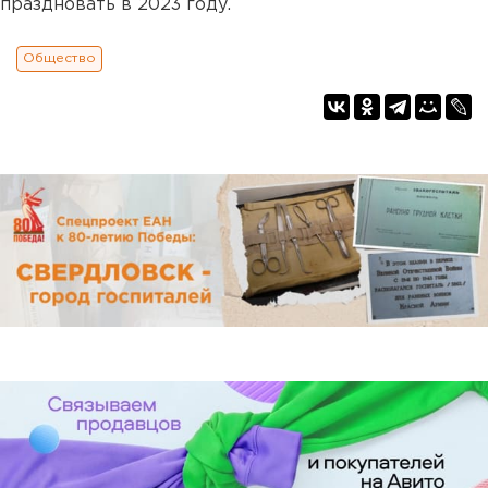
праздновать в 2023 году.
Общество