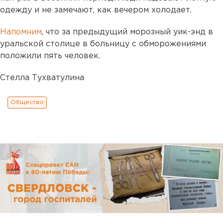
одежду и не замечают, как вечером холодает.
Напомним
, что за предыдущий морозный уик-энд в
уральской столице в больницу с обморожениями
положили пять человек.
Стелла Тухватулина
Общество