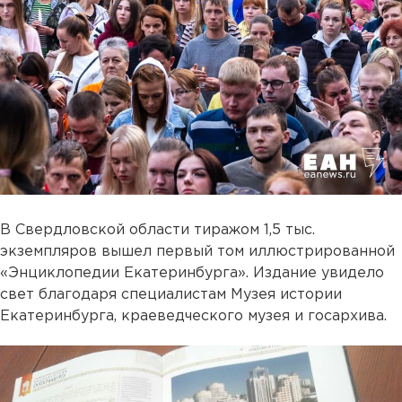
В Свердловской области тиражом 1,5 тыс.
экземпляров вышел первый том иллюстрированной
«Энциклопедии Екатеринбурга». Издание увидело
свет благодаря специалистам Музея истории
Екатеринбурга, краеведческого музея и госархива.