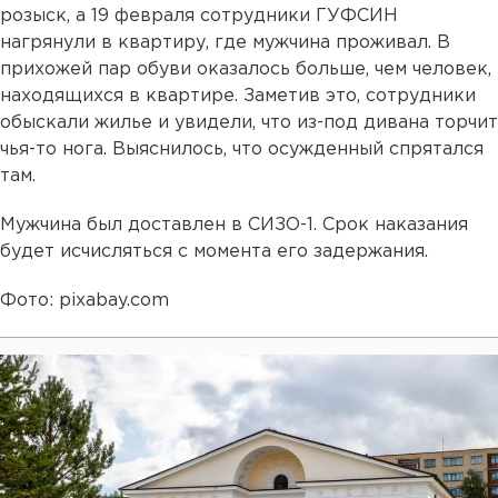
розыск, а 19 февраля сотрудники ГУФСИН
нагрянули в квартиру, где мужчина проживал. В
прихожей пар обуви оказалось больше, чем человек,
находящихся в квартире. Заметив это, сотрудники
обыскали жилье и увидели, что из-под дивана торчит
чья-то нога. Выяснилось, что осужденный спрятался
там.
Мужчина был доставлен в СИЗО-1. Срок наказания
будет исчисляться с момента его задержания.
Фото: pixabay.com