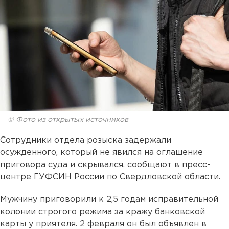
© Фото из открытых источников
Сотрудники отдела розыска задержали
осужденного, который не явился на оглашение
приговора суда и скрывался, сообщают в пресс-
центре ГУФСИН России по Свердловской области.
Мужчину приговорили к 2,5 годам исправительной
колонии строгого режима за кражу банковской
карты у приятеля. 2 февраля он был объявлен в