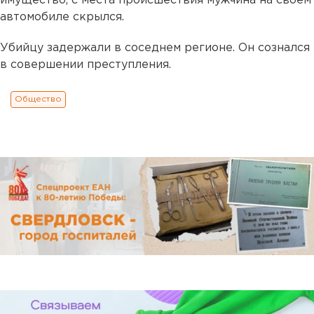
имущество, с места происшествия мужчина на своем
автомобиле скрылся.
Убийцу задержали в соседнем регионе. Он сознался
в совершении преступления.
Общество