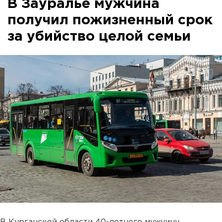
В Зауралье мужчина
получил пожизненный срок
за убийство целой семьи