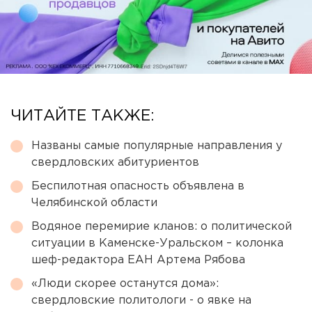
ЧИТАЙТЕ ТАКЖЕ:
Названы самые популярные направления у
свердловских абитуриентов
Беспилотная опасность объявлена в
Челябинской области
Водяное перемирие кланов: о политической
ситуации в Каменске-Уральском – колонка
шеф-редактора ЕАН Артема Рябова
«Люди скорее останутся дома»:
свердловские политологи - о явке на