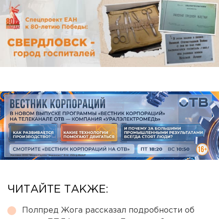
ЧИТАЙТЕ ТАКЖЕ:
Полпред Жога рассказал подробности об