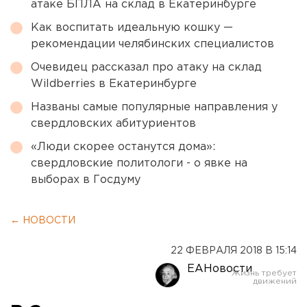
атаке БПЛА на склад в Екатеринбурге
Как воспитать идеальную кошку —
рекомендации челябинских специалистов
Очевидец рассказал про атаку на склад
Wildberries в Екатеринбурге
Названы самые популярные направления у
свердловских абитуриентов
«Люди скорее останутся дома»:
свердловские политологи - о явке на
выборах в Госдуму
← НОВОСТИ
22 ФЕВРАЛЯ 2018 В 15:14
ЕАНовости