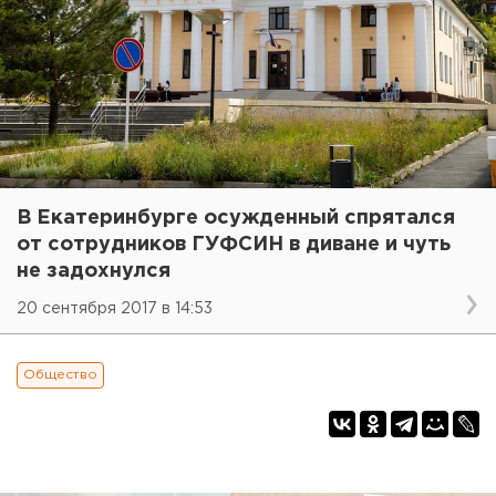
В Екатеринбурге осужденный спрятался
от сотрудников ГУФСИН в диване и чуть
не задохнулся
20 сентября 2017 в 14:53
Общество