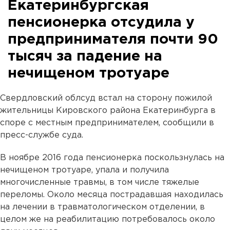
Екатеринбургская
пенсионерка отсудила у
предпринимателя почти 90
тысяч за падение на
нечищеном тротуаре
Свердловский облсуд встал на сторону пожилой
жительницы Кировского района Екатеринбурга в
споре с местным предпринимателем, сообщили в
пресс-службе суда.
В ноябре 2016 года пенсионерка поскользнулась на
нечищеном тротуаре, упала и получила
многочисленные травмы, в том числе тяжелые
переломы. Около месяца пострадавшая находилась
на лечении в травматологическом отделении, в
целом же на реабилитацию потребовалось около