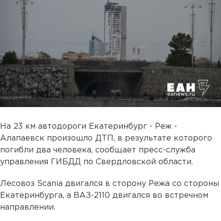
На 23 км автодороги Екатеринбург - Реж -
Алапаевск произошло ДТП, в результате которого
погибли два человека, сообщает пресс-служба
управления ГИБДД по Свердловской области.
Лесовоз Scania двигался в сторону Режа со стороны
Екатеринбурга, а ВАЗ-2110 двигался во встречном
направлении.