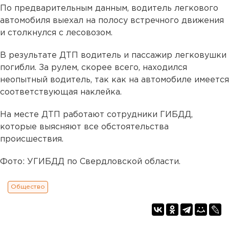
По предварительным данным, водитель легкового
автомобиля выехал на полосу встречного движения
и столкнулся с лесовозом.
В результате ДТП водитель и пассажир легковушки
погибли. За рулем, скорее всего, находился
неопытный водитель, так как на автомобиле имеется
соответствующая наклейка.
На месте ДТП работают сотрудники ГИБДД,
которые выясняют все обстоятельства
происшествия.
Фото: УГИБДД по Свердловской области.
Общество