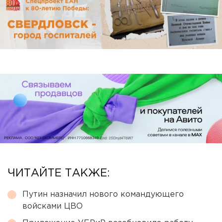
ЧИТАЙТЕ ТАКЖЕ:
Путин назначил нового командующего
войсками ЦВО