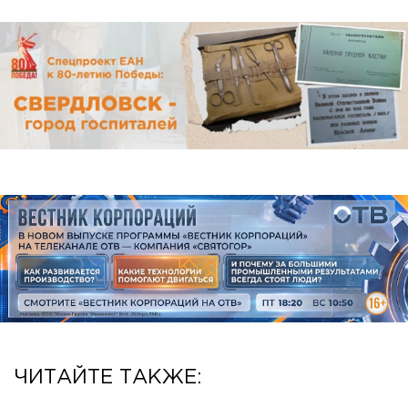
ЧИТАЙТЕ ТАКЖЕ: