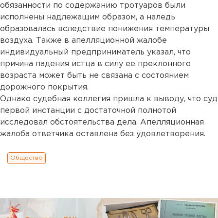
обязанности по содержанию тротуаров были
исполнены надлежащим образом, а наледь
образовалась вследствие понижения температуры
воздуха. Также в апелляционной жалобе
индивидуальный предприниматель указал, что
причина падения истца в силу ее преклонного
возраста может быть не связана с состоянием
дорожного покрытия.
Однако судебная коллегия пришла к выводу, что суд
первой инстанции с достаточной полнотой
исследовал обстоятельства дела. Апелляционная
жалоба ответчика оставлена без удовлетворения.
Общество