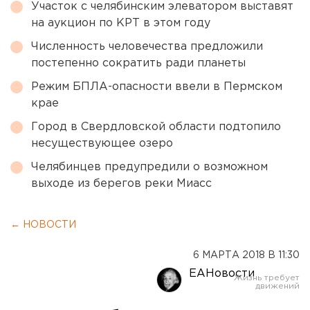
Участок с челябинским элеватором выставят
на аукцион по КРТ в этом году
Численность человечества предложили
постепенно сократить ради планеты
Режим БПЛА-опасности ввели в Пермском
крае
Город в Свердловской области подтопило
несуществующее озеро
Челябинцев предупредили о возможном
выходе из берегов реки Миасс
← НОВОСТИ
6 МАРТА 2018 В 11:30
ЕАНовости