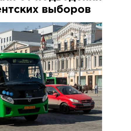
ентских выборов