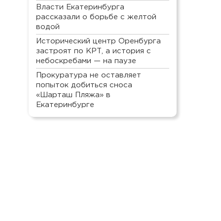
Власти Екатеринбурга
рассказали о борьбе с желтой
водой
Исторический центр Оренбурга
застроят по КРТ, а история с
небоскребами — на паузе
Прокуратура не оставляет
попыток добиться сноса
«Шарташ Пляжа» в
Екатеринбурге