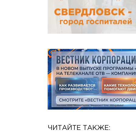
ЧИТАЙТЕ ТАКЖЕ: