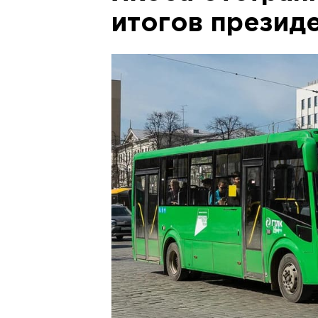
итогов презид