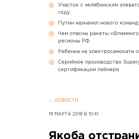
Участок с челябинским элеват
году
Путин назначил нового коман
Чем опасны ракеты «Фламинго
регионы РФ
Ребенка на электросамокате с
Серийное производство Superj
сертификации лайнера
← НОВОСТИ
19 МАРТА 2018 В 10:41
Якоба отстран