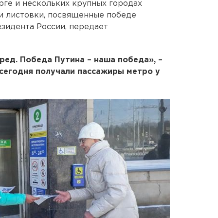
рге и нескольких крупных городах
и листовки, посвященные победе
зидента России, передает
ред. Победа Путина – наша победа», –
 сегодня получали пассажиры метро у