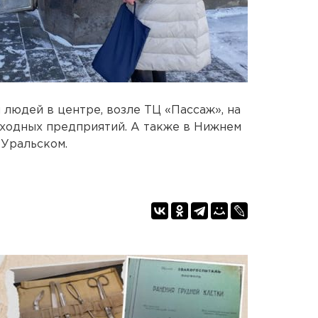
людей в центре, возле ТЦ «Пассаж», на
оходных предприятий. А также в Нижнем
-Уральском.