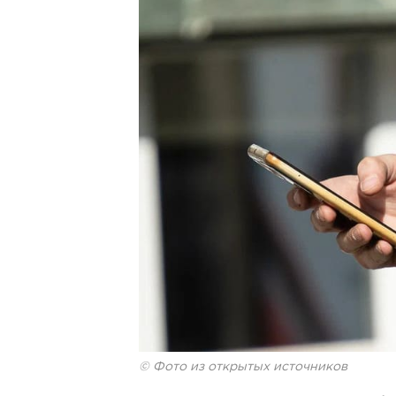
© Фото из открытых источников