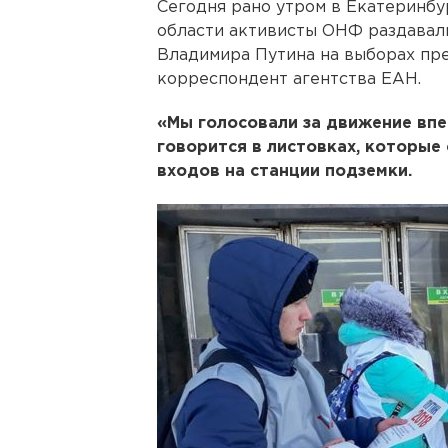
Сегодня рано утром в Екатеринбу
области активисты ОНФ раздавал
Владимира Путина на выборах пре
корреспондент агентства ЕАН.
«Мы голосовали за движение впе
говорится в листовках, которые
входов на станции подземки.