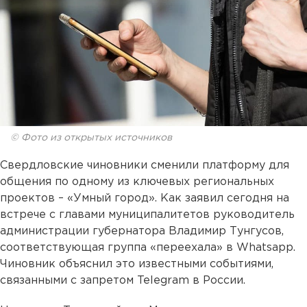
© Фото из открытых источников
Свердловские чиновники сменили платформу для
общения по одному из ключевых региональных
проектов – «Умный город». Как заявил сегодня на
встрече с главами муниципалитетов руководитель
администрации губернатора Владимир Тунгусов,
соответствующая группа «переехала» в Whatsapp.
Чиновник объяснил это известными событиями,
связанными с запретом Telegram в России.