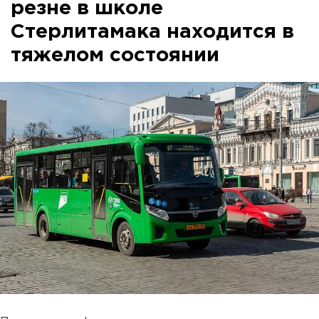
резне в школе
Стерлитамака находится в
тяжелом состоянии