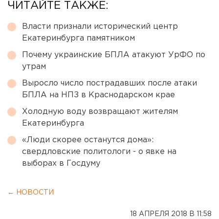
ЧИТАЙТЕ ТАКЖЕ:
Власти признали исторический центр
Екатеринбурга памятником
Почему украинские БПЛА атакуют УрФО по
утрам
Выросло число пострадавших после атаки
БПЛА на НПЗ в Краснодарском крае
Холодную воду возвращают жителям
Екатеринбурга
«Люди скорее останутся дома»:
свердловские политологи - о явке на
выборах в Госдуму
← НОВОСТИ
18 АПРЕЛЯ 2018 В 11:58