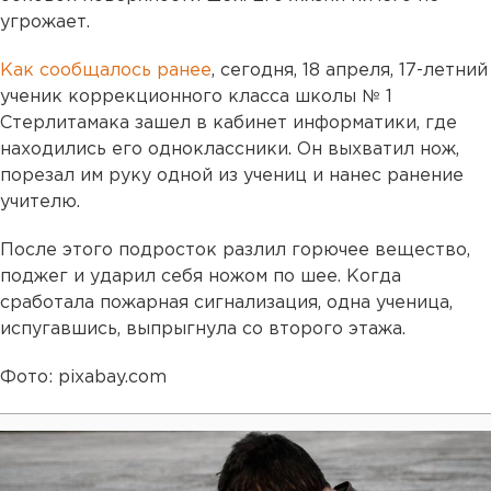
угрожает.
Как сообщалось ранее
, сегодня, 18 апреля, 17-летний
ученик коррекционного класса школы № 1
Стерлитамака зашел в кабинет информатики, где
находились его одноклассники. Он выхватил нож,
порезал им руку одной из учениц и нанес ранение
учителю.
После этого подросток разлил горючее вещество,
поджег и ударил себя ножом по шее. Когда
сработала пожарная сигнализация, одна ученица,
испугавшись, выпрыгнула со второго этажа.
Фото: pixabay.com