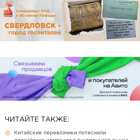
ЧИТАЙТЕ ТАКЖЕ:
Китайские перевозчики потеснили