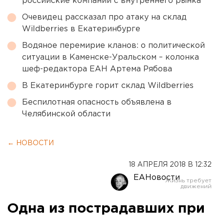
российские компании с внутреннего рынка
Очевидец рассказал про атаку на склад
Wildberries в Екатеринбурге
Водяное перемирие кланов: о политической
ситуации в Каменске-Уральском – колонка
шеф-редактора ЕАН Артема Рябова
В Екатеринбурге горит склад Wildberries
Беспилотная опасность объявлена в
Челябинской области
← НОВОСТИ
18 АПРЕЛЯ 2018 В 12:32
ЕАНовости
Одна из пострадавших при