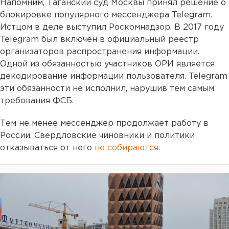
Напомним, Таганский суд Москвы принял решение о
блокировке популярного мессенджера Telegram.
Истцом в деле выступил Роскомнадзор. В 2017 году
Telegram был включен в официальный реестр
организаторов распространения информации.
Одной из обязанностью участников ОРИ является
декодирование информации пользователя. Telegram
эти обязанности не исполнил, нарушив тем самым
требования ФСБ.
Тем не менее мессенджер продолжает работу в
России. Свердловские чиновники и политики
отказываться от него
не собираются
.