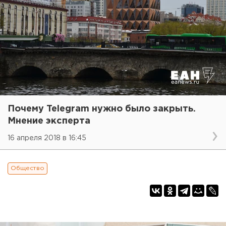
Почему Telegram нужно было закрыть.
Мнение эксперта
16 апреля 2018 в 16:45
Общество