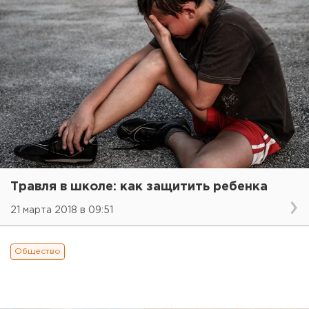
Травля в школе: как защитить ребенка
21 марта 2018 в 09:51
Общество