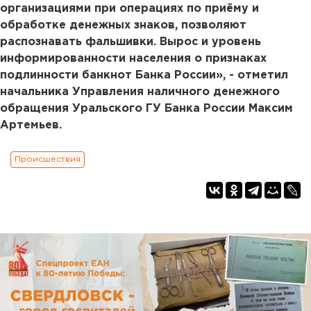
организациями при операциях по приёму и
обработке денежных знаков, позволяют
распознавать фальшивки. Вырос и уровень
информированности населения о признаках
подлинности банкнот Банка России», - отметил
начальника Управления наличного денежного
обращения Уральского ГУ Банка России Максим
Артемьев.
Происшествия