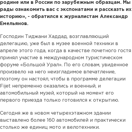
родине или в России по зарубежным образцам. Мы
рады ознакомить вас с экспонатами и рассказть их
историю», - обратился к журналистам Александр
Емельянов.
Господин Тиджани Хаддад, возглавляющий
делегацию, уже был в музее военной техники в
апреле этого года, когда в качестве почетного гостя
принял участие в международном туристическом
форуме «Большой Урал». По его словам, увиденное
произвело на него неизгладимое впечатление,
поэтому он настоял, чтобы в программе делегации
Fijet непременно оказались и военный, и
автомобильный музей, который на момент его
первого приезда только готовился к открытию.
Сегодня же в новом четырехэтажном здании
выставлено более 160 автомобилей и практически
столько же единиц мото и велотехники.