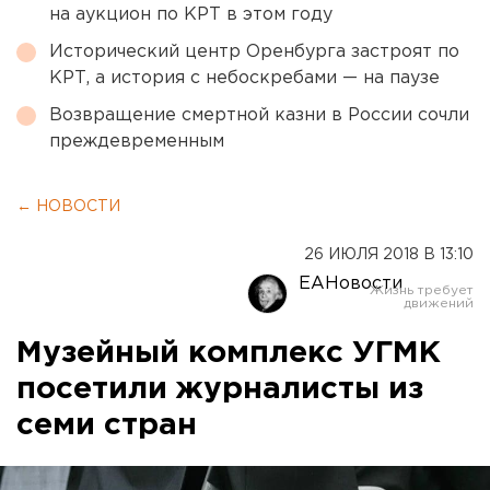
на аукцион по КРТ в этом году
Исторический центр Оренбурга застроят по
КРТ, а история с небоскребами — на паузе
Возвращение смертной казни в России сочли
преждевременным
← НОВОСТИ
26 ИЮЛЯ 2018 В 13:10
ЕАНовости
Музейный комплекс УГМК
посетили журналисты из
семи стран