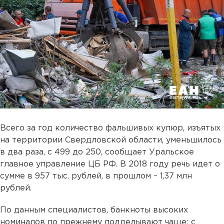
Всего за год количество фальшивых купюр, изъятых
на территории Свердловской области, уменьшилось
в два раза, с 499 до 250, сообщает Уральское
главное управление ЦБ РФ. В 2018 году речь идет о
сумме в 957 тыс. рублей, в прошлом – 1,37 млн
рублей.
По данным специалистов, банкноты высоких
номиналов по прежнему подделывают чаще: c