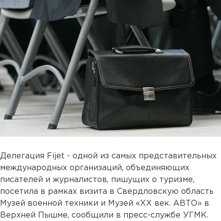
Делегация Fijet - одной из самых представительных
международных организаций, объединяющих
писателей и журналистов, пишущих о туризме,
посетила в рамках визита в Свердловскую область
Музей военной техники и Музей «XX век. АВТО» в
Верхней Пышме, сообщили в пресс-службе УГМК.