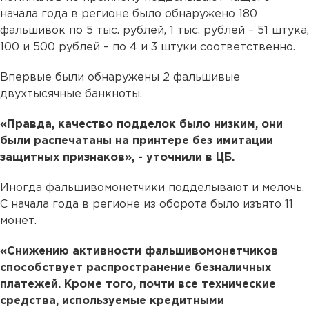
начала года в регионе было обнаружено 180
фальшивок по 5 тыс. рублей, 1 тыс. рублей – 51 штука,
100 и 500 рублей – по 4 и 3 штуки соответственно.
Впервые были обнаружены 2 фальшивые
двухтысячные банкноты.
«Правда, качество подделок было низким, они
были распечатаны на принтере без имитации
защитных признаков», - уточнили в ЦБ.
Иногда фальшивомонетчики подделывают и мелочь.
С начала года в регионе из оборота было изъято 11
монет.
«Снижению активности фальшивомонетчиков
способствует распространение безналичных
платежей. Кроме того, почти все технические
средства, используемые кредитными