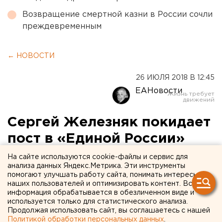
Возвращение смертной казни в России сочли
преждевременным
← НОВОСТИ
26 ИЮЛЯ 2018 В 12:45
ЕАНовости
Сергей Железняк покидает
пост в «Единой России»
На сайте используются cookie-файлы и сервис для
анализа данных Яндекс.Метрика. Эти инструменты
помогают улучшать работу сайта, понимать интересы
наших пользователей и оптимизировать контент. Вся
информация обрабатывается в обезличенном виде и
используется только для статистического анализа.
Продолжая использовать сайт, вы соглашаетесь с нашей
Политикой обработки персональных данных
.