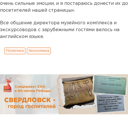
очень сильные эмоции, и я постараюсь донести их до
посетителей нашей страницы».
Все общение директора музейного комплекса и
экскурсоводов с зарубежными гостями велось на
английском языке.
Политика
Экономика