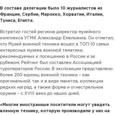
В составе делегации было 10 журналистов из
Франции, Сербии, Марокко, Хорватии, Италии,
Туниса, Египта.
Встретил гостей региона директор музейного
комплекса УГМК Александр Емельянов. Он отметил,
что Музей военной техники вошел в ТОП-10 самых
интересных музеев военной тематики,
рекомендуемых к посещению в России и за
рубежом. Рейтинг был составлен Ассоциацией
туроператоров России. В экспозиции представлено
более 200 единиц военной техники – как
оригинальной, так и в виде макетов, коллекции
редких наград, а также форма и огнестрельное
оружие – с XVIII века до наших дней.
«Многие иностранные посетители могут увидеть
военную технику, которую производили у них на