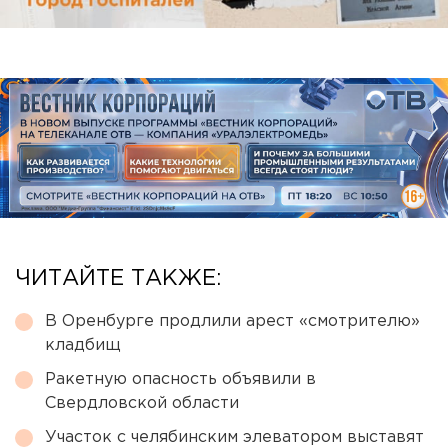
ЧИТАЙТЕ ТАКЖЕ:
В Оренбурге продлили арест «смотрителю»
кладбищ
Ракетную опасность объявили в
Свердловской области
Участок с челябинским элеватором выставят