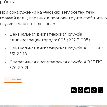
работы.
При обнаружении на участках теплосетей течи
горячей воды, парения и промоин грунта сообщить о
случившемся по телефонам:
Центральная диспетчерская служба
администрации города: 005 (222-3-005)
Центральная диспетчерская служба АО "ЕТК":
331-22-18
Оперативная диспетчерская служба АО "ЕТК":
370-59-21.
Общество