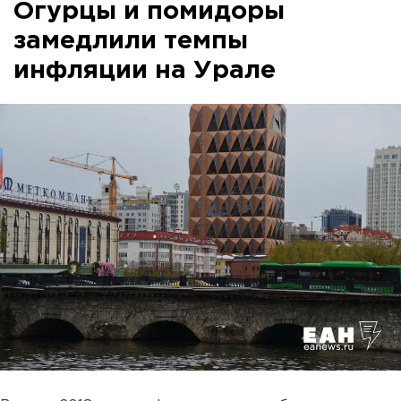
Огурцы и помидоры
замедлили темпы
инфляции на Урале