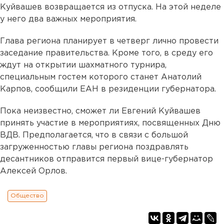
Куйвашев возвращается из отпуска. На этой неделе
у него два важных мероприятия.
Глава региона планирует в четверг лично провести
заседание правительства. Кроме того, в среду его
ждут на открытии шахматного турнира,
специальным гостем которого станет Анатолий
Карпов, сообщили ЕАН в резиденции губернатора.
Пока неизвестно, сможет ли Евгений Куйвашев
принять участие в мероприятиях, посвященных Дню
ВДВ. Предполагается, что в связи с большой
загруженностью главы региона поздравлять
десантников отправится первый вице-губернатор
Алексей Орлов.
Общество