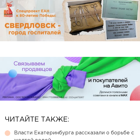
ЧИТАЙТЕ ТАКЖЕ:
Власти Екатеринбурга рассказали о борьбе с