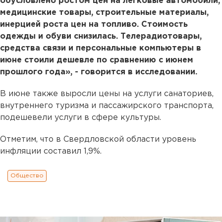
обусловлено ростом цен на легковые автомобили,
медицинские товары, строительные материалы,
инерцией роста цен на топливо. Стоимость
одежды и обуви снизилась. Телерадиотовары,
средства связи и персональные компьютеры в
июне стоили дешевле по сравнению с июнем
прошлого года», - говорится в исследовании.
В июне также выросли цены на услуги санаториев,
внутреннего туризма и пассажирского транспорта,
подешевели услуги в сфере культуры.
Отметим, что в Свердловской области уровень
инфляции составил 1,9%.
Общество