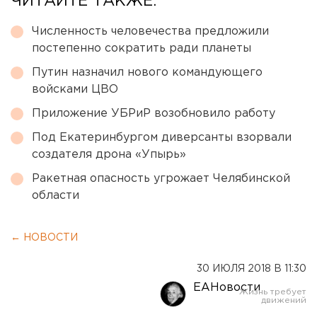
ЧИТАЙТЕ ТАКЖЕ:
Численность человечества предложили
постепенно сократить ради планеты
Путин назначил нового командующего
войсками ЦВО
Приложение УБРиР возобновило работу
Под Екатеринбургом диверсанты взорвали
создателя дрона «Упырь»
Ракетная опасность угрожает Челябинской
области
← НОВОСТИ
30 ИЮЛЯ 2018 В 11:30
ЕАНовости