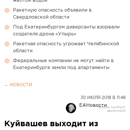
желтой водой
Ракетную опасность объявили в
Свердловской области
Под Екатеринбургом диверсанты взорвали
создателя дрона «Упырь»
Ракетная опасность угрожает Челябинской
области
Федеральные компании не могут найти в
Екатеринбурге земли под апартаменты
← НОВОСТИ
30 ИЮЛЯ 2018 В 11:48
ЕАНовости
Куйвашев выходит из