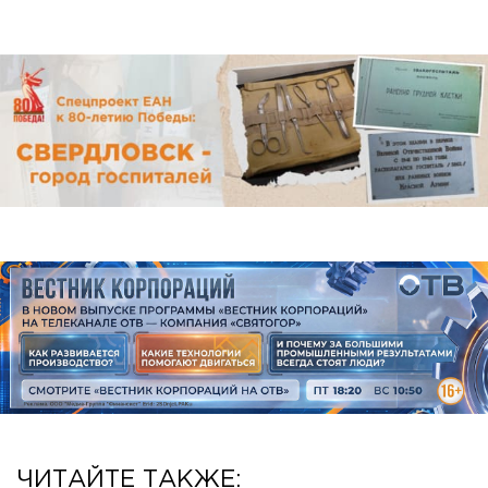
ЧИТАЙТЕ ТАКЖЕ: