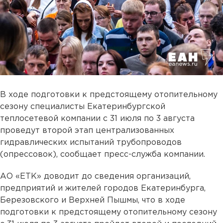
В ходе подготовки к предстоящему отопительному
сезону специалисты Екатеринбургской
теплосетевой компании с 31 июля по 3 августа
проведут второй этап централизованных
гидравлических испытаний трубопроводов
(опрессовок), сообщает пресс-служба компании.
АО «ЕТК» доводит до сведения организаций,
предприятий и жителей городов Екатеринбурга,
Березовского и Верхней Пышмы, что в ходе
подготовки к предстоящему отопительному сезону