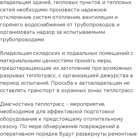
владельцам зданий, тепловых пунктов и тепловых
сетей необходимо произвести надежное
отключение систем отопления, вентиляции и
горячего водоснабжения от трубопроводов и
организовать надзор за испытываемыми
трубопроводами.
Владельцам складских и подвальных помещений с
материальными ценностями принять меры,
предотвращающие их затопление при возможных
разрывах теплотрасс, с организацией дежурства в
период испытаний. Просьба к автовладельцам не
оставлять транспорт в охранных зонах теплотрасс.
Диагностика теплотрасс – мероприятие,
необходимое для эффективной подготовки
оборудования к предстоящему отопительному
сезону. По мере обнаружения повреждений в
оперативном порядке будут развернуты ремонтные