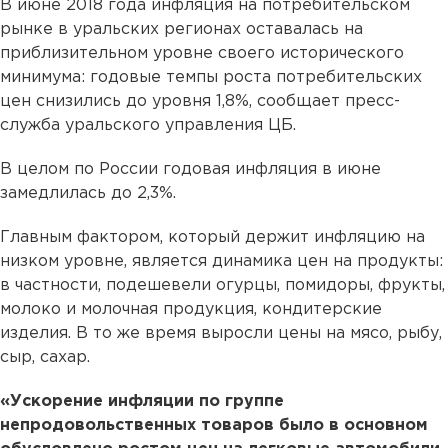
В июне 2018 года инфляция на потребительском
рынке в уральских регионах оставалась на
приблизительном уровне своего исторического
минимума: годовые темпы роста потребительских
цен снизились до уровня 1,8%, сообщает пресс-
служба уральского управления ЦБ.
В целом по России годовая инфляция в июне
замедлилась до 2,3%.
Главным фактором, который держит инфляцию на
низком уровне, является динамика цен на продукты:
в частности, подешевели огурцы, помидоры, фрукты,
молоко и молочная продукция, кондитерские
изделия. В то же время выросли цены на мясо, рыбу,
сыр, сахар.
«Ускорение инфляции по группе
непродовольственных товаров было в основном