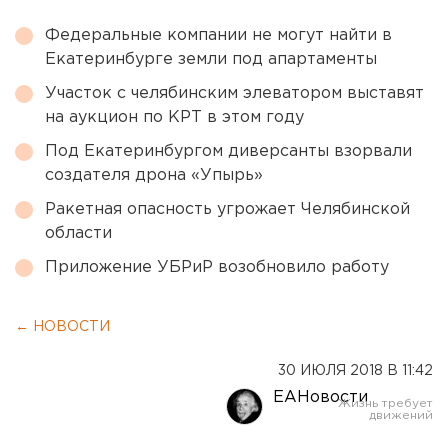
Федеральные компании не могут найти в
Екатеринбурге земли под апартаменты
Участок с челябинским элеватором выставят
на аукцион по КРТ в этом году
Под Екатеринбургом диверсанты взорвали
создателя дрона «Упырь»
Ракетная опасность угрожает Челябинской
области
Приложение УБРиР возобновило работу
← НОВОСТИ
30 ИЮЛЯ 2018 В 11:42
ЕАНовости