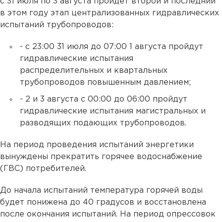
с 31 июля по 3 августа пройдет второй и последний
в этом году этап централизованных гидравлических
испытаний трубопроводов:
- с 23:00 31 июля до 07:00 1 августа пройдут
гидравлические испытания
распределительных и квартальных
трубопроводов повышенным давлением;
- 2 и 3 августа с 00:00 до 06:00 пройдут
гидравлические испытания магистральных и
разводящих подающих трубопроводов.
На период проведения испытаний энергетики
вынуждены прекратить горячее водоснабжение
(ГВС) потребителей.
До начала испытаний температура горячей воды
будет понижена до 40 градусов и восстановлена
после окончания испытаний. На период опрессовок