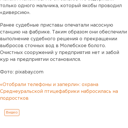
только одного мальчика, который якобы проводил
«диверсию».
Ранее судебные приставы опечатали насосную
станцию на фабрике. Таким образом они обеспечили
выполнение судебного решения о прекращении
выбросов сточных вод в Молебское болото.
Очистных сооружений у предприятия нет и забой
кур на предприятии остановился.
Фото: pixabay.com
«Отобрали телефоны и заперли»: охрана
Среднеуральской птицефабрики набросилась на
подростков
Видео