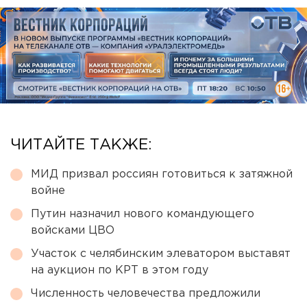
ЧИТАЙТЕ ТАКЖЕ:
МИД призвал россиян готовиться к затяжной
войне
Путин назначил нового командующего
войсками ЦВО
Участок с челябинским элеватором выставят
на аукцион по КРТ в этом году
Численность человечества предложили