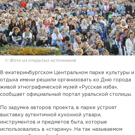
© Фото из открытых источников
В екатеринбургском Центральном парке культуры и
отдыха имени решили организовать ко Дню города
живой этнографической музей «Русская изба»,
сообщает официальный портал уральской столицы.
По задумке авторов проекта, в парке устроят
выставку аутентичной кухонной утвари,
инструментов и предметов быта, которые
использовались в «старину». На так называемом