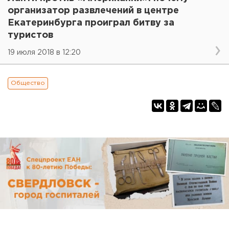
организатор развлечений в центре
Екатеринбурга проиграл битву за
туристов
19 июля 2018 в 12:20
Общество