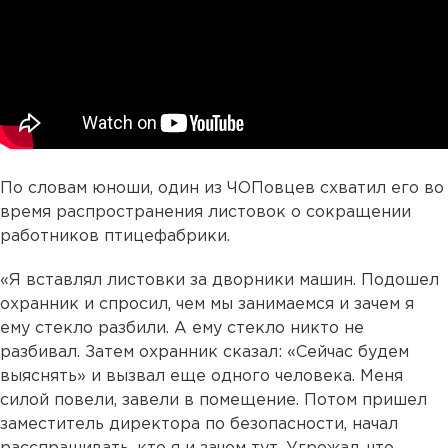
По словам юноши, один из ЧОПовцев схватил его во
время распространения листовок о сокращении
работников птицефабрики.
«Я вставлял листовки за дворники машин. Подошел
охранник и спросил, чем мы занимаемся и зачем я
ему стекло разбили. А ему стекло никто не
разбивал. Затем охранник сказал: «Сейчас будем
выяснять» и вызвал еще одного человека. Меня
силой повели, завели в помещение. Потом пришел
заместитель директора по безопасности, начал