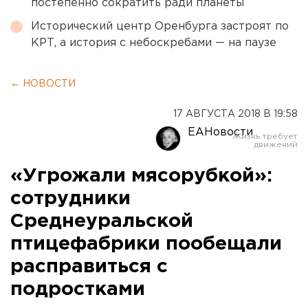
постепенно сократить ради планеты
Исторический центр Оренбурга застроят по
КРТ, а история с небоскребами — на паузе
← НОВОСТИ
17 АВГУСТА 2018 В 19:58
ЕАНовости
«Угрожали мясорубкой»:
сотрудники
Среднеуральской
птицефабрики пообещали
расправиться с
подростками