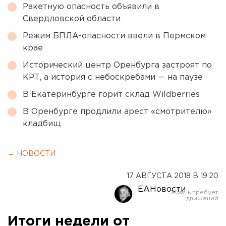
Ракетную опасность объявили в
Свердловской области
Режим БПЛА-опасности ввели в Пермском
крае
Исторический центр Оренбурга застроят по
КРТ, а история с небоскребами — на паузе
В Екатеринбурге горит склад Wildberries
В Оренбурге продлили арест «смотрителю»
кладбищ
← НОВОСТИ
17 АВГУСТА 2018 В 19:20
ЕАНовости
Итоги недели от