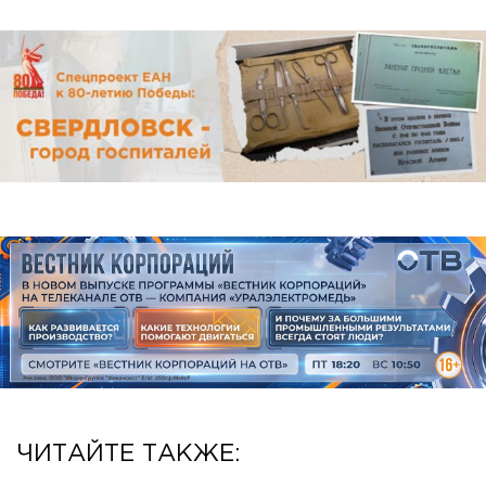
ЧИТАЙТЕ ТАКЖЕ: