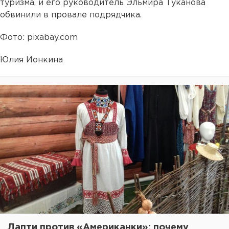
туризма, и его руководитель Эльмира Туканова
обвинили в провале подрядчика.
Фото: pixabay.com
Юлия Ионкина
Лапти против «Американки»: почему