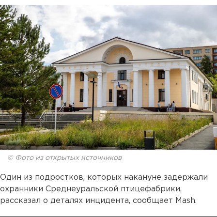
© Фото из открытых источников
Один из подростков, которых накануне задержали
охранники Среднеуральской птицефабрики,
рассказал о деталях инцидента, сообщает Mash.