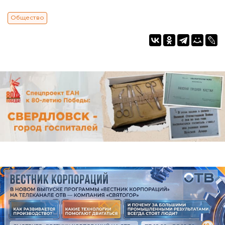
Общество