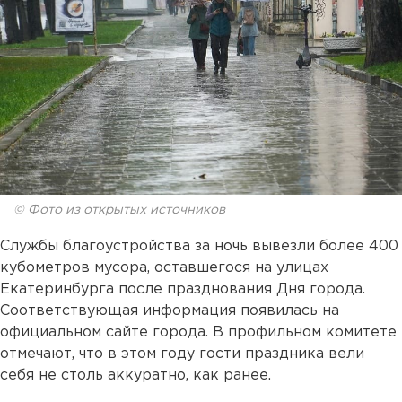
© Фото из открытых источников
Службы благоустройства за ночь вывезли более 400
кубометров мусора, оставшегося на улицах
Екатеринбурга после празднования Дня города.
Соответствующая информация появилась на
официальном сайте города. В профильном комитете
отмечают, что в этом году гости праздника вели
себя не столь аккуратно, как ранее.