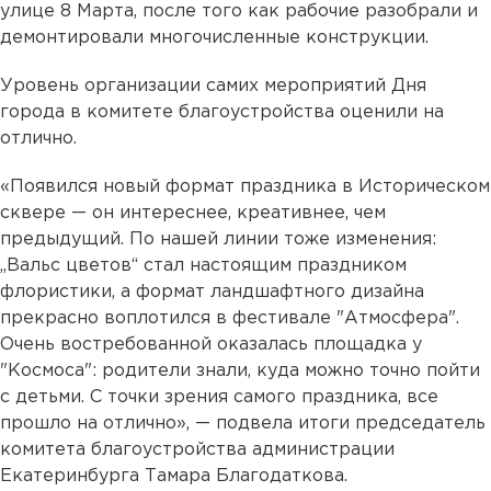
улице 8 Марта, после того как рабочие разобрали и
демонтировали многочисленные конструкции.
Уровень организации самих мероприятий Дня
города в комитете благоустройства оценили на
отлично.
«Появился новый формат праздника в Историческом
сквере — он интереснее, креативнее, чем
предыдущий. По нашей линии тоже изменения:
„Вальс цветов“ стал настоящим праздником
флористики, а формат ландшафтного дизайна
прекрасно воплотился в фестивале "Атмосфера".
Очень востребованной оказалась площадка у
"Космоса": родители знали, куда можно точно пойти
с детьми. С точки зрения самого праздника, все
прошло на отлично», — подвела итоги председатель
комитета благоустройства администрации
Екатеринбурга Тамара Благодаткова.