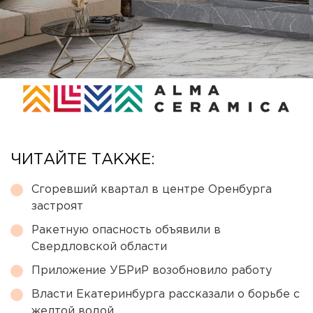
ЧИТАЙТЕ ТАКЖЕ:
Сгоревший квартал в центре Оренбурга
застроят
Ракетную опасность объявили в
Свердловской области
Приложение УБРиР возобновило работу
Власти Екатеринбурга рассказали о борьбе с
желтой водой