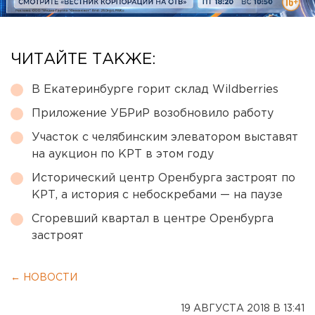
ЧИТАЙТЕ ТАКЖЕ:
В Екатеринбурге горит склад Wildberries
Приложение УБРиР возобновило работу
Участок с челябинским элеватором выставят
на аукцион по КРТ в этом году
Исторический центр Оренбурга застроят по
КРТ, а история с небоскребами — на паузе
Сгоревший квартал в центре Оренбурга
застроят
← НОВОСТИ
19 АВГУСТА 2018 В 13:41