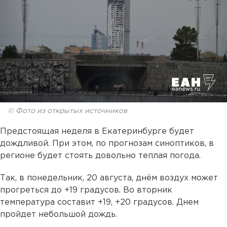
© Фото из открытых источников
Предстоящая неделя в Екатеринбурге будет
дождливой. При этом, по прогнозам синоптиков, в
регионе будет стоять довольно теплая погода.
Так, в понедельник, 20 августа, днём воздух может
прогреться до +19 градусов. Во вторник
температура составит +19, +20 градусов. Днем
пройдет небольшой дождь.