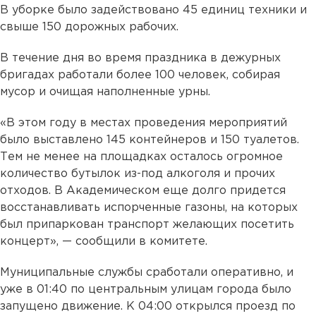
В уборке было задействовано 45 единиц техники и
свыше 150 дорожных рабочих.
В течение дня во время праздника в дежурных
бригадах работали более 100 человек, собирая
мусор и очищая наполненные урны.
«В этом году в местах проведения мероприятий
было выставлено 145 контейнеров и 150 туалетов.
Тем не менее на площадках осталось огромное
количество бутылок из-под алкоголя и прочих
отходов. В Академическом еще долго придется
восстанавливать испорченные газоны, на которых
был припаркован транспорт желающих посетить
концерт», — сообщили в комитете.
Муниципальные службы сработали оперативно, и
уже в 01:40 по центральным улицам города было
запущено движение. К 04:00 открылся проезд по