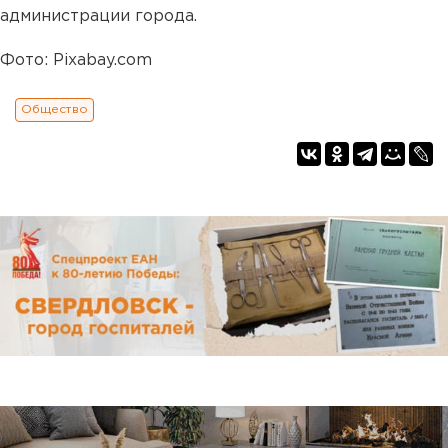
администрации города.
Фото: Pixabay.com
Общество