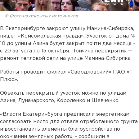
© Фото из открытых источников
В Екатеринбурге закроют улицу Мамина-Сибиряка,
пишет «Комсомольская правда». Участок от дома №
10 до улицы Азина будет закрыт почти два месяца -
с 20 августа по 15 октября. Причина перекрытия —
ремонт тепловой сети на улице Мамина-Сибиряка.
Работы проводит филиал «Свердловский» ПАО «Т
Плюс».
Объехать перекрытый участок можно по улицам
Азина, Луначарского, Короленко и Шевченко.
«Власти Екатеринбурга предписали энергетикам
согласовать место для отвала отработанного грунта
и восстановить элементы благоустройства по
окончании земляных работ», - сообщили в