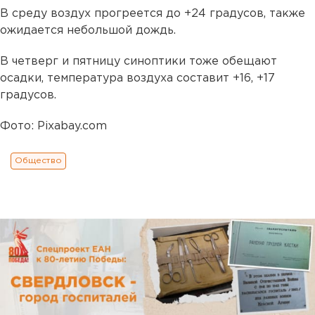
В среду воздух прогреется до +24 градусов, также
ожидается небольшой дождь.
В четверг и пятницу синоптики тоже обещают
осадки, температура воздуха составит +16, +17
градусов.
Фото: Pixabay.com
Общество