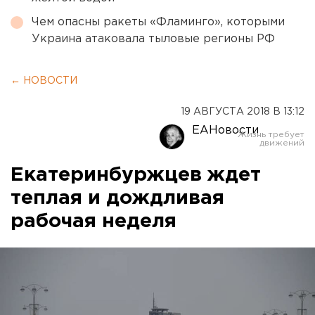
Чем опасны ракеты «Фламинго», которыми
Украина атаковала тыловые регионы РФ
← НОВОСТИ
19 АВГУСТА 2018 В 13:12
ЕАНовости
Екатеринбуржцев ждет
теплая и дождливая
рабочая неделя