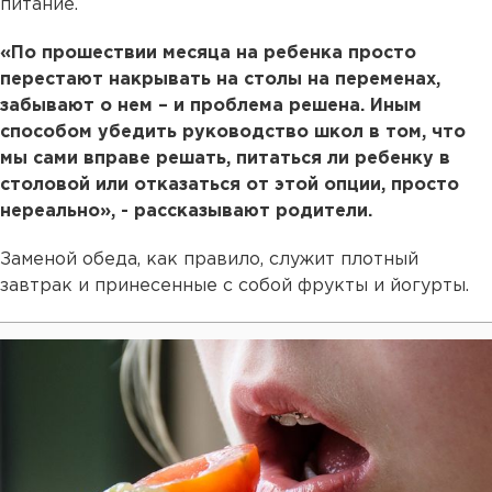
питание.
«По прошествии месяца на ребенка просто
перестают накрывать на столы на переменах,
забывают о нем – и проблема решена. Иным
способом убедить руководство школ в том, что
мы сами вправе решать, питаться ли ребенку в
столовой или отказаться от этой опции, просто
нереально», - рассказывают родители.
Заменой обеда, как правило, служит плотный
завтрак и принесенные с собой фрукты и йогурты.