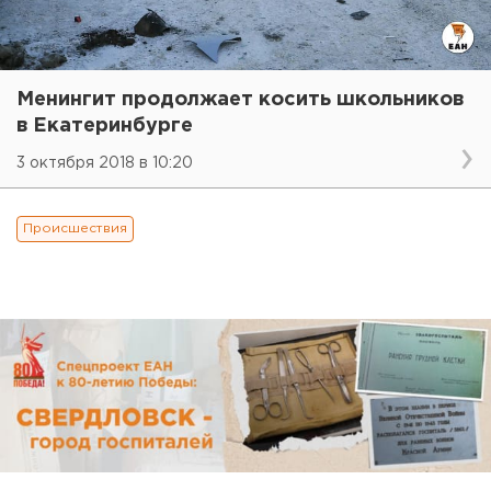
Менингит продолжает косить школьников
в Екатеринбурге
3 октября 2018 в 10:20
Происшествия