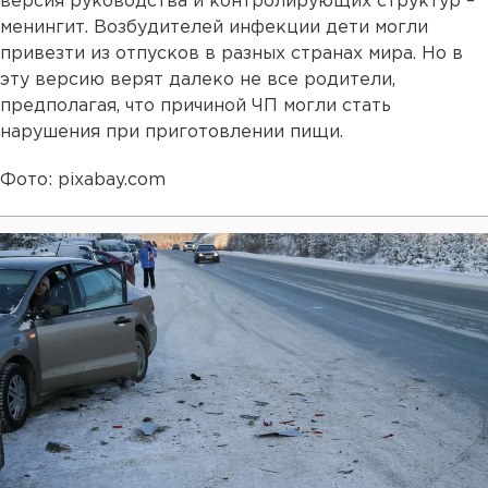
версия руководства и контролирующих структур –
менингит. Возбудителей инфекции дети могли
привезти из отпусков в разных странах мира. Но в
эту версию верят далеко не все родители,
предполагая, что причиной ЧП могли стать
нарушения при приготовлении пищи.
Фото: pixabay.com