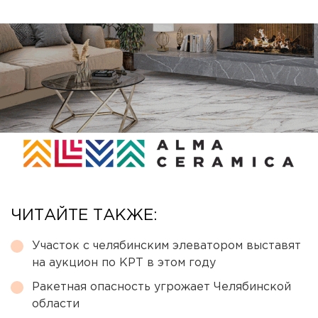
ЧИТАЙТЕ ТАКЖЕ:
Участок с челябинским элеватором выставят
на аукцион по КРТ в этом году
Ракетная опасность угрожает Челябинской
области