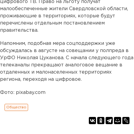
цифрового ТВ. Право на льготу получат
малообеспеченные жители Свердловской области,
проживающие в территориях, которые будут
перечислены отдельным постановлением
правительства.
Напомним, подобная мера соцподдержки уже
обсуждалась в августе на совещании у полпреда в
УрФО Николая Цуканова. С начала следующего года
телеканалы прекращают аналоговое вещание в
отдаленных и малонаселенных территориях
региона, переходя на цифровое.
Фото: pixabay.com
Общество