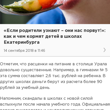
«Если родители узнают – они нас порвут!»:
как и чем кормят детей в школах
Екатеринбурга
14 сентября 2018 в 11:46
Отметим, что расценки на питание в столице Урала
довольно существенные. Например, в гимназии № 5
эта сумма составляет 2,6 тыс. рублей на ребенка. В
других школах деньги берут из расчета более 90
рублей за учебный день.
Напомним, скандалы в школах с новой силой
вспыхнули после начала учебного года. Официальная