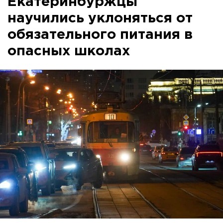
Екатеринбуржцы
научились уклоняться от
обязательного питания в
опасных школах