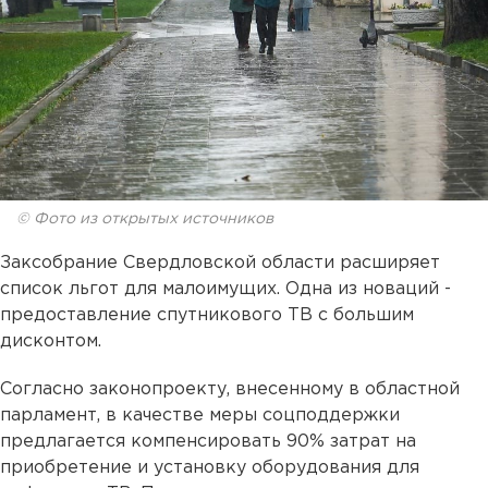
© Фото из открытых источников
Заксобрание Свердловской области расширяет
список льгот для малоимущих. Одна из новаций -
предоставление спутникового ТВ с большим
дисконтом.
Согласно законопроекту, внесенному в областной
парламент, в качестве меры соцподдержки
предлагается компенсировать 90% затрат на
приобретение и установку оборудования для