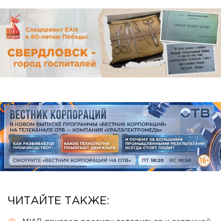
ЧИТАЙТЕ ТАКЖЕ: