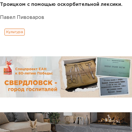
Троицком с помощью оскорбительной лексики.
Павел Пивоваров
Культура