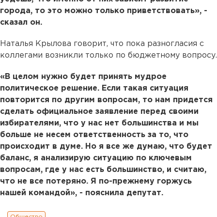
города, то это можно только приветствовать», -
сказал он.
Наталья Крылова говорит, что пока разногласия с
коллегами возникли только по бюджетному вопросу.
«В целом нужно будет принять мудрое
политическое решение. Если такая ситуация
повторится по другим вопросам, то нам придется
сделать официальное заявление перед своими
избирателями, что у нас нет большинства и мы
больше не несем ответственность за то, что
происходит в думе. Но я все же думаю, что будет
баланс, я анализирую ситуацию по ключевым
вопросам, где у нас есть большинство, и считаю,
что не все потеряно. Я по-прежнему горжусь
нашей командой», - пояснила депутат.
Общество