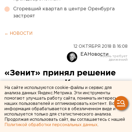
Сгоревший квартал в центре Оренбурга
застроят
← НОВОСТИ
12 ОКТЯБРЯ 2018 В 16:08
ЕАНовости
«Зенит» принял решение
по контракту Кокорина
На сайте используются cookie-файлы и сервис для
анализа данных Яндекс.Метрика. Эти инструменты
помогают улучшать работу сайта, понимать интересы
наших пользователей и оптимизировать контент. Вся
информация обрабатывается в обезличенном виде и
используется только для статистического анализа.
Продолжая использовать сайт, вы соглашаетесь с нашей
Политикой обработки персональных данных
.