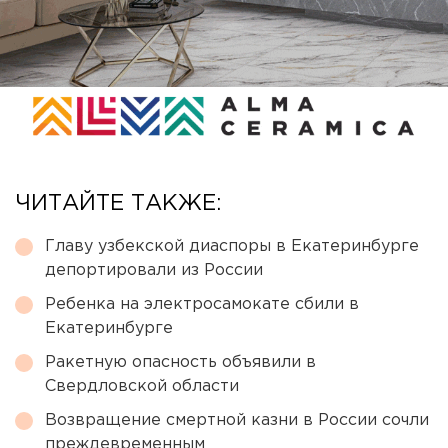
ЧИТАЙТЕ ТАКЖЕ:
Главу узбекской диаспоры в Екатеринбурге
депортировали из России
Ребенка на электросамокате сбили в
Екатеринбурге
Ракетную опасность объявили в
Свердловской области
Возвращение смертной казни в России сочли
преждевременным