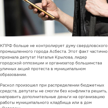
КПРФ больше не контролирует думу свердловского
промышленного города Асбеста. Этот факт частично
признала депутат Наталья Крылова, лидер
городской оппозиции и организатор большинства
уличных акций протеста в муниципальном
образовании.
Раскол произошел при распределении бюджетных
средств, депутаты не смогли без конфликта решить,
направить дополнительные деньги на организацию
работы муниципального кладбища или в дом