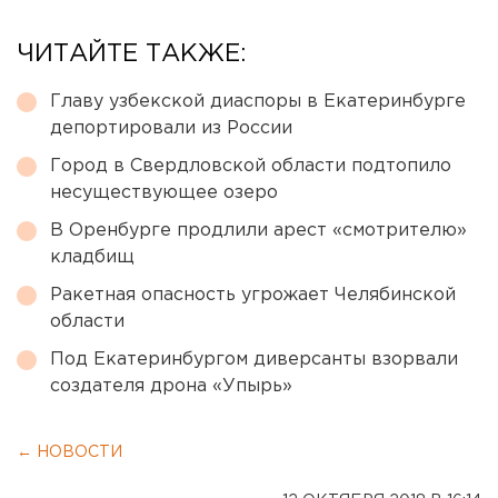
ЧИТАЙТЕ ТАКЖЕ:
Главу узбекской диаспоры в Екатеринбурге
депортировали из России
Город в Свердловской области подтопило
несуществующее озеро
В Оренбурге продлили арест «смотрителю»
кладбищ
Ракетная опасность угрожает Челябинской
области
Под Екатеринбургом диверсанты взорвали
создателя дрона «Упырь»
← НОВОСТИ