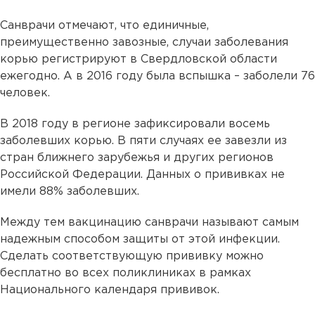
Санврачи отмечают, что единичные,
преимущественно завозные, случаи заболевания
корью регистрируют в Свердловской области
ежегодно. А в 2016 году была вспышка – заболели 76
человек.
В 2018 году в регионе зафиксировали восемь
заболевших корью. В пяти случаях ее завезли из
стран ближнего зарубежья и других регионов
Российской Федерации. Данных о прививках не
имели 88% заболевших.
Между тем вакцинацию санврачи называют самым
надежным способом защиты от этой инфекции.
Сделать соответствующую прививку можно
бесплатно во всех поликлиниках в рамках
Национального календаря прививок.