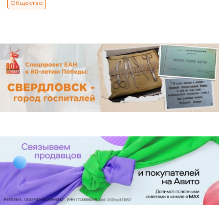
Общество