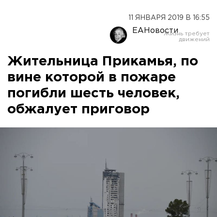
11 ЯНВАРЯ 2019 В 16:55
ЕАНовости
Жительница Прикамья, по
вине которой в пожаре
погибли шесть человек,
обжалует приговор