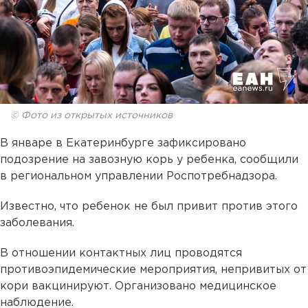
© Фото из открытых источников
В январе в Екатеринбурге зафиксировано
подозрение на завозную корь у ребенка, сообщили
в региональном управлении Роспотребнадзора.
Известно, что ребенок не был привит против этого
заболевания.
В отношении контактных лиц проводятся
противоэпидемические мероприятия, непривитых от
кори вакцинируют. Организовано медицинское
наблюдение.