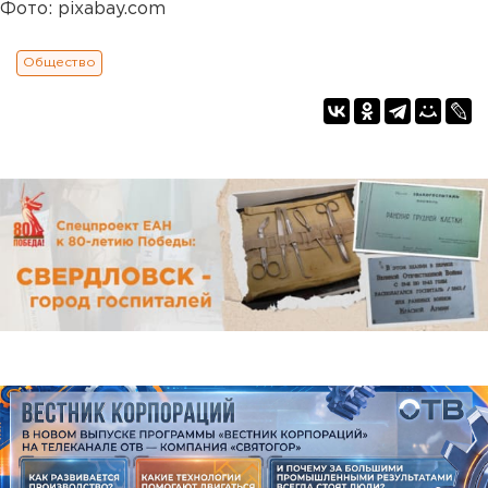
Фото: pixabay.com
Общество