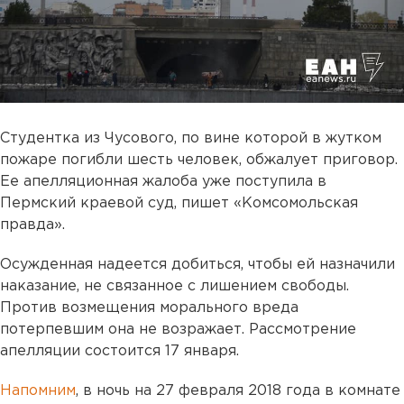
Студентка из Чусового, по вине которой в жутком
пожаре погибли шесть человек, обжалует приговор.
Ее апелляционная жалоба уже поступила в
Пермский краевой суд, пишет «Комсомольская
правда».
Осужденная надеется добиться, чтобы ей назначили
наказание, не связанное с лишением свободы.
Против возмещения морального вреда
потерпевшим она не возражает. Рассмотрение
апелляции состоится 17 января.
Напомним
, в ночь на 27 февраля 2018 года в комнате