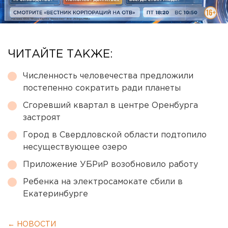
ЧИТАЙТЕ ТАКЖЕ:
Численность человечества предложили
постепенно сократить ради планеты
Сгоревший квартал в центре Оренбурга
застроят
Город в Свердловской области подтопило
несуществующее озеро
Приложение УБРиР возобновило работу
Ребенка на электросамокате сбили в
Екатеринбурге
← НОВОСТИ