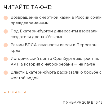
ЧИТАЙТЕ ТАКЖЕ:
Возвращение смертной казни в России сочли
преждевременным
Под Екатеринбургом диверсанты взорвали
создателя дрона «Упырь»
Режим БПЛА-опасности ввели в Пермском
крае
Исторический центр Оренбурга застроят по
КРТ, а история с небоскребами — на паузе
Власти Екатеринбурга рассказали о борьбе с
желтой водой
← НОВОСТИ
11 ЯНВАРЯ 2019 В 16:43