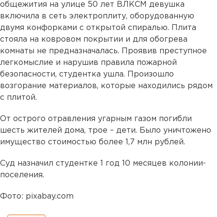
общежития на улице 50 лет ВЛКСМ девушка
включила в сеть электроплиту, оборудованную
двумя конфорками с открытой спиралью. Плита
стояла на ковровом покрытии и для обогрева
комнаты не предназначалась. Проявив преступное
легкомыслие и нарушив правила пожарной
безопасности, студентка ушла. Произошло
возгорание материалов, которые находились рядом
с плитой.
От острого отравления угарным газом погибли
шесть жителей дома, трое – дети. Было уничтожено
имущество стоимостью более 1,7 млн рублей.
Суд назначил студентке 1 год 10 месяцев колонии-
поселения.
Фото: pixabay.com