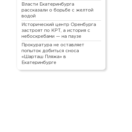
Власти Екатеринбурга
рассказали о борьбе с желтой
водой
Исторический центр Оренбурга
застроят по КРТ, а история с
небоскребами — на паузе
Прокуратура не оставляет
попыток добиться сноса
«Шарташ Пляжа» в
Екатеринбурге