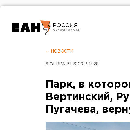
РОССИЯ
Екатеринбург
Челябинск
← НОВОСТИ
Курган
6 ФЕВРАЛЯ 2020 В 13:28
Оренбург
Парк, в которо
Вертинский, Ру
Пугачева, верн