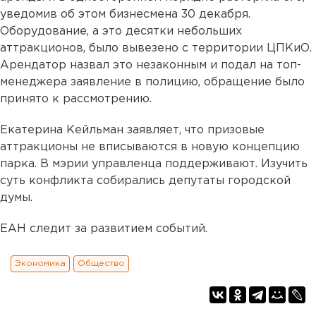
уведомив об этом бизнесмена 30 декабря.
Оборудование, а это десятки небольших
аттракционов, было вывезено с территории ЦПКиО.
Арендатор назвал это незаконным и подал на топ-
менеджера заявление в полицию, обращение было
принято к рассмотрению.
Екатерина Кейльман заявляет, что призовые
аттракционы не вписываются в новую концепцию
парка. В мэрии управленца поддерживают. Изучить
суть конфликта собирались депутаты городской
думы.
ЕАН следит за развитием событий.
Экономика
Общество