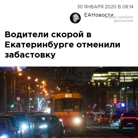
30 ЯНВАРЯ 2020 В 08:14
ЕАНовости
Водители скорой в
Екатеринбурге отменили
забастовку