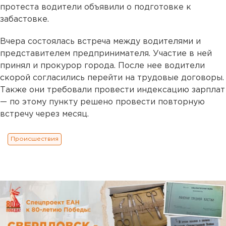
протеста водители объявили о подготовке к
забастовке.
Вчера состоялась встреча между водителями и
представителем предпринимателя. Участие в ней
принял и прокурор города. После нее водители
скорой согласились перейти на трудовые договоры.
Также они требовали провести индексацию зарплат
— по этому пункту решено провести повторную
встречу через месяц.
Происшествия