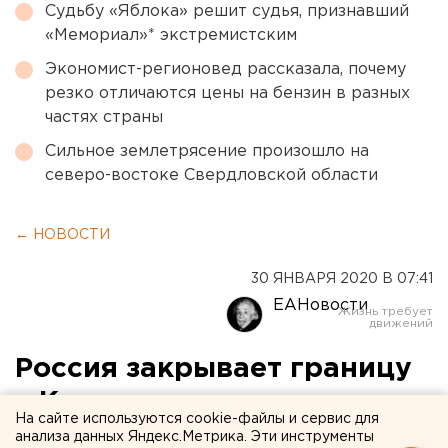
Судьбу «Яблока» решит судья, признавший
«Мемориал»* экстремистским
Экономист-регионовед рассказала, почему
резко отличаются цены на бензин в разных
частях страны
Сильное землетрясение произошло на
северо-востоке Свердловской области
← НОВОСТИ
30 ЯНВАРЯ 2020 В 07:41
ЕАНовости
Россия закрывает границу
с Китаем из-за
На сайте используются cookie-файлы и сервис для
коронавируса
анализа данных Яндекс.Метрика. Эти инструменты