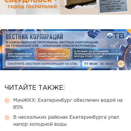
ЧИТАЙТЕ ТАКЖЕ:
МинЖКХ: Екатеринбург обеспечен водой на
85%
В нескольких районах Екатеринбурга упал
напор холодной воды