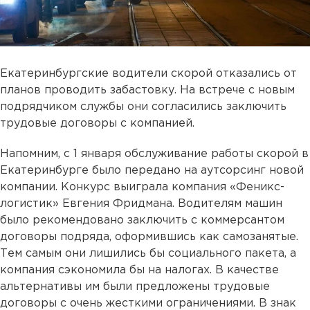
Екатеринбургские водители скорой отказались от
планов проводить забастовку. На встрече с новым
подрядчиком службы они согласились заключить
трудовые договоры с компанией.
Напомним, с 1 января обслуживание работы скорой в
Екатеринбурге было передано на аутсорсинг новой
компании. Конкурс выиграла компания «Феникс-
логистик» Евгения Фридмана. Водителям машин
было рекомендовано заключить с коммерсантом
договоры подряда, оформившись как самозанятые.
Тем самым они лишились бы социального пакета, а
компания сэкономила бы на налогах. В качестве
альтернативы им были предложены трудовые
договоры с очень жесткими ограничениями. В знак