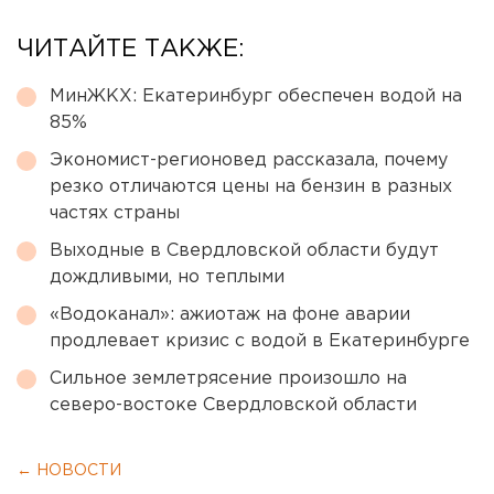
ЧИТАЙТЕ ТАКЖЕ:
МинЖКХ: Екатеринбург обеспечен водой на
85%
Экономист-регионовед рассказала, почему
резко отличаются цены на бензин в разных
частях страны
Выходные в Свердловской области будут
дождливыми, но теплыми
«Водоканал»: ажиотаж на фоне аварии
продлевает кризис с водой в Екатеринбурге
Сильное землетрясение произошло на
северо-востоке Свердловской области
← НОВОСТИ